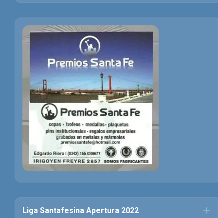
Liga Santafesina Apertura 2022