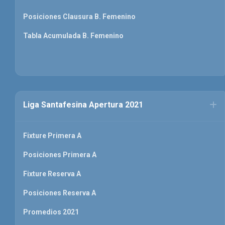
Posiciones Clausura B. Femenino
Tabla Acumulada B. Femenino
Liga Santafesina Apertura 2021
Fixture Primera A
Posiciones Primera A
Fixture Reserva A
Posiciones Reserva A
Promedios 2021