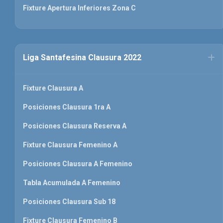
Fixture Apertura Inferiores Zona C
Liga Santafesina Clausura 2022
Fixture Clausura A
Posiciones Clausura 1ra A
Posiciones Clausura Reserva A
Fixture Clausura Femenino A
Posiciones Clausura A Femenino
Tabla Acumulada A Femenino
Posiciones Clausura Sub 18
Fixture Clausura Femenino B