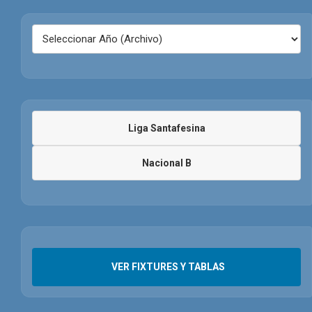
Liga Santafesina
Nacional B
VER FIXTURES Y TABLAS