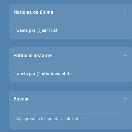
Noticias de última
Tweets por @jam1703
Fútbol al instante
Tweets por @futboldesantafe
Buscar: