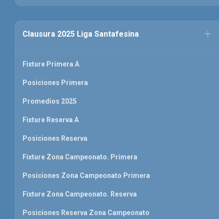
Clausura 2025 Liga Santafesina
Fixture Primera A
Posiciones Primera
Promedios 2025
Fixture Reserva A
Posiciones Reserva
Fixture Zona Campeonato. Primera
Posiciones Zona Campeonato Primera
Fixture Zona Campeonato. Reserva
Posiciones Reserva Zona Campeonato