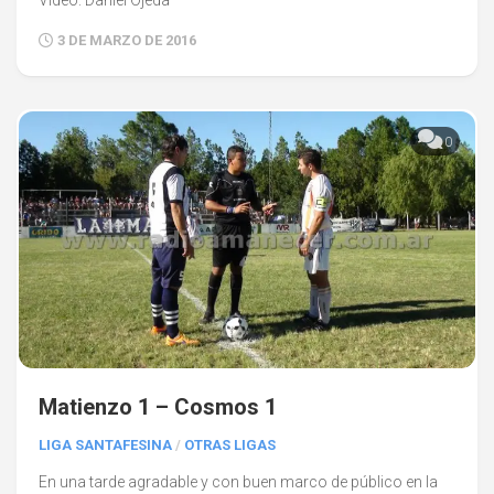
3 DE MARZO DE 2016
0
Matienzo 1 – Cosmos 1
LIGA SANTAFESINA
/
OTRAS LIGAS
En una tarde agradable y con buen marco de público en la