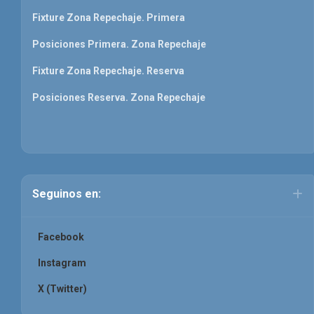
Fixture Zona Repechaje. Primera
Posiciones Primera. Zona Repechaje
Fixture Zona Repechaje. Reserva
Posiciones Reserva. Zona Repechaje
Seguinos en:
Facebook
Instagram
X (Twitter)