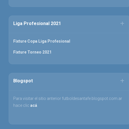
Liga Profesional 2021
Fixture Copa Liga Profesional
Fixture Torneo 2021
Blogspot
Para visitar el sitio anterior futboldesantafe.blogspot.com.ar
hace clic
acá
.