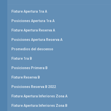
Fixture Apertura 1ra A
Posiciones Apertura 1ra A
Fixture Apertura Reserva A
Posiciones Apertura Reserva A
Promedios del descenso
Fixture 1ra B
Posiciones Primera B
Fixture Reserva B
Posiciones Reserva B 2022
Fixture Apertura Inferiores Zona A
Fixture Apertura Inferiores Zona B