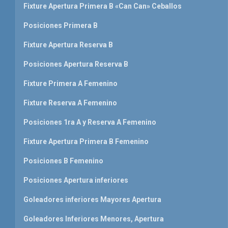
Fixture Apertura Primera B «Can Can» Ceballos
Posiciones Primera B
Fixture Apertura Reserva B
Posiciones Apertura Reserva B
Fixture Primera A Femenino
Fixture Reserva A Femenino
Posiciones 1ra A y Reserva A Femenino
Fixture Apertura Primera B Femenino
Posiciones B Femenino
Posiciones Apertura inferiores
Goleadores inferiores Mayores Apertura
Goleadores Inferiores Menores, Apertura