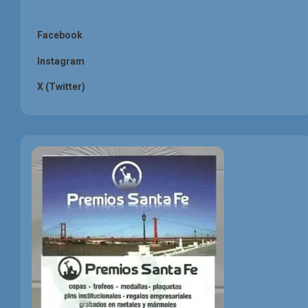
Facebook
Instagram
X (Twitter)