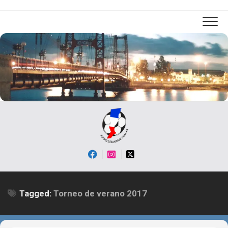
Skip
to
content
Tagged:
Torneo de verano 2017