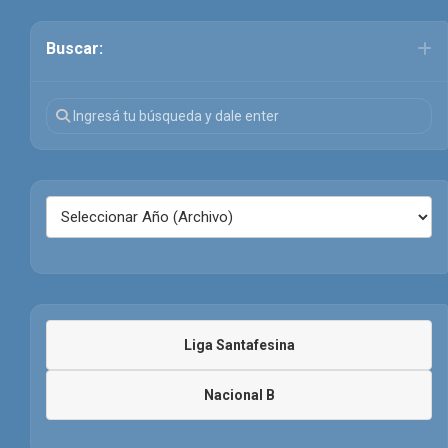
Buscar:
Liga Santafesina
Nacional B