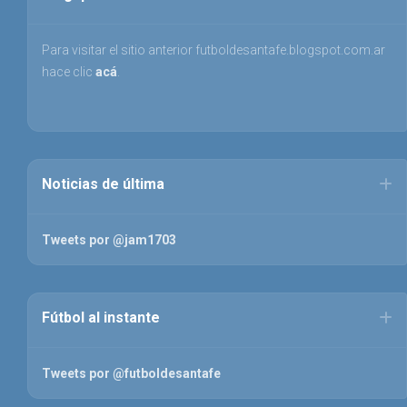
Para visitar el sitio anterior futboldesantafe.blogspot.com.ar
hace clic
acá
.
Noticias de última
Tweets por @jam1703
Fútbol al instante
Tweets por @futboldesantafe