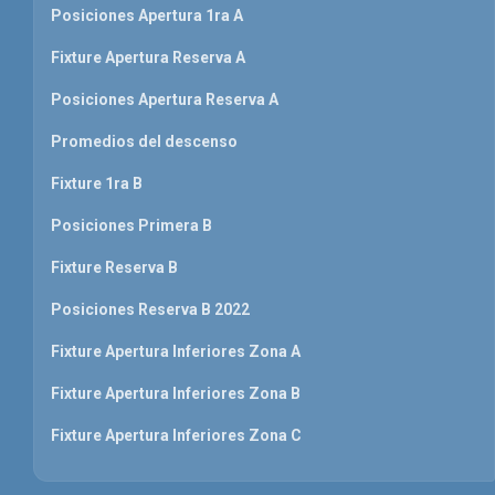
Posiciones Apertura 1ra A
Fixture Apertura Reserva A
Posiciones Apertura Reserva A
Promedios del descenso
Fixture 1ra B
Posiciones Primera B
Fixture Reserva B
Posiciones Reserva B 2022
Fixture Apertura Inferiores Zona A
Fixture Apertura Inferiores Zona B
Fixture Apertura Inferiores Zona C