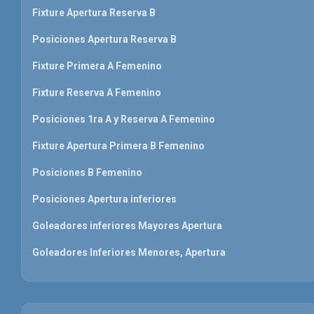
Fixture Apertura Reserva B
Posiciones Apertura Reserva B
Fixture Primera A Femenino
Fixture Reserva A Femenino
Posiciones 1ra A y Reserva A Femenino
Fixture Apertura Primera B Femenino
Posiciones B Femenino
Posiciones Apertura inferiores
Goleadores inferiores Mayores Apertura
Goleadores Inferiores Menores, Apertura