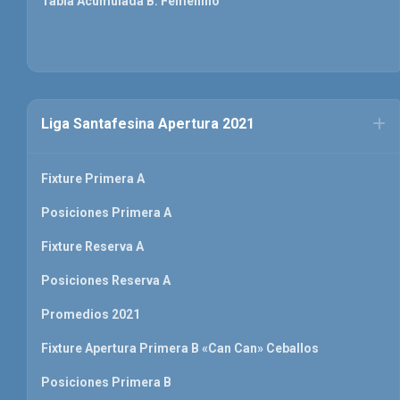
Tabla Acumulada B. Femenino
Liga Santafesina Apertura 2021
Fixture Primera A
Posiciones Primera A
Fixture Reserva A
Posiciones Reserva A
Promedios 2021
Fixture Apertura Primera B «Can Can» Ceballos
Posiciones Primera B