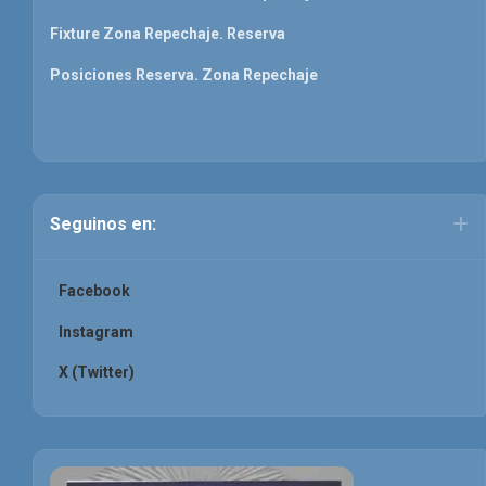
Fixture Zona Repechaje. Reserva
Posiciones Reserva. Zona Repechaje
Seguinos en:
Facebook
Instagram
X (Twitter)