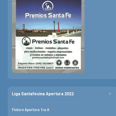
Liga Santafesina Apertura 2022
Fixture Apertura 1ra A