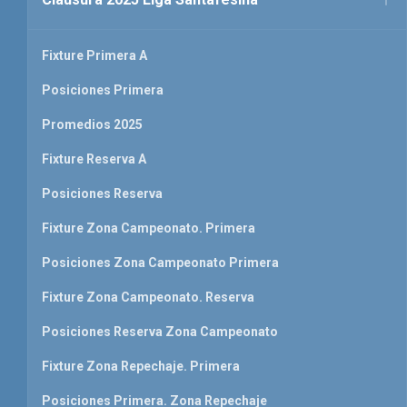
Fixture Primera A
Posiciones Primera
Promedios 2025
Fixture Reserva A
Posiciones Reserva
Fixture Zona Campeonato. Primera
Posiciones Zona Campeonato Primera
Fixture Zona Campeonato. Reserva
Posiciones Reserva Zona Campeonato
Fixture Zona Repechaje. Primera
Posiciones Primera. Zona Repechaje