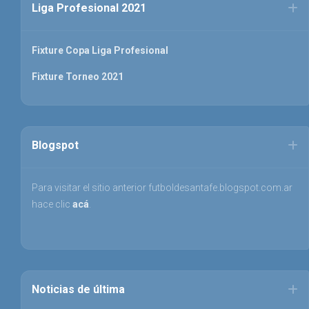
Liga Profesional 2021
Fixture Copa Liga Profesional
Fixture Torneo 2021
Blogspot
Para visitar el sitio anterior futboldesantafe.blogspot.com.ar
hace clic
acá
.
Noticias de última