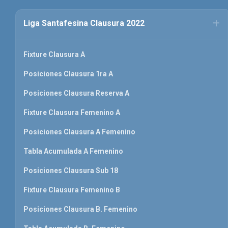
Liga Santafesina Clausura 2022
Fixture Clausura A
Posiciones Clausura 1ra A
Posiciones Clausura Reserva A
Fixture Clausura Femenino A
Posiciones Clausura A Femenino
Tabla Acumulada A Femenino
Posiciones Clausura Sub 18
Fixture Clausura Femenino B
Posiciones Clausura B. Femenino