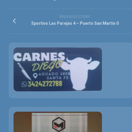
PREVIOUS STORY
Sportivo Las Parejas 4 – Puerto San Martín 0