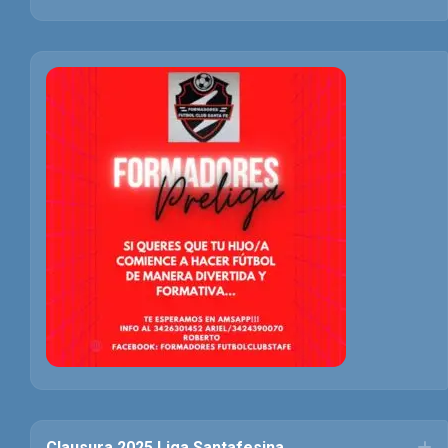
Clausura 2025 Liga Santafesina