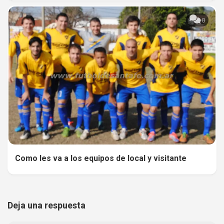
0
Como les va a los equipos de local y visitante
Deja una respuesta