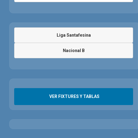
Liga Santafesina
Nacional B
VER FIXTURES Y TABLAS