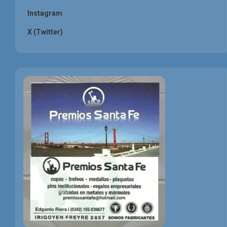
Instagram
X (Twitter)