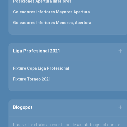
Posiciones Apertura inferiores
Goleadores inferiores Mayores Apertura
Goleadores Inferiores Menores, Apertura
Liga Profesional 2021
Fixture Copa Liga Profesional
Fixture Torneo 2021
Blogspot
Para visitar el sitio anterior futboldesantafe.blogspot.com.ar