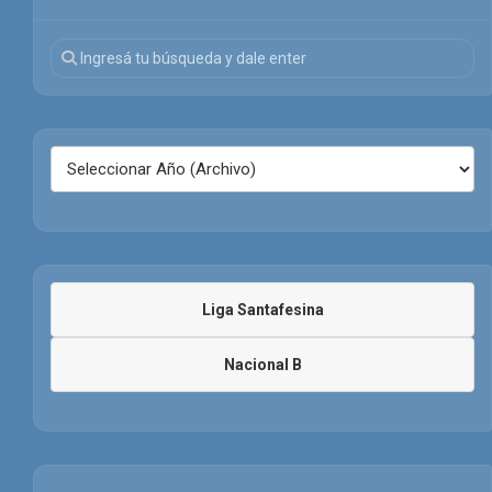
Liga Santafesina
Nacional B