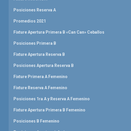
Posiciones Reserva A
Promedios 2021
Fixture Apertura Primera B «Can Can» Ceballos
Posiciones Primera B
Fixture Apertura Reserva B
Posiciones Apertura Reserva B
Fixture Primera A Femenino
Fixture Reserva A Femenino
Posiciones 1ra A y Reserva A Femenino
Fixture Apertura Primera B Femenino
Posiciones B Femenino