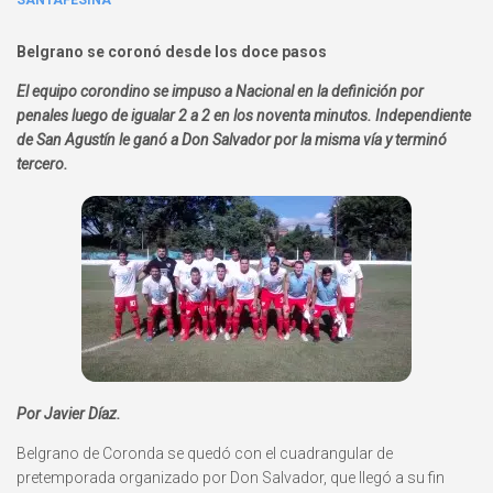
SANTAFESINA
Belgrano se coronó desde los doce pasos
El equipo corondino se impuso a Nacional en la definición por
penales luego de igualar 2 a 2 en los noventa minutos. Independiente
de San Agustín le ganó a Don Salvador por la misma vía y terminó
tercero.
Por Javier Díaz.
Belgrano de Coronda se quedó con el cuadrangular de
pretemporada organizado por Don Salvador, que llegó a su fin