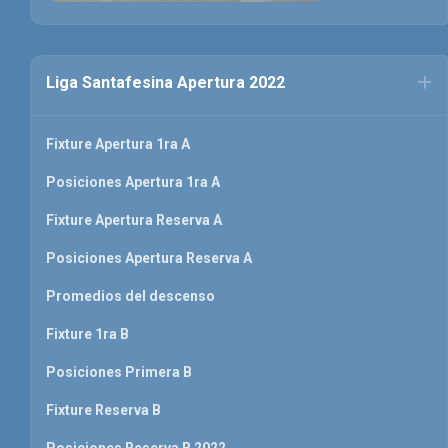
Liga Santafesina Apertura 2022
Fixture Apertura 1ra A
Posiciones Apertura 1ra A
Fixture Apertura Reserva A
Posiciones Apertura Reserva A
Promedios del descenso
Fixture 1ra B
Posiciones Primera B
Fixture Reserva B