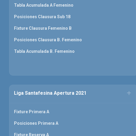
Tabla Acumulada A Femenino
Posiciones Clausura Sub 18
Fixture Clausura Femenino B
Posiciones Clausura B. Femenino
Tabla Acumulada B. Femenino
Liga Santafesina Apertura 2021
Fixture Primera A
Posiciones Primera A
Fixture Reserva A