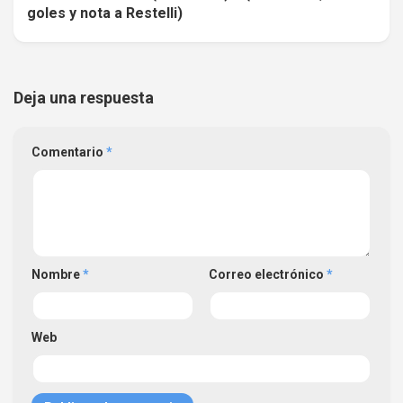
goles y nota a Restelli)
Deja una respuesta
Comentario
*
Nombre
*
Correo electrónico
*
Web