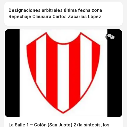
Designaciones arbitrales última fecha zona
0
Repechaje Clausura Carlos Zacarías López
0
La Salle 1 – Colón (San Justo) 2 (la síntesis, los