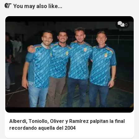
You may also like...
0
Alberdi, Toniollo, Oliver y Ramírez palpitan la final
recordando aquella del 2004