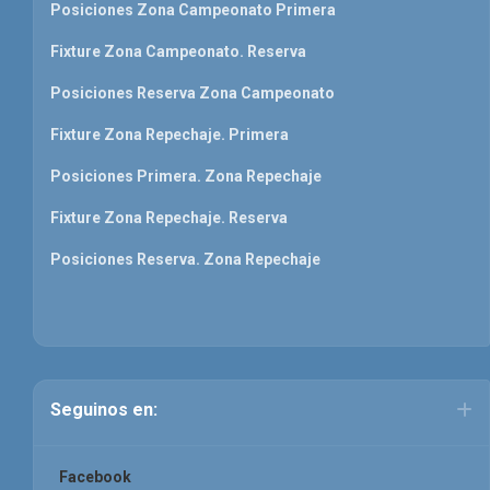
Posiciones Zona Campeonato Primera
Fixture Zona Campeonato. Reserva
Posiciones Reserva Zona Campeonato
Fixture Zona Repechaje. Primera
Posiciones Primera. Zona Repechaje
Fixture Zona Repechaje. Reserva
Posiciones Reserva. Zona Repechaje
Seguinos en:
Facebook