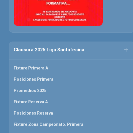
Clausura 2025 Liga Santafesina
Fixture Primera A
Posiciones Primera
Promedios 2025
Fixture Reserva A
Posiciones Reserva
Fixture Zona Campeonato. Primera