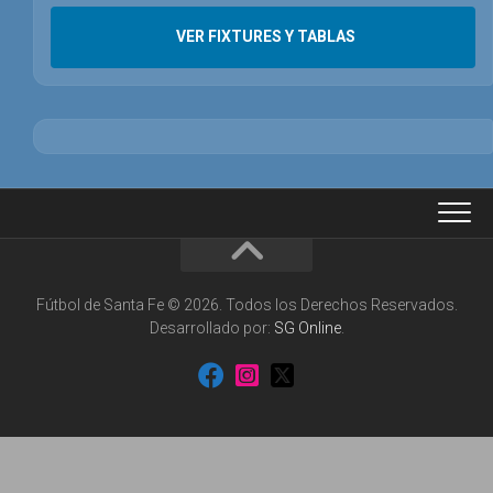
VER FIXTURES Y TABLAS
Fútbol de Santa Fe © 2026. Todos los Derechos Reservados.
Desarrollado por:
SG Online
.