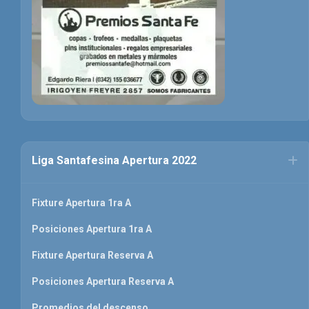
Liga Santafesina Apertura 2022
Fixture Apertura 1ra A
Posiciones Apertura 1ra A
Fixture Apertura Reserva A
Posiciones Apertura Reserva A
Promedios del descenso