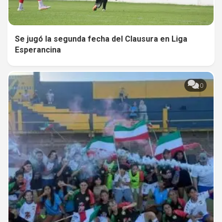
Se jugó la segunda fecha del Clausura en Liga
Esperancina
0