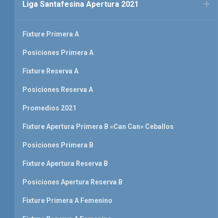
Liga Santafesina Apertura 2021
Fixture Primera A
Posiciones Primera A
Fixture Reserva A
Posiciones Reserva A
Promedios 2021
Fixture Apertura Primera B «Can Can» Ceballos
Posiciones Primera B
Fixture Apertura Reserva B
Posiciones Apertura Reserva B
Fixture Primera A Femenino