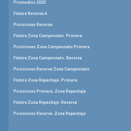
Promedios 2025
Fixture Reserva A
Posiciones Reserva
Fixture Zona Campeonato. Primera
Posiciones Zona Campeonato Primera
Fixture Zona Campeonato. Reserva
Posiciones Reserva Zona Campeonato
Fixture Zona Repechaje. Primera
Posiciones Primera. Zona Repechaje
Fixture Zona Repechaje. Reserva
Posiciones Reserva. Zona Repechaje