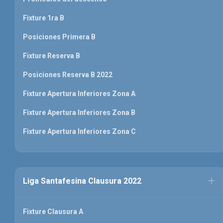
Fixture 1ra B
Posiciones Primera B
Fixture Reserva B
Posiciones Reserva B 2022
Fixture Apertura Inferiores Zona A
Fixture Apertura Inferiores Zona B
Fixture Apertura Inferiores Zona C
Liga Santafesina Clausura 2022
Fixture Clausura A