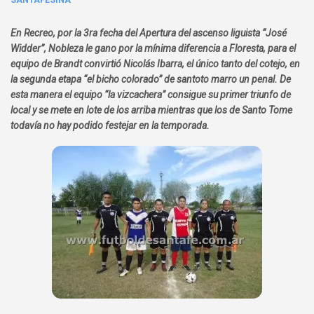
SANTAFESINA
En Recreo, por la 3ra fecha del Apertura del ascenso liguista “José
Widder”, Nobleza le gano por la mínima diferencia a Floresta, para el
equipo de Brandt convirtió Nicolás Ibarra, el único tanto del cotejo, en
la segunda etapa “el bicho colorado” de santoto marro un penal. De
esta manera el equipo “la vizcachera” consigue su primer triunfo de
local y se mete en lote de los arriba mientras que los de Santo Tome
todavía no hay podido festejar en la temporada.