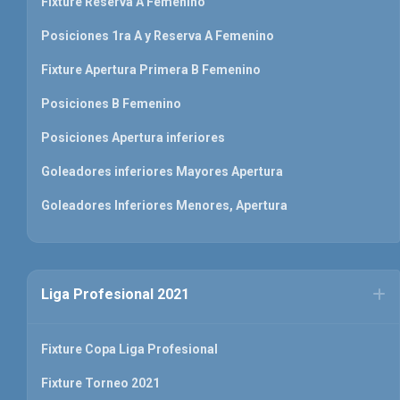
Fixture Reserva A Femenino
Posiciones 1ra A y Reserva A Femenino
Fixture Apertura Primera B Femenino
Posiciones B Femenino
Posiciones Apertura inferiores
Goleadores inferiores Mayores Apertura
Goleadores Inferiores Menores, Apertura
Liga Profesional 2021
Fixture Copa Liga Profesional
Fixture Torneo 2021