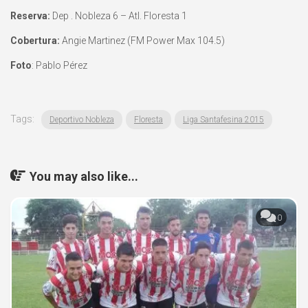
Reserva:
Dep . Nobleza 6 – Atl. Floresta 1
Cobertura:
Angie Martinez (FM Power Max 104.5)
Foto
: Pablo Pérez
Tags:
Deportivo Nobleza
Floresta
Liga Santafesina 2015
You may also like...
0