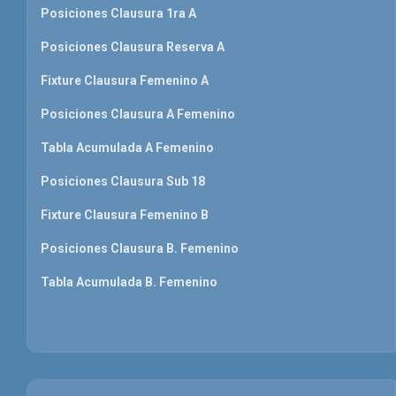
Posiciones Clausura 1ra A
Posiciones Clausura Reserva A
Fixture Clausura Femenino A
Posiciones Clausura A Femenino
Tabla Acumulada A Femenino
Posiciones Clausura Sub 18
Fixture Clausura Femenino B
Posiciones Clausura B. Femenino
Tabla Acumulada B. Femenino