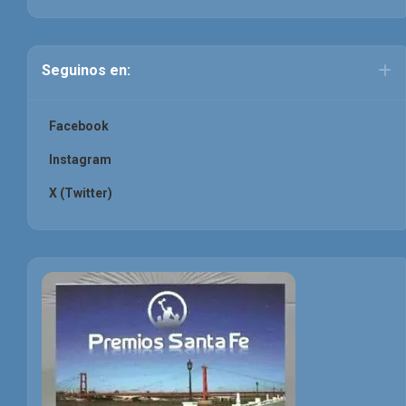
Seguinos en:
Facebook
Instagram
X (Twitter)