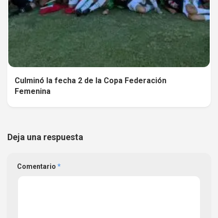
Culminó la fecha 2 de la Copa Federación
Femenina
Deja una respuesta
Comentario
*