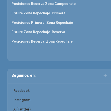
Posiciones Reserva Zona Campeonato
Fixture Zona Repechaje. Primera
Posiciones Primera. Zona Repechaje
Fixture Zona Repechaje. Reserva
Posiciones Reserva. Zona Repechaje
Seguinos en:
Facebook
Instagram
X (Twitter)