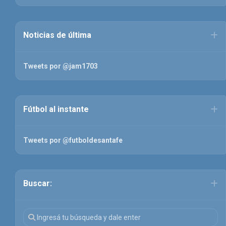
Noticias de última
Tweets por @jam1703
Fútbol al instante
Tweets por @futboldesantafe
Buscar: