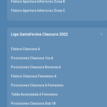
Fixture Apertura Inferiores Zona B
Fixture Apertura Inferiores Zona C
Liga Santafesina Clausura 2022
Fixture Clausura A
Posiciones Clausura 1ra A
Posiciones Clausura Reserva A
Fixture Clausura Femenino A
Posiciones Clausura A Femenino
Tabla Acumulada A Femenino
Posiciones Clausura Sub 18