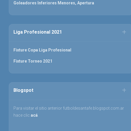
Goleadores Inferiores Menores, Apertura
Liga Profesional 2021
Fixture Copa Liga Profesional
Fixture Torneo 2021
Blogspot
Para visitar el sitio anterior futboldesantafe.blogspot.com.ar
hace clic
acá
.