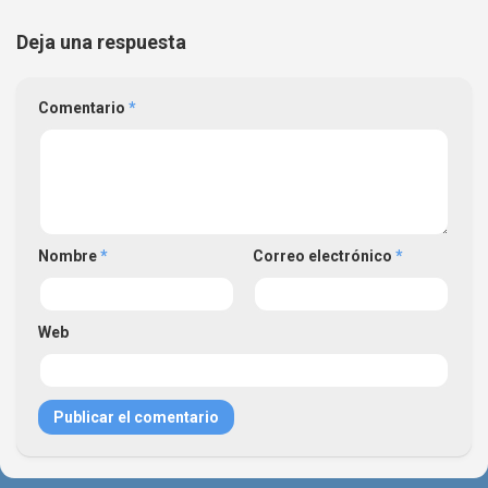
Deja una respuesta
Comentario
*
Nombre
*
Correo electrónico
*
Web