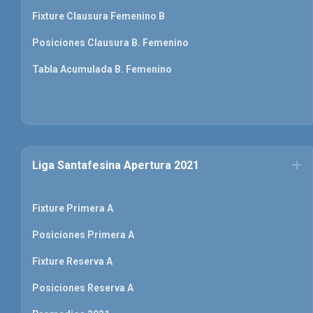
Fixture Clausura Femenino B
Posiciones Clausura B. Femenino
Tabla Acumulada B. Femenino
Liga Santafesina Apertura 2021
Fixture Primera A
Posiciones Primera A
Fixture Reserva A
Posiciones Reserva A