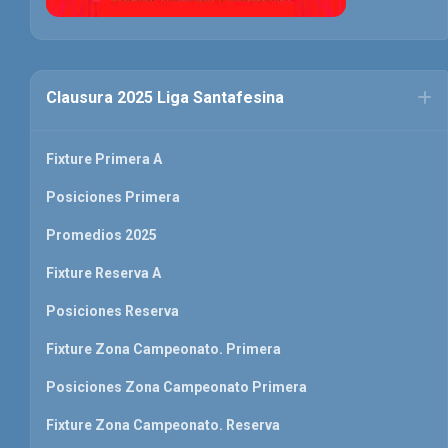
Clausura 2025 Liga Santafesina
Fixture Primera A
Posiciones Primera
Promedios 2025
Fixture Reserva A
Posiciones Reserva
Fixture Zona Campeonato. Primera
Posiciones Zona Campeonato Primera
Fixture Zona Campeonato. Reserva