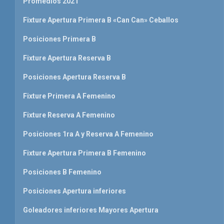
Promedios 2021
Fixture Apertura Primera B «Can Can» Ceballos
Posiciones Primera B
Fixture Apertura Reserva B
Posiciones Apertura Reserva B
Fixture Primera A Femenino
Fixture Reserva A Femenino
Posiciones 1ra A y Reserva A Femenino
Fixture Apertura Primera B Femenino
Posiciones B Femenino
Posiciones Apertura inferiores
Goleadores inferiores Mayores Apertura