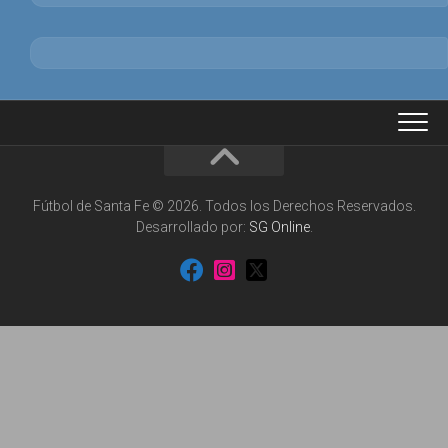
Fútbol de Santa Fe © 2026. Todos los Derechos Reservados.
Desarrollado por:
SG Online
.