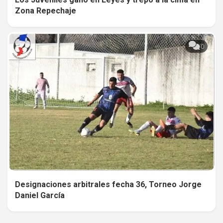
Zona Repechaje
0
Designaciones arbitrales fecha 36, Torneo Jorge
Daniel García