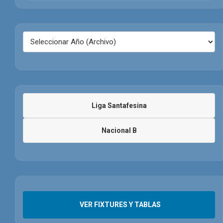
Liga Santafesina
Nacional B
VER FIXTURES Y TABLAS