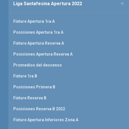
Liga Santafesina Apertura 2022
Fixture Apertura 1ra A
Posiciones Apertura 1ra A
Fixture Apertura Reserva A
Posiciones Apertura Reserva A
Promedios del descenso
Fixture 1ra B
Posiciones Primera B
Fixture Reserva B
Posiciones Reserva B 2022
Fixture Apertura Inferiores Zona A