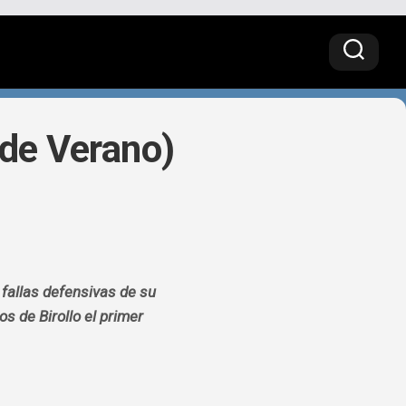
de Verano)
 fallas defensivas de su
os de Birollo el primer