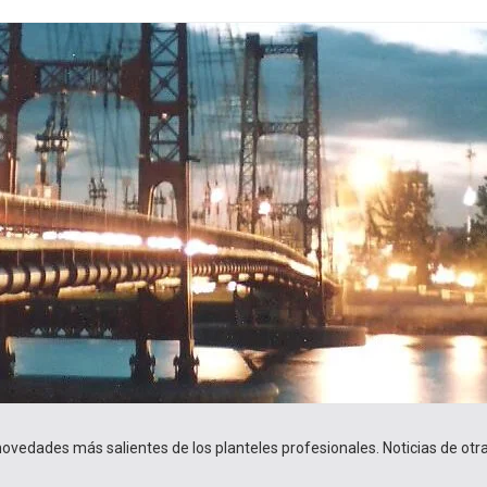
 novedades más salientes de los planteles profesionales. Noticias de ot