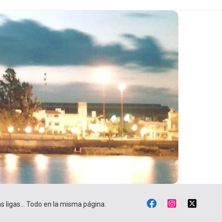
ras ligas… Todo en la misma página.