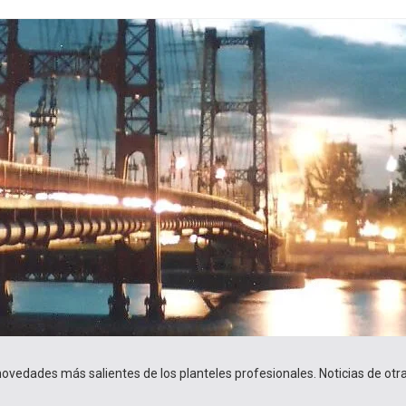
 novedades más salientes de los planteles profesionales. Noticias de ot