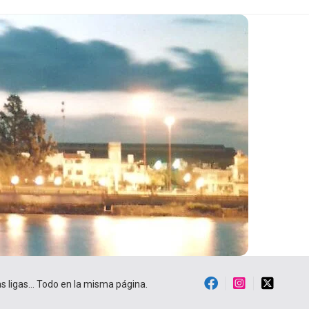
ras ligas… Todo en la misma página.