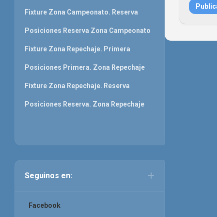
Fixture Zona Campeonato. Reserva
Posiciones Reserva Zona Campeonato
Fixture Zona Repechaje. Primera
Posiciones Primera. Zona Repechaje
Fixture Zona Repechaje. Reserva
Posiciones Reserva. Zona Repechaje
Seguinos en:
Facebook