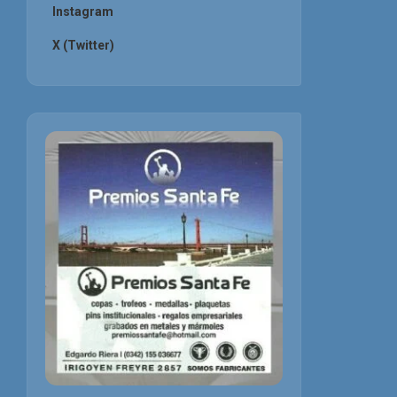
Instagram
X (Twitter)