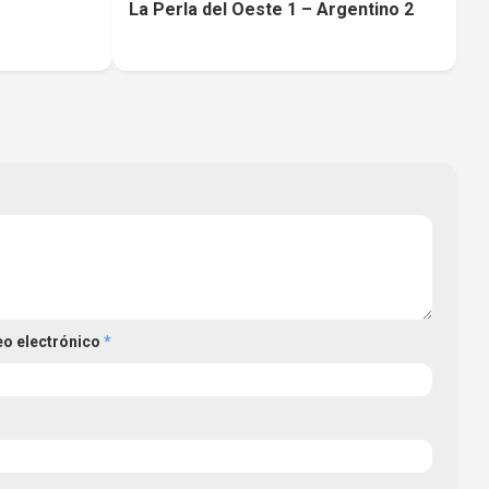
La Perla del Oeste 1 – Argentino 2
eo electrónico
*