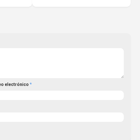
eo electrónico
*