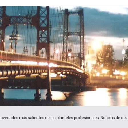
 novedades más salientes de los planteles profesionales. Noticias de ot