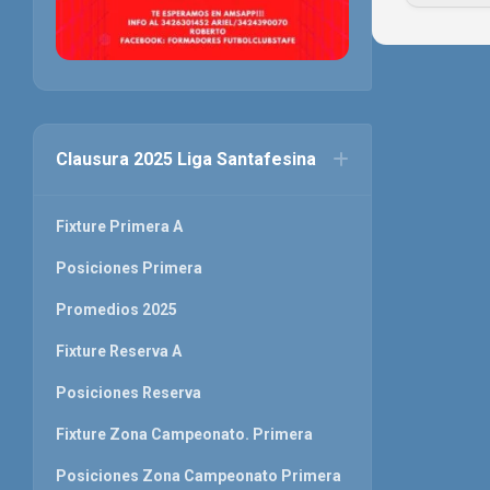
Clausura 2025 Liga Santafesina
Fixture Primera A
Posiciones Primera
Promedios 2025
Fixture Reserva A
Posiciones Reserva
Fixture Zona Campeonato. Primera
Posiciones Zona Campeonato Primera