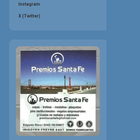
Instagram
X (Twitter)