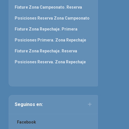
Fixture Zona Campeonato. Reserva
Posiciones Reserva Zona Campeonato
Fixture Zona Repechaje. Primera
Posiciones Primera. Zona Repechaje
Fixture Zona Repechaje. Reserva
Posiciones Reserva. Zona Repechaje
Seguinos en:
Facebook