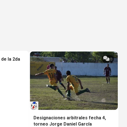
de la 2da
0
0
Designaciones arbitrales fecha 4,
torneo Jorge Daniel García