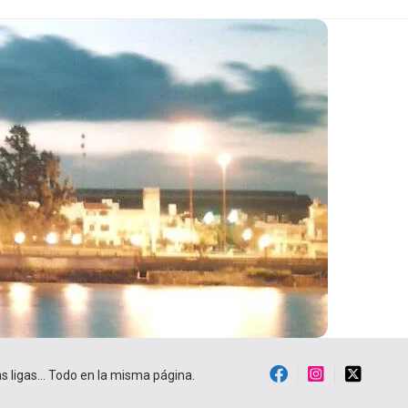
ras ligas… Todo en la misma página.