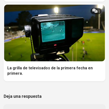
0
La grilla de televisados de la primera fecha en
primera.
Deja una respuesta