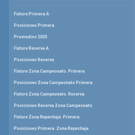
Fixture Primera A
Posiciones Primera
Promedios 2025
Fixture Reserva A
Posiciones Reserva
Fixture Zona Campeonato. Primera
Posiciones Zona Campeonato Primera
Fixture Zona Campeonato. Reserva
Posiciones Reserva Zona Campeonato
Fixture Zona Repechaje. Primera
Posiciones Primera. Zona Repechaje