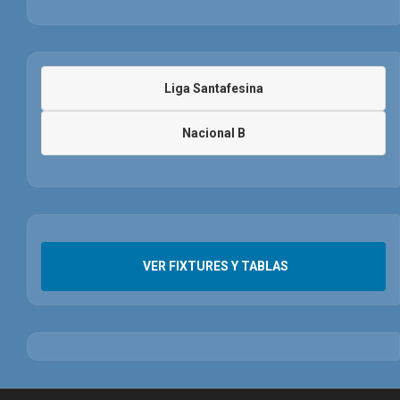
Liga Santafesina
Nacional B
VER FIXTURES Y TABLAS