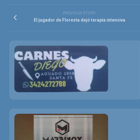
PREVIOUS STORY
El jugador de Floresta dejó terapia intensiva