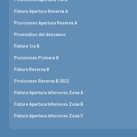
Fixture Apertura Reserva A
Posiciones Apertura Reserva A
Promedios del descenso
Fixture 1ra B
Posiciones Primera B
Fixture Reserva B
Posiciones Reserva B 2022
Fixture Apertura Inferiores Zona A
Fixture Apertura Inferiores Zona B
Fixture Apertura Inferiores Zona C