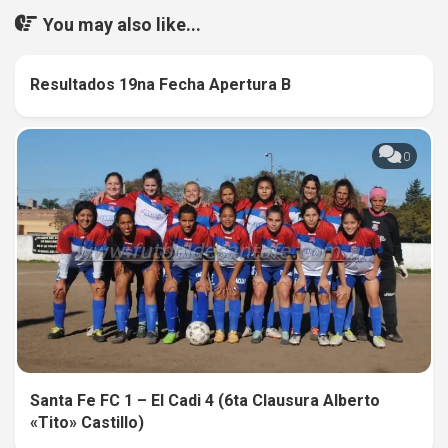
You may also like...
Resultados 19na Fecha Apertura B
0
0
Santa Fe FC 1 – El Cadi 4 (6ta Clausura Alberto
«Tito» Castillo)