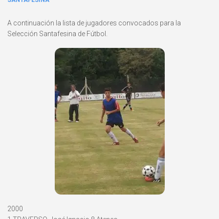
SANTAFESINA
A continuación la lista de jugadores convocados para la
Selección Santafesina de Fútbol.
2000