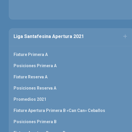
Liga Santafesina Apertura 2021
Fixture Primera A
Posiciones Primera A
Fixture Reserva A
Posiciones Reserva A
Promedios 2021
Fixture Apertura Primera B «Can Can» Ceballos
Posiciones Primera B