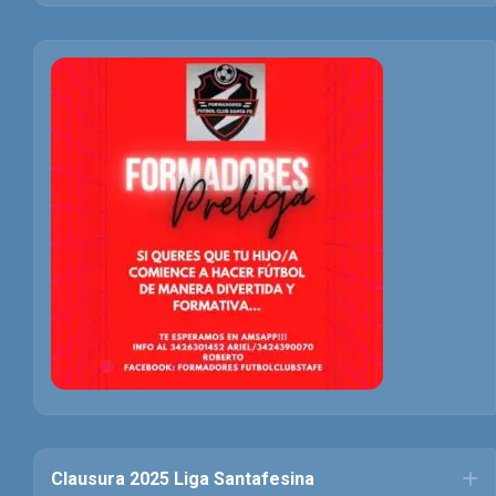
Clausura 2025 Liga Santafesina