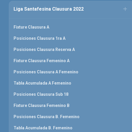
Liga Santafesina Clausura 2022
Fixture Clausura A
Posiciones Clausura 1ra A
Posiciones Clausura Reserva A
Fixture Clausura Femenino A
Posiciones Clausura A Femenino
Tabla Acumulada A Femenino
Posiciones Clausura Sub 18
Fixture Clausura Femenino B
Posiciones Clausura B. Femenino
Tabla Acumulada B. Femenino