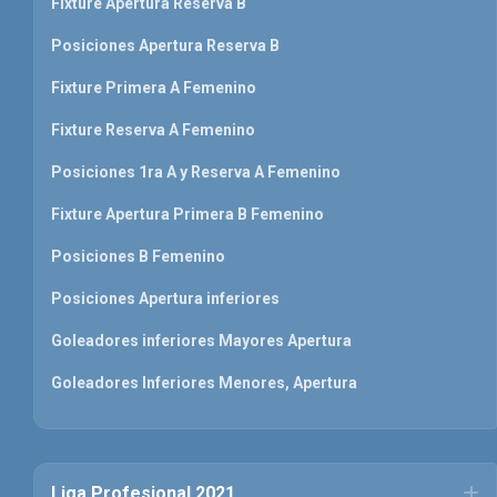
Fixture Apertura Reserva B
Posiciones Apertura Reserva B
Fixture Primera A Femenino
Fixture Reserva A Femenino
Posiciones 1ra A y Reserva A Femenino
Fixture Apertura Primera B Femenino
Posiciones B Femenino
Posiciones Apertura inferiores
Goleadores inferiores Mayores Apertura
Goleadores Inferiores Menores, Apertura
Liga Profesional 2021