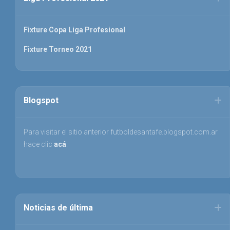
Fixture Copa Liga Profesional
Fixture Torneo 2021
Blogspot
Para visitar el sitio anterior futboldesantafe.blogspot.com.ar
hace clic
acá
.
Noticias de última