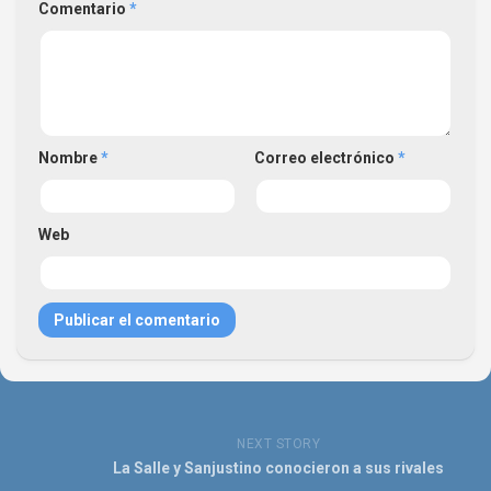
Comentario
*
Nombre
*
Correo electrónico
*
Web
NEXT STORY
La Salle y Sanjustino conocieron a sus rivales