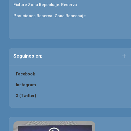
Fixture Zona Repechaje. Reserva
Posiciones Reserva. Zona Repechaje
Seguinos en:
Facebook
Instagram
X (Twitter)