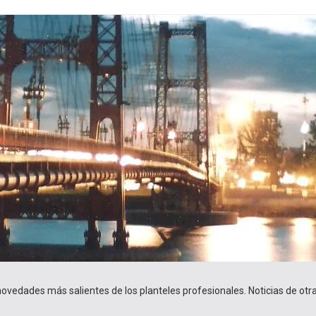
 novedades más salientes de los planteles profesionales. Noticias de ot