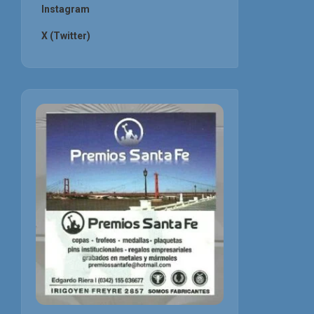
Instagram
X (Twitter)