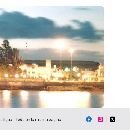
ras ligas… Todo en la misma página.