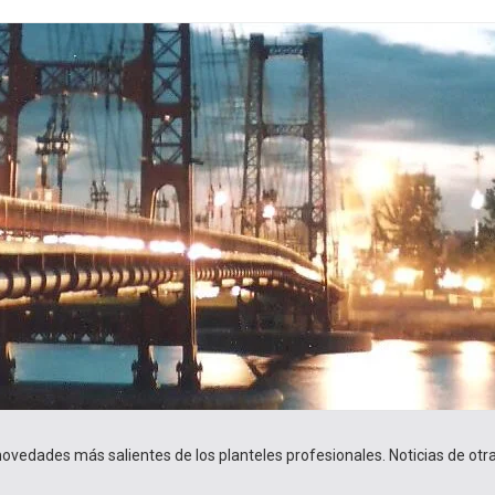
 novedades más salientes de los planteles profesionales. Noticias de ot