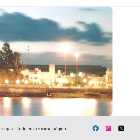
ras ligas… Todo en la misma página.