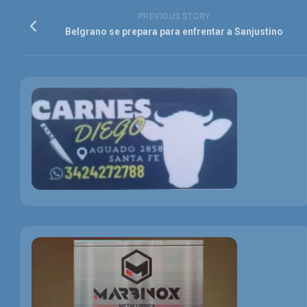
PREVIOUS STORY
Belgrano se prepara para enfrentar a Sanjustino