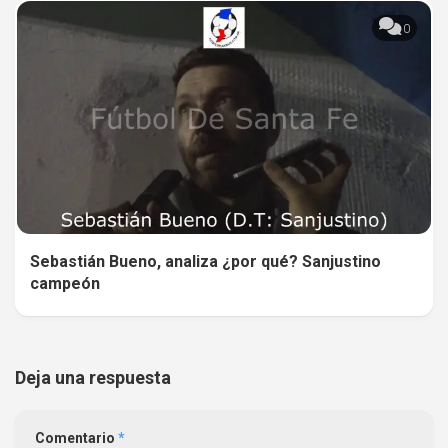
0
Sebastián Bueno, analiza ¿por qué? Sanjustino
campeón
Deja una respuesta
Comentario
*