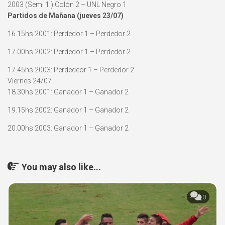
2003 (Semi 1 ) Colón 2 – UNL Negro 1
Partidos de Mañana (jueves 23/07)
16.15hs 2001: Perdedor 1 – Perdedor 2
17.00hs 2002: Perdedor 1 – Perdedor 2
17.45hs 2003: Perdedeor 1 – Perdedor 2
Viernes 24/07
18.30hs 2001: Ganador 1 – Ganador 2
19.15hs 2002: Ganador 1 – Ganador 2
20.00hs 2003: Ganador 1 – Ganador 2
You may also like...
0