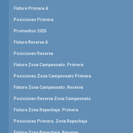
Fixture Primera A
Posiciones Primera
Promedios 2025
Fixture Reserva A
Posiciones Reserva
Fixture Zona Campeonato. Primera
Posiciones Zona Campeonato Primera
Fixture Zona Campeonato. Reserva
Posiciones Reserva Zona Campeonato
Fixture Zona Repechaje. Primera
Posiciones Primera. Zona Repechaje
Fixture Zona Repechaje. Reserva