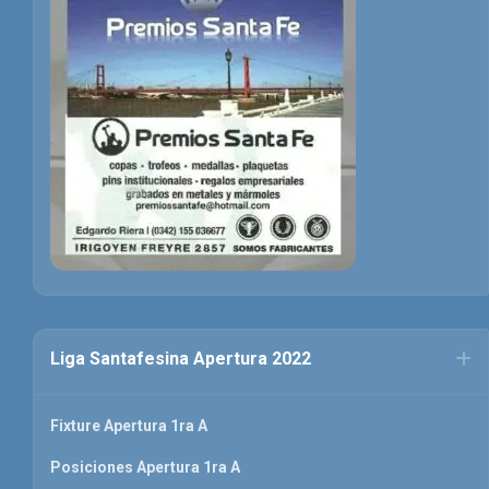
Liga Santafesina Apertura 2022
Fixture Apertura 1ra A
Posiciones Apertura 1ra A