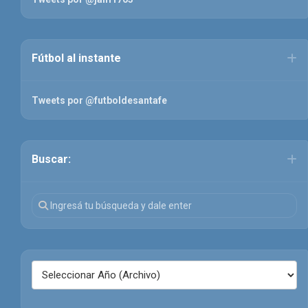
Fútbol al instante
Tweets por @futboldesantafe
Buscar: