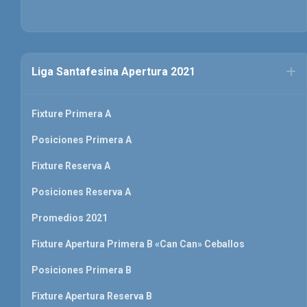
Liga Santafesina Apertura 2021
Fixture Primera A
Posiciones Primera A
Fixture Reserva A
Posiciones Reserva A
Promedios 2021
Fixture Apertura Primera B «Can Can» Ceballos
Posiciones Primera B
Fixture Apertura Reserva B