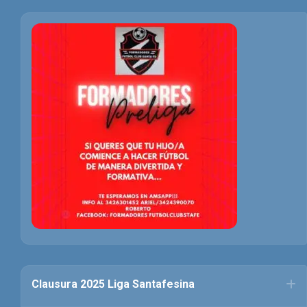
Clausura 2025 Liga Santafesina