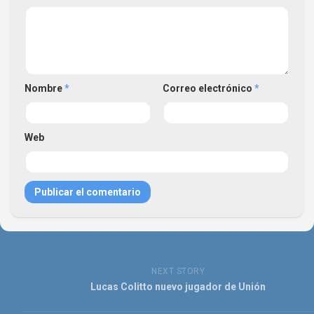
Nombre
*
Correo electrónico
*
Web
NEXT STORY
Lucas Colitto nuevo jugador de Unión