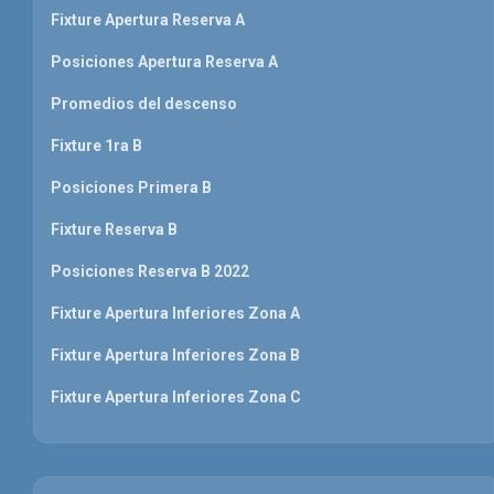
Fixture Apertura Reserva A
Posiciones Apertura Reserva A
Promedios del descenso
Fixture 1ra B
Posiciones Primera B
Fixture Reserva B
Posiciones Reserva B 2022
Fixture Apertura Inferiores Zona A
Fixture Apertura Inferiores Zona B
Fixture Apertura Inferiores Zona C