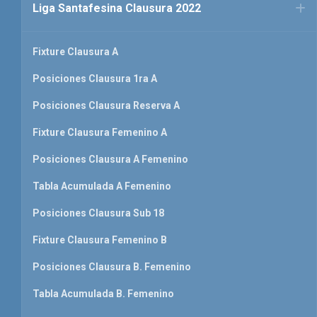
Liga Santafesina Clausura 2022
Fixture Clausura A
Posiciones Clausura 1ra A
Posiciones Clausura Reserva A
Fixture Clausura Femenino A
Posiciones Clausura A Femenino
Tabla Acumulada A Femenino
Posiciones Clausura Sub 18
Fixture Clausura Femenino B
Posiciones Clausura B. Femenino
Tabla Acumulada B. Femenino