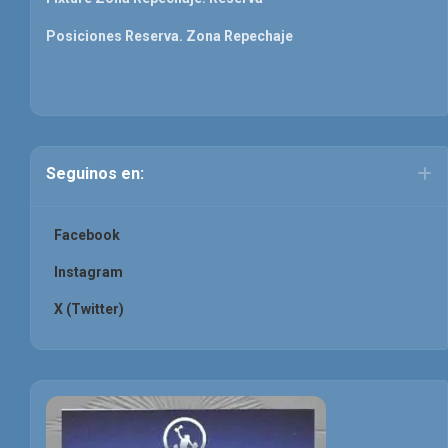
Posiciones Reserva. Zona Repechaje
Seguinos en:
Facebook
Instagram
X (Twitter)