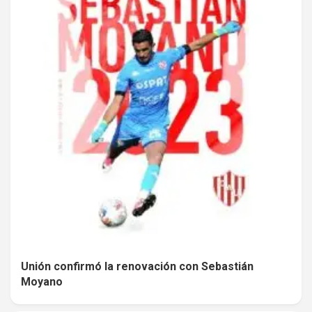
Unión confirmó la renovación con Sebastián
Moyano