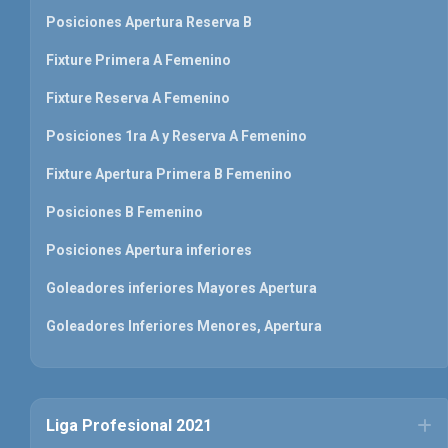
Posiciones Apertura Reserva B
Fixture Primera A Femenino
Fixture Reserva A Femenino
Posiciones 1ra A y Reserva A Femenino
Fixture Apertura Primera B Femenino
Posiciones B Femenino
Posiciones Apertura inferiores
Goleadores inferiores Mayores Apertura
Goleadores Inferiores Menores, Apertura
Liga Profesional 2021