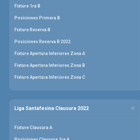
Fixture 1ra B
Posiciones Primera B
Fixture Reserva B
Posiciones Reserva B 2022
Fixture Apertura Inferiores Zona A
Fixture Apertura Inferiores Zona B
Fixture Apertura Inferiores Zona C
Liga Santafesina Clausura 2022
Fixture Clausura A
Posiciones Clausura 1ra A