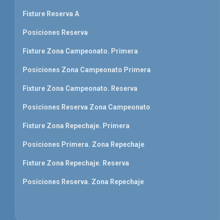
Fixture Reserva A
Posiciones Reserva
Fixture Zona Campeonato. Primera
Posiciones Zona Campeonato Primera
Fixture Zona Campeonato. Reserva
Posiciones Reserva Zona Campeonato
Fixture Zona Repechaje. Primera
Posiciones Primera. Zona Repechaje
Fixture Zona Repechaje. Reserva
Posiciones Reserva. Zona Repechaje