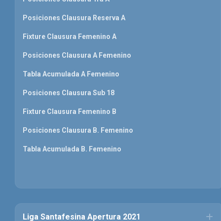
Posiciones Clausura Reserva A
Fixture Clausura Femenino A
Posiciones Clausura A Femenino
Tabla Acumulada A Femenino
Posiciones Clausura Sub 18
Fixture Clausura Femenino B
Posiciones Clausura B. Femenino
Tabla Acumulada B. Femenino
Liga Santafesina Apertura 2021