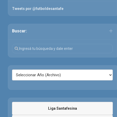
Tweets por @futboldesantafe
Buscar:
Liga Santafesina