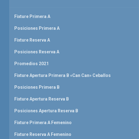
Fixture Primera A
Posiciones Primera A
Fixture Reserva A
Posiciones Reserva A
Promedios 2021
Fixture Apertura Primera B «Can Can» Ceballos
Posiciones Primera B
Fixture Apertura Reserva B
Posiciones Apertura Reserva B
Fixture Primera A Femenino
Fixture Reserva A Femenino