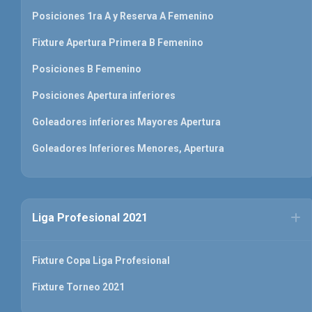
Posiciones 1ra A y Reserva A Femenino
Fixture Apertura Primera B Femenino
Posiciones B Femenino
Posiciones Apertura inferiores
Goleadores inferiores Mayores Apertura
Goleadores Inferiores Menores, Apertura
Liga Profesional 2021
Fixture Copa Liga Profesional
Fixture Torneo 2021