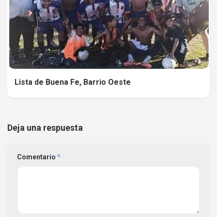
Lista de Buena Fe, Barrio Oeste
Deja una respuesta
Comentario
*