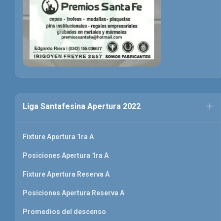
Liga Santafesina Apertura 2022
Fixture Apertura 1ra A
Posiciones Apertura 1ra A
Fixture Apertura Reserva A
Posiciones Apertura Reserva A
Promedios del descenso