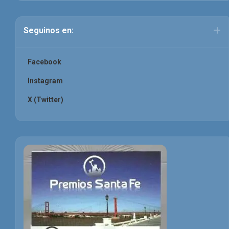
Seguinos en:
Facebook
Instagram
X (Twitter)