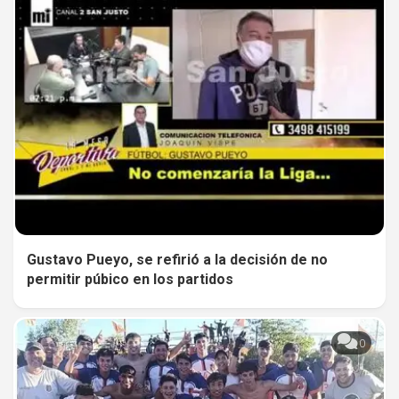
Gustavo Pueyo, se refirió a la decisión de no
permitir púbico en los partidos
0