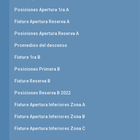
Posiciones Apertura 1ra A
Fixture Apertura Reserva A
Posiciones Apertura Reserva A
Promedios del descenso
Fixture 1ra B
Posiciones Primera B
Fixture Reserva B
Posiciones Reserva B 2022
Fixture Apertura Inferiores Zona A
Fixture Apertura Inferiores Zona B
Fixture Apertura Inferiores Zona C