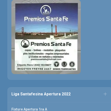
Liga Santafesina Apertura 2022
Fixture Apertura 1ra A