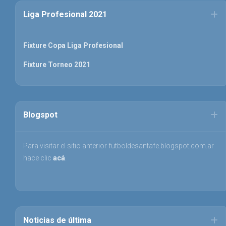
Liga Profesional 2021
Fixture Copa Liga Profesional
Fixture Torneo 2021
Blogspot
Para visitar el sitio anterior futboldesantafe.blogspot.com.ar
hace clic
acá
.
Noticias de última