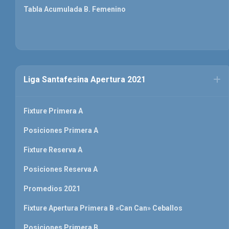
Tabla Acumulada B. Femenino
Liga Santafesina Apertura 2021
Fixture Primera A
Posiciones Primera A
Fixture Reserva A
Posiciones Reserva A
Promedios 2021
Fixture Apertura Primera B «Can Can» Ceballos
Posiciones Primera B