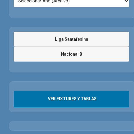
Liga Santafesina
Nacional B
VER FIXTURES Y TABLAS