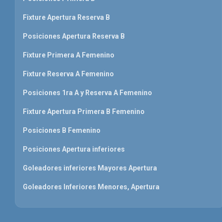
Fixture Apertura Reserva B
Posiciones Apertura Reserva B
Fixture Primera A Femenino
Fixture Reserva A Femenino
Posiciones 1ra A y Reserva A Femenino
Fixture Apertura Primera B Femenino
Posiciones B Femenino
Posiciones Apertura inferiores
Goleadores inferiores Mayores Apertura
Goleadores Inferiores Menores, Apertura