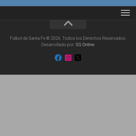
Fútbol de Santa Fe © 2026. Todos los Derechos Reservados.
Desarrollado por:
SG Online
.