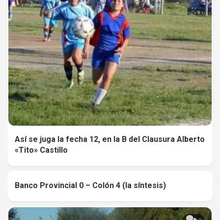
Así se juga la fecha 12, en la B del Clausura Alberto
«Tito» Castillo
Banco Provincial 0 – Colón 4 (la síntesis)
0