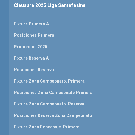
Clausura 2025 Liga Santafesina
Fixture Primera A
Posiciones Primera
Promedios 2025
Fixture Reserva A
Posiciones Reserva
Fixture Zona Campeonato. Primera
Posiciones Zona Campeonato Primera
Fixture Zona Campeonato. Reserva
Posiciones Reserva Zona Campeonato
Fixture Zona Repechaje. Primera