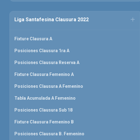
Liga Santafesina Clausura 2022
Fixture Clausura A
Posiciones Clausura 1ra A
Posiciones Clausura Reserva A
Fixture Clausura Femenino A
Posiciones Clausura A Femenino
Tabla Acumulada A Femenino
Posiciones Clausura Sub 18
Fixture Clausura Femenino B
Posiciones Clausura B. Femenino