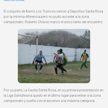
SANTAFESINA
El conjunto de Barrio Los Troncos venció a Deportivo Santa Rosa
por la mínima diferencia pero no pudo acceder a la zona
campeonato. Roberto Chávez marcó el único tanto del encuentro.
Por su parte, La Casita Santa Rosa, en su primera presentación en
la Liga Santafesina quedó en el último lugar para entrar a la zona
campeonato y sueña con el ascenso a la máxima categoría.