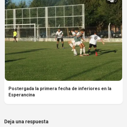
0
Postergada la primera fecha de inferiores en la
Esperancina
Deja una respuesta