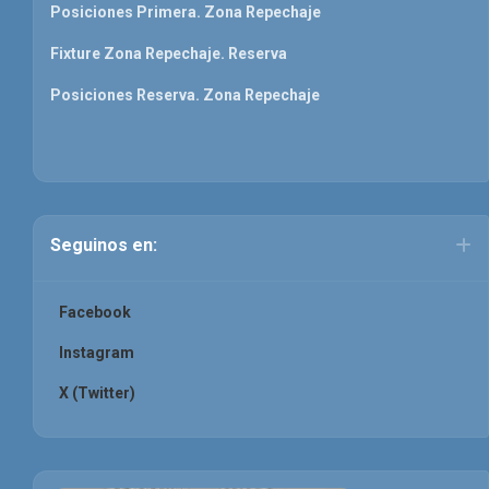
Posiciones Primera. Zona Repechaje
Fixture Zona Repechaje. Reserva
Posiciones Reserva. Zona Repechaje
Seguinos en:
Facebook
Instagram
X (Twitter)