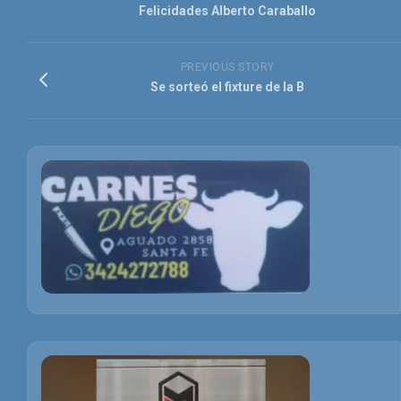
Felicidades Alberto Caraballo
PREVIOUS STORY
Se sorteó el fixture de la B