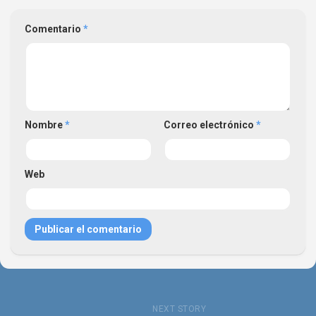
Comentario
*
Nombre
*
Correo electrónico
*
Web
NEXT STORY