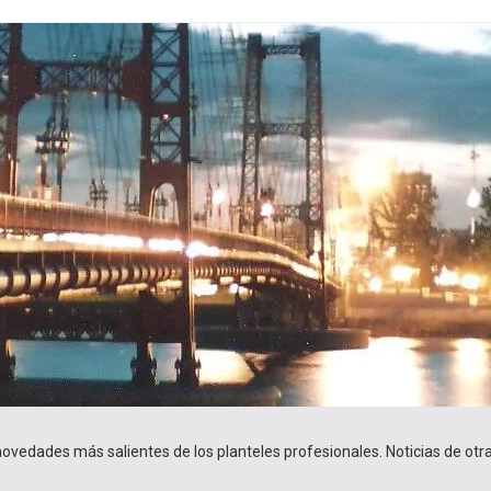
 novedades más salientes de los planteles profesionales. Noticias de ot