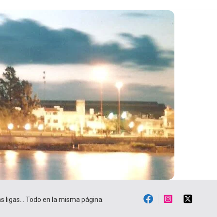
ras ligas… Todo en la misma página.