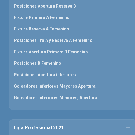
Posiciones Apertura Reserva B
Fixture Primera A Femenino
Fixture Reserva A Femenino
Posiciones 1ra A y Reserva A Femenino
Fixture Apertura Primera B Femenino
Posiciones B Femenino
Posiciones Apertura inferiores
Goleadores inferiores Mayores Apertura
Goleadores Inferiores Menores, Apertura
Liga Profesional 2021