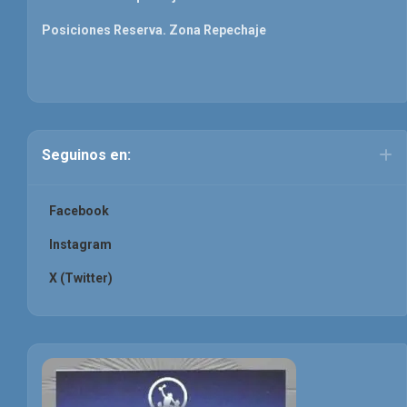
Posiciones Reserva. Zona Repechaje
Seguinos en:
Facebook
Instagram
X (Twitter)