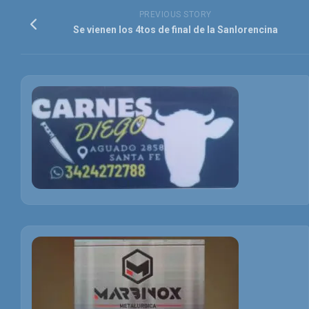
PREVIOUS STORY
Se vienen los 4tos de final de la Sanlorencina