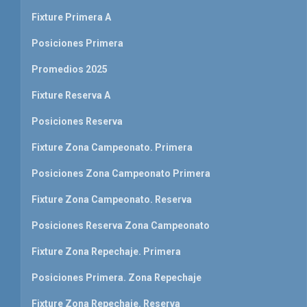
Fixture Primera A
Posiciones Primera
Promedios 2025
Fixture Reserva A
Posiciones Reserva
Fixture Zona Campeonato. Primera
Posiciones Zona Campeonato Primera
Fixture Zona Campeonato. Reserva
Posiciones Reserva Zona Campeonato
Fixture Zona Repechaje. Primera
Posiciones Primera. Zona Repechaje
Fixture Zona Repechaje. Reserva