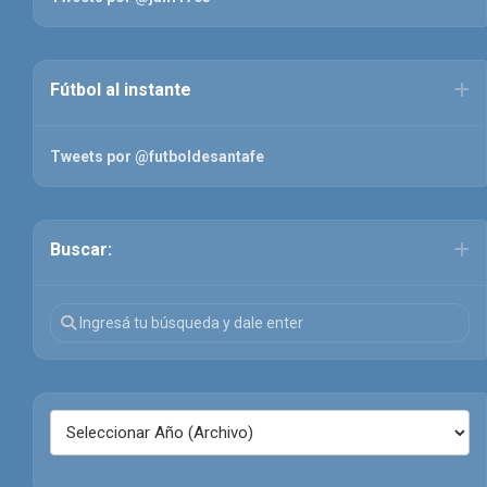
Fútbol al instante
Tweets por @futboldesantafe
Buscar: