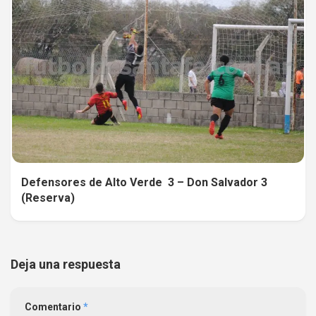
Defensores de Alto Verde 3 – Don Salvador 3
(Reserva)
Deja una respuesta
Comentario
*