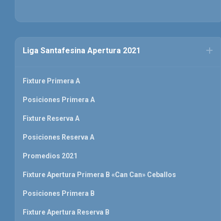
Liga Santafesina Apertura 2021
Fixture Primera A
Posiciones Primera A
Fixture Reserva A
Posiciones Reserva A
Promedios 2021
Fixture Apertura Primera B «Can Can» Ceballos
Posiciones Primera B
Fixture Apertura Reserva B