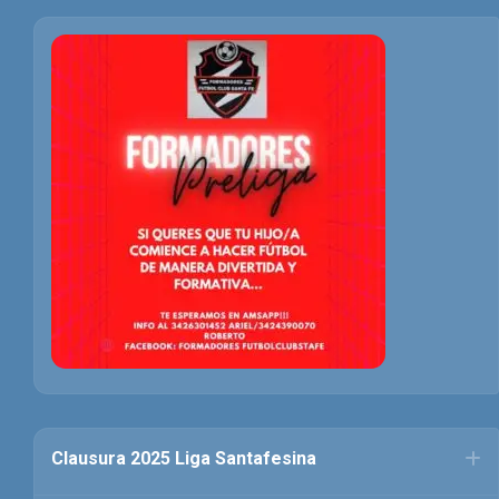
Clausura 2025 Liga Santafesina