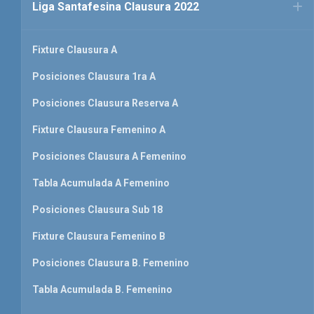
Liga Santafesina Clausura 2022
Fixture Clausura A
Posiciones Clausura 1ra A
Posiciones Clausura Reserva A
Fixture Clausura Femenino A
Posiciones Clausura A Femenino
Tabla Acumulada A Femenino
Posiciones Clausura Sub 18
Fixture Clausura Femenino B
Posiciones Clausura B. Femenino
Tabla Acumulada B. Femenino