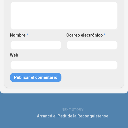
Nombre
*
Correo electrónico
*
Web
NEXT STORY
Arrancó el Petit de la Reconquistense