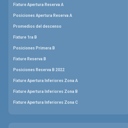
Fixture Apertura Reserva A
Posiciones Apertura Reserva A
Promedios del descenso
Fixture 1ra B
Posiciones Primera B
Fixture Reserva B
Posiciones Reserva B 2022
Fixture Apertura Inferiores Zona A
Fixture Apertura Inferiores Zona B
Fixture Apertura Inferiores Zona C