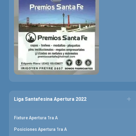
Liga Santafesina Apertura 2022
Fixture Apertura 1ra A
Posiciones Apertura 1ra A