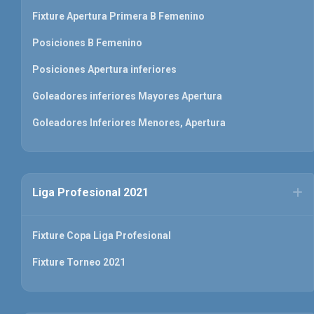
Fixture Apertura Primera B Femenino
Posiciones B Femenino
Posiciones Apertura inferiores
Goleadores inferiores Mayores Apertura
Goleadores Inferiores Menores, Apertura
Liga Profesional 2021
Fixture Copa Liga Profesional
Fixture Torneo 2021