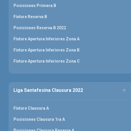
Posiciones Primera B
Fixture Reserva B
Posiciones Reserva B 2022
Fixture Apertura Inferiores Zona A
Fixture Apertura Inferiores Zona B
Fixture Apertura Inferiores Zona C
Liga Santafesina Clausura 2022
Fixture Clausura A
Posiciones Clausura 1ra A
Posiciones Clausura Reserva A