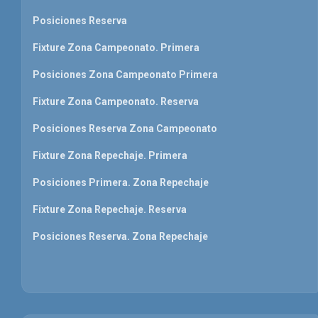
Posiciones Reserva
Fixture Zona Campeonato. Primera
Posiciones Zona Campeonato Primera
Fixture Zona Campeonato. Reserva
Posiciones Reserva Zona Campeonato
Fixture Zona Repechaje. Primera
Posiciones Primera. Zona Repechaje
Fixture Zona Repechaje. Reserva
Posiciones Reserva. Zona Repechaje