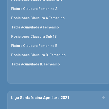
Fixture Clausura Femenino A
Posiciones Clausura A Femenino
Tabla Acumulada A Femenino
Posiciones Clausura Sub 18
Fixture Clausura Femenino B
Posiciones Clausura B. Femenino
Tabla Acumulada B. Femenino
Liga Santafesina Apertura 2021