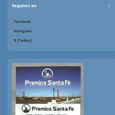
Seguinos en:
Facebook
Instagram
X (Twitter)