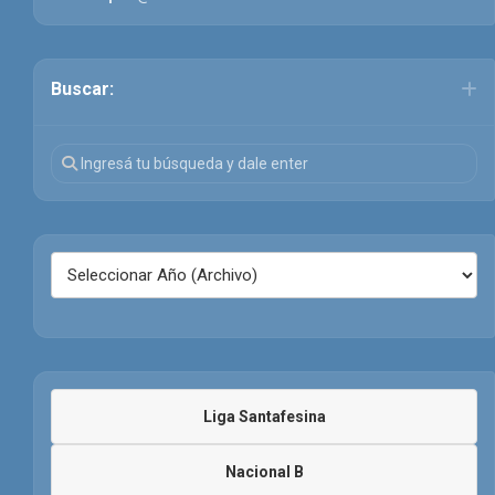
Buscar:
Liga Santafesina
Nacional B