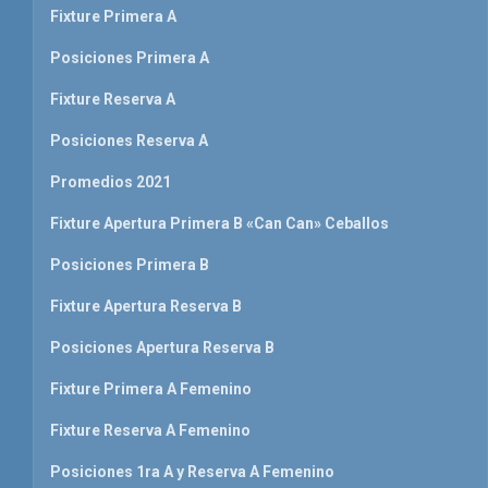
Fixture Primera A
Posiciones Primera A
Fixture Reserva A
Posiciones Reserva A
Promedios 2021
Fixture Apertura Primera B «Can Can» Ceballos
Posiciones Primera B
Fixture Apertura Reserva B
Posiciones Apertura Reserva B
Fixture Primera A Femenino
Fixture Reserva A Femenino
Posiciones 1ra A y Reserva A Femenino