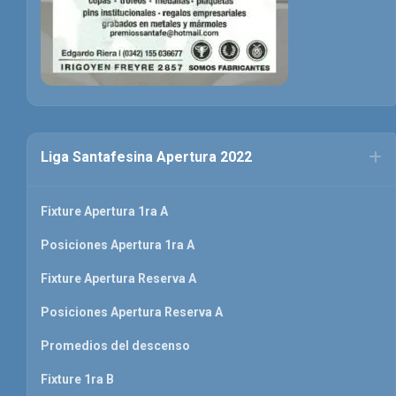
Liga Santafesina Apertura 2022
Fixture Apertura 1ra A
Posiciones Apertura 1ra A
Fixture Apertura Reserva A
Posiciones Apertura Reserva A
Promedios del descenso
Fixture 1ra B