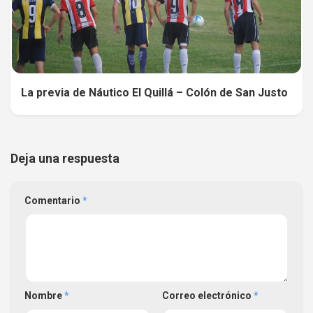
La previa de Náutico El Quillá – Colón de San Justo
Deja una respuesta
Comentario
*
Nombre
*
Correo electrónico
*