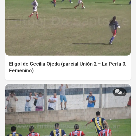
El gol de Cecilia Ojeda (parcial Unión 2 – La Perla 0.
Femenino)
0