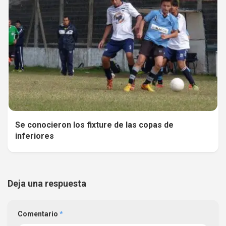
Se conocieron los fixture de las copas de
inferiores
Deja una respuesta
Comentario
*