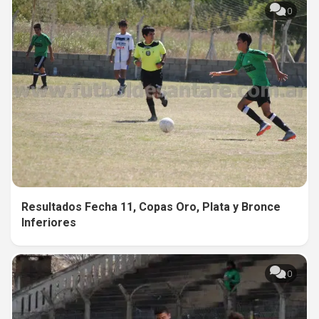
0
Resultados Fecha 11, Copas Oro, Plata y Bronce
Inferiores
0