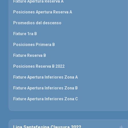
Fixture Apertura Reserva A
Posiciones Apertura Reserva A
Promedios del descenso
Fixture 1ra B
Posiciones Primera B
Fixture Reserva B
Posiciones Reserva B 2022
Fixture Apertura Inferiores Zona A
Fixture Apertura Inferiores Zona B
Fixture Apertura Inferiores Zona C
Liga Santafesina Clausura 2022