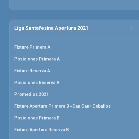
Liga Santafesina Apertura 2021
Fixture Primera A
Posiciones Primera A
Fixture Reserva A
Posiciones Reserva A
Promedios 2021
Fixture Apertura Primera B «Can Can» Ceballos
Posiciones Primera B
Fixture Apertura Reserva B