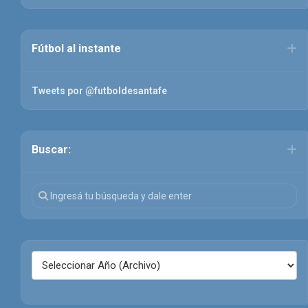
Fútbol al instante
Tweets por @futboldesantafe
Buscar: