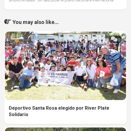
ámbito Amateur. Sin descuidar el plano nacional e internacional
You may also like...
0
Deportivo Santa Rosa elegido por River Plate
Solidario