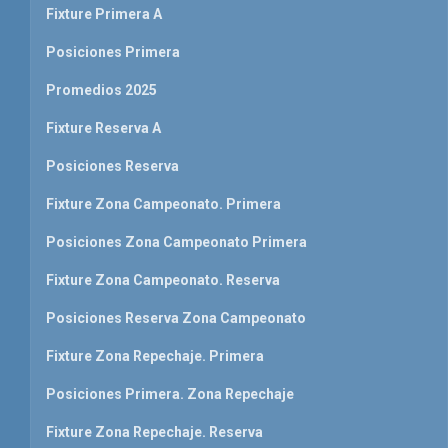
Fixture Primera A
Posiciones Primera
Promedios 2025
Fixture Reserva A
Posiciones Reserva
Fixture Zona Campeonato. Primera
Posiciones Zona Campeonato Primera
Fixture Zona Campeonato. Reserva
Posiciones Reserva Zona Campeonato
Fixture Zona Repechaje. Primera
Posiciones Primera. Zona Repechaje
Fixture Zona Repechaje. Reserva