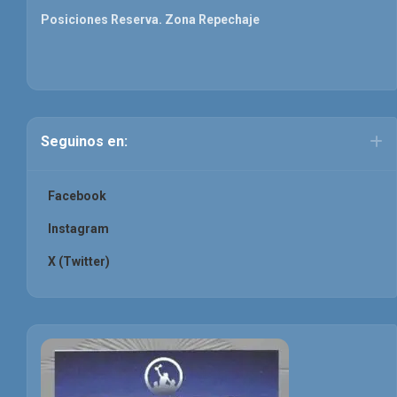
Posiciones Reserva. Zona Repechaje
Seguinos en:
Facebook
Instagram
X (Twitter)