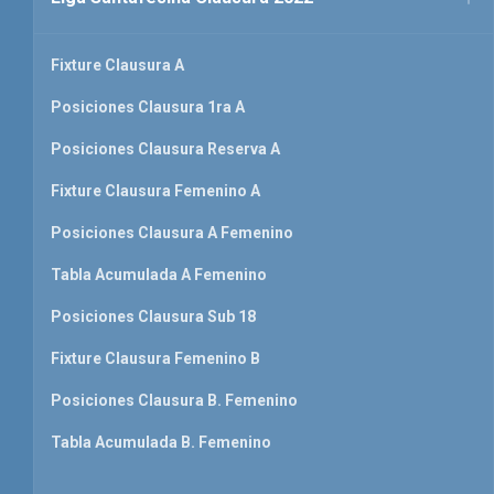
Fixture Clausura A
Posiciones Clausura 1ra A
Posiciones Clausura Reserva A
Fixture Clausura Femenino A
Posiciones Clausura A Femenino
Tabla Acumulada A Femenino
Posiciones Clausura Sub 18
Fixture Clausura Femenino B
Posiciones Clausura B. Femenino
Tabla Acumulada B. Femenino