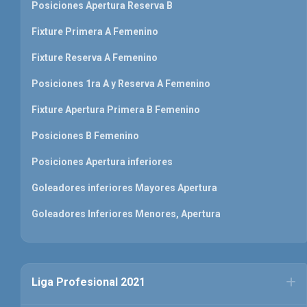
Posiciones Apertura Reserva B
Fixture Primera A Femenino
Fixture Reserva A Femenino
Posiciones 1ra A y Reserva A Femenino
Fixture Apertura Primera B Femenino
Posiciones B Femenino
Posiciones Apertura inferiores
Goleadores inferiores Mayores Apertura
Goleadores Inferiores Menores, Apertura
Liga Profesional 2021