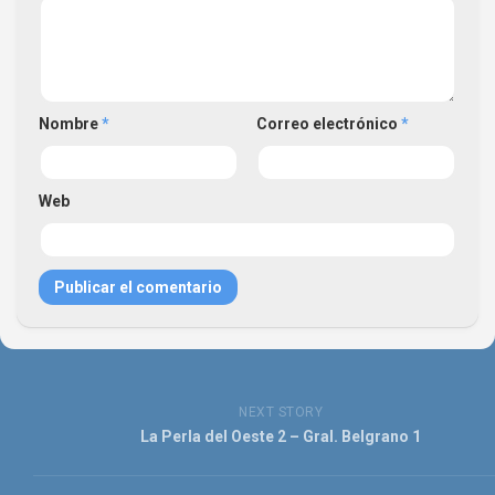
Nombre
*
Correo electrónico
*
Web
NEXT STORY
La Perla del Oeste 2 – Gral. Belgrano 1