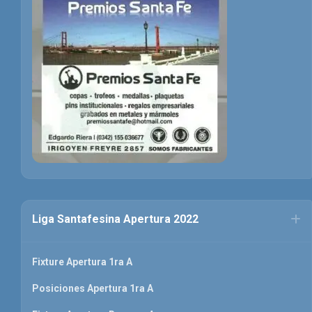
Liga Santafesina Apertura 2022
Fixture Apertura 1ra A
Posiciones Apertura 1ra A