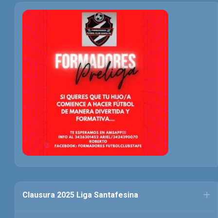
Clausura 2025 Liga Santafesina