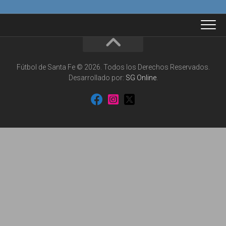
Fútbol de Santa Fe © 2026. Todos los Derechos Reservados.
Desarrollado por:
SG Online
.