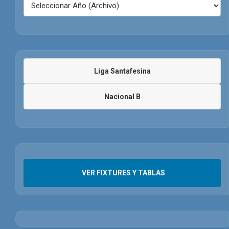
Liga Santafesina
Nacional B
VER FIXTURES Y TABLAS