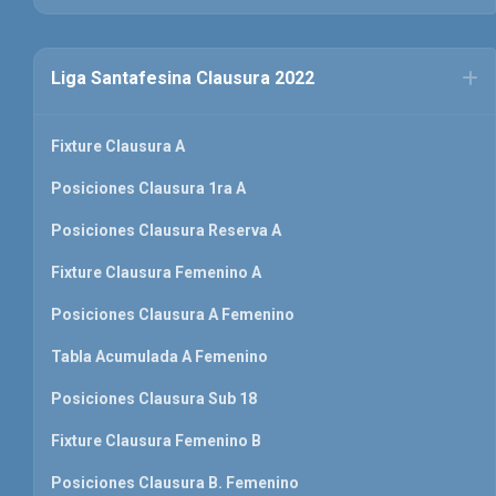
Liga Santafesina Clausura 2022
Fixture Clausura A
Posiciones Clausura 1ra A
Posiciones Clausura Reserva A
Fixture Clausura Femenino A
Posiciones Clausura A Femenino
Tabla Acumulada A Femenino
Posiciones Clausura Sub 18
Fixture Clausura Femenino B
Posiciones Clausura B. Femenino