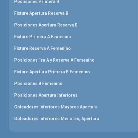
Posiciones Primera B
Fixture Apertura Reserva B
Posiciones Apertura Reserva B
Fixture Primera A Femenino
Fixture Reserva A Femenino
Posiciones 1ra A y Reserva A Femenino
Fixture Apertura Primera B Femenino
Posiciones B Femenino
Posiciones Apertura inferiores
Goleadores inferiores Mayores Apertura
Goleadores Inferiores Menores, Apertura