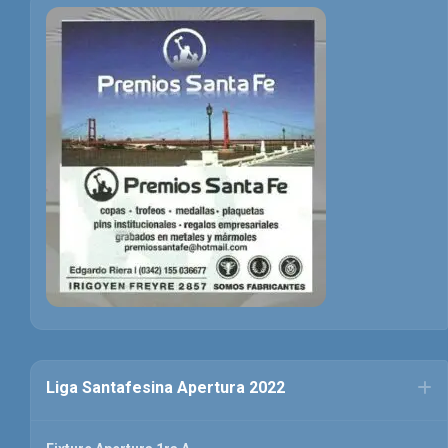
Liga Santafesina Apertura 2022