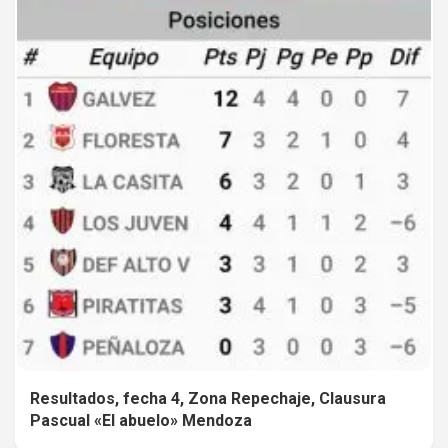
Resultados, fecha 4, Zona Repechaje, Clausura
Pascual «El abuelo» Mendoza