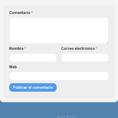
Comentario
*
Nombre
*
Correo electrónico
*
Web
NEXT STORY