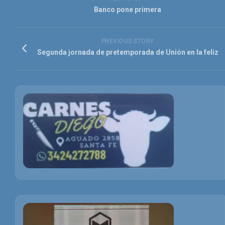
Banco pone primera
PREVIOUS STORY
Segunda jornada de pretemporada de Unión en la feliz