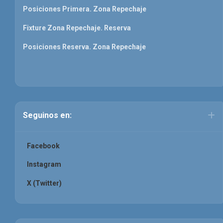
Posiciones Primera. Zona Repechaje
Fixture Zona Repechaje. Reserva
Posiciones Reserva. Zona Repechaje
Seguinos en:
Facebook
Instagram
X (Twitter)