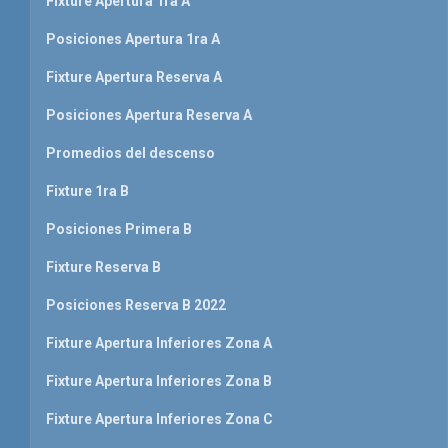
Fixture Apertura 1ra A
Posiciones Apertura 1ra A
Fixture Apertura Reserva A
Posiciones Apertura Reserva A
Promedios del descenso
Fixture 1ra B
Posiciones Primera B
Fixture Reserva B
Posiciones Reserva B 2022
Fixture Apertura Inferiores Zona A
Fixture Apertura Inferiores Zona B
Fixture Apertura Inferiores Zona C