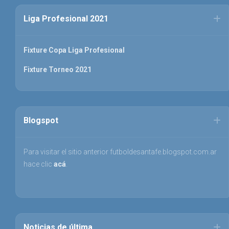
Liga Profesional 2021
Fixture Copa Liga Profesional
Fixture Torneo 2021
Blogspot
Para visitar el sitio anterior futboldesantafe.blogspot.com.ar
hace clic
acá
.
Noticias de última