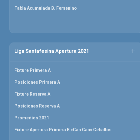
Tabla Acumulada B. Femenino
Liga Santafesina Apertura 2021
Fixture Primera A
Posiciones Primera A
Fixture Reserva A
Posiciones Reserva A
Promedios 2021
Fixture Apertura Primera B «Can Can» Ceballos