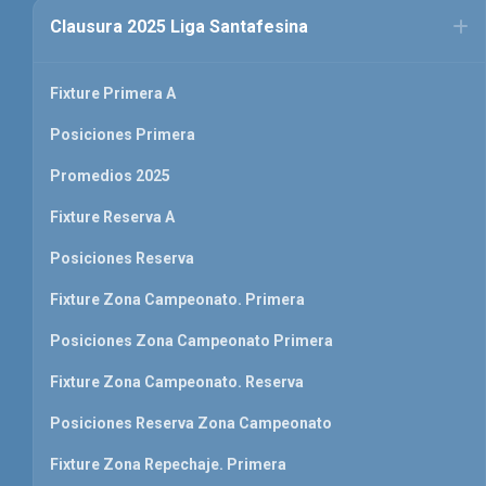
Clausura 2025 Liga Santafesina
Fixture Primera A
Posiciones Primera
Promedios 2025
Fixture Reserva A
Posiciones Reserva
Fixture Zona Campeonato. Primera
Posiciones Zona Campeonato Primera
Fixture Zona Campeonato. Reserva
Posiciones Reserva Zona Campeonato
Fixture Zona Repechaje. Primera