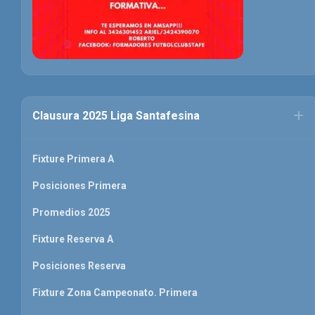
Clausura 2025 Liga Santafesina
Fixture Primera A
Posiciones Primera
Promedios 2025
Fixture Reserva A
Posiciones Reserva
Fixture Zona Campeonato. Primera