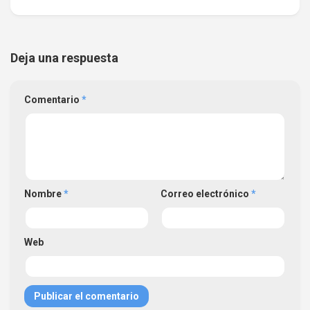
Deja una respuesta
Comentario
*
Nombre
*
Correo electrónico
*
Web