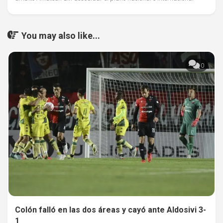
You may also like...
0
Colón falló en las dos áreas y cayó ante Aldosivi 3-
1