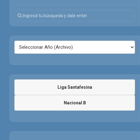
Liga Santafesina
Nacional B