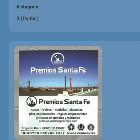
Instagram
X (Twitter)