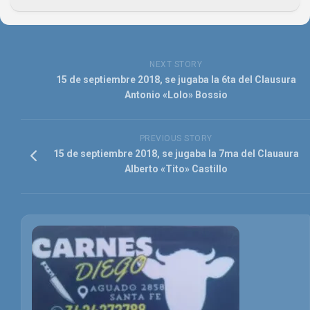
NEXT STORY
15 de septiembre 2018, se jugaba la 6ta del Clausura
Antonio «Lolo» Bossio
PREVIOUS STORY
15 de septiembre 2018, se jugaba la 7ma del Clauaura
Alberto «Tito» Castillo