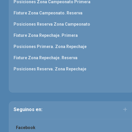
Posiciones Zona Campeonato Primera
Fixture Zona Campeonato. Reserva
Posiciones Reserva Zona Campeonato
Fixture Zona Repechaje. Primera
Posiciones Primera. Zona Repechaje
Fixture Zona Repechaje. Reserva
Posiciones Reserva. Zona Repechaje
Seguinos en:
Facebook