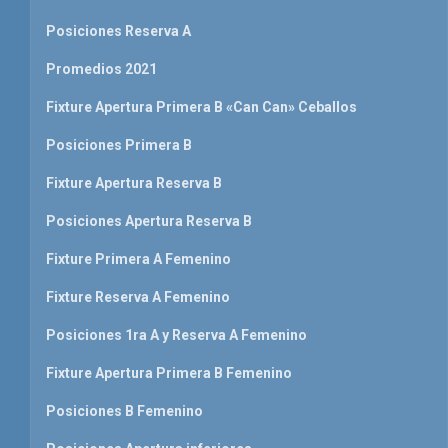
Posiciones Reserva A
Promedios 2021
Fixture Apertura Primera B «Can Can» Ceballos
Posiciones Primera B
Fixture Apertura Reserva B
Posiciones Apertura Reserva B
Fixture Primera A Femenino
Fixture Reserva A Femenino
Posiciones 1ra A y Reserva A Femenino
Fixture Apertura Primera B Femenino
Posiciones B Femenino