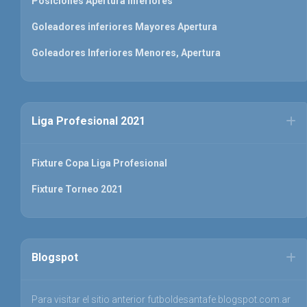
Posiciones Apertura inferiores
Goleadores inferiores Mayores Apertura
Goleadores Inferiores Menores, Apertura
Liga Profesional 2021
Fixture Copa Liga Profesional
Fixture Torneo 2021
Blogspot
Para visitar el sitio anterior futboldesantafe.blogspot.com.ar