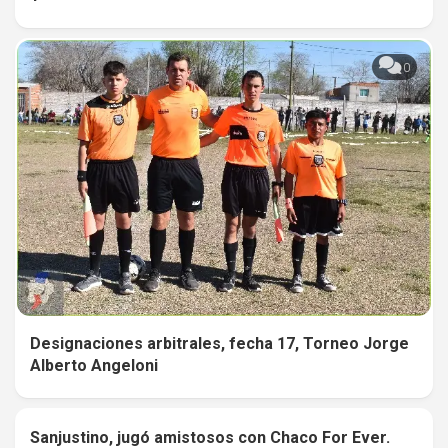
0
Designaciones arbitrales, fecha 17, Torneo Jorge
Alberto Angeloni
Sanjustino, jugó amistosos con Chaco For Ever.
0