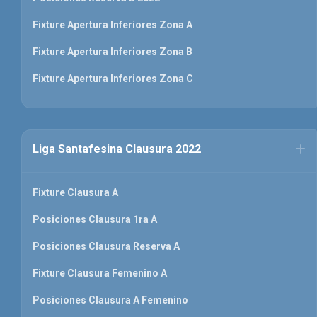
Fixture Apertura Inferiores Zona A
Fixture Apertura Inferiores Zona B
Fixture Apertura Inferiores Zona C
Liga Santafesina Clausura 2022
Fixture Clausura A
Posiciones Clausura 1ra A
Posiciones Clausura Reserva A
Fixture Clausura Femenino A
Posiciones Clausura A Femenino