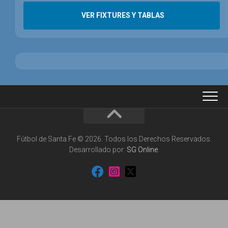
VER FIXTURES Y TABLAS
Fútbol de Santa Fe © 2026. Todos los Derechos Reservados.
Desarrollado por:
SG Online
.