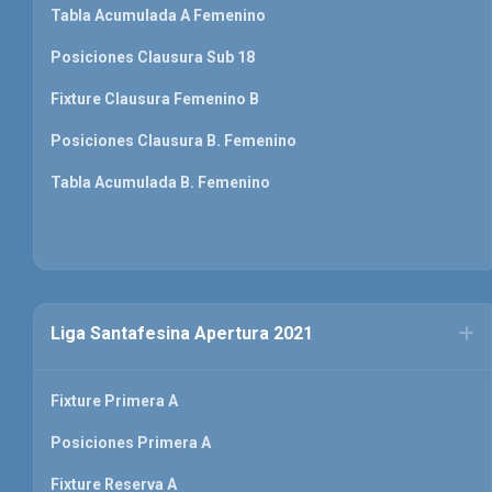
Tabla Acumulada A Femenino
Posiciones Clausura Sub 18
Fixture Clausura Femenino B
Posiciones Clausura B. Femenino
Tabla Acumulada B. Femenino
Liga Santafesina Apertura 2021
Fixture Primera A
Posiciones Primera A
Fixture Reserva A