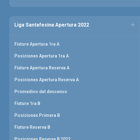
Liga Santafesina Apertura 2022
Fixture Apertura 1ra A
Posiciones Apertura 1ra A
Fixture Apertura Reserva A
Posiciones Apertura Reserva A
Promedios del descenso
Fixture 1ra B
Posiciones Primera B
Fixture Reserva B
Posiciones Reserva B 2022