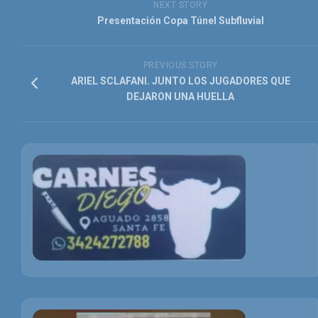
NEXT STORY
Presentación Copa Túnel Subfluvial
PREVIOUS STORY
ARIEL SCLAFANI. JUNTO LOS JUGADORES QUE
DEJARON UNA HUELLA