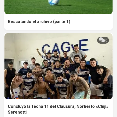
Rescatando el archivo (parte 1)
0
Concluyó la fecha 11 del Clausura, Norberto «Chijí»
Serenotti