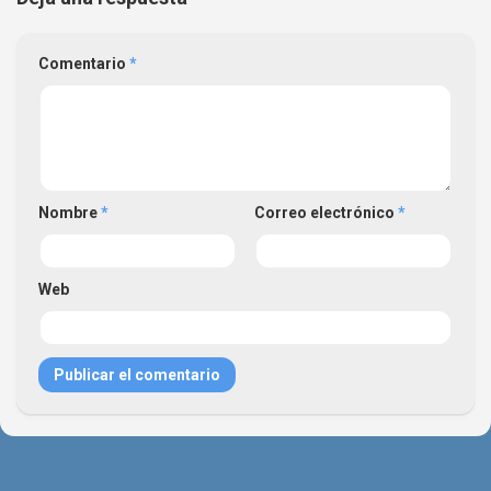
Comentario
*
Nombre
*
Correo electrónico
*
Web