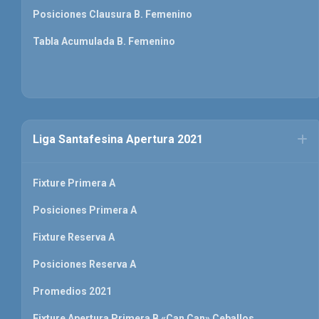
Posiciones Clausura B. Femenino
Tabla Acumulada B. Femenino
Liga Santafesina Apertura 2021
Fixture Primera A
Posiciones Primera A
Fixture Reserva A
Posiciones Reserva A
Promedios 2021
Fixture Apertura Primera B «Can Can» Ceballos