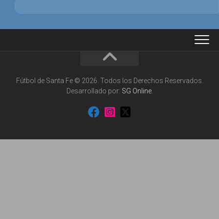
Fútbol de Santa Fe © 2026. Todos los Derechos Reservados.
Desarrollado por:
SG Online
.