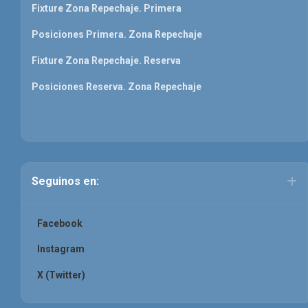
Fixture Zona Repechaje. Primera
Posiciones Primera. Zona Repechaje
Fixture Zona Repechaje. Reserva
Posiciones Reserva. Zona Repechaje
Seguinos en:
Facebook
Instagram
X (Twitter)