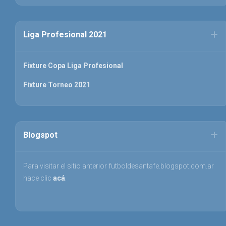
Liga Profesional 2021
Fixture Copa Liga Profesional
Fixture Torneo 2021
Blogspot
Para visitar el sitio anterior futboldesantafe.blogspot.com.ar
hace clic
acá
.