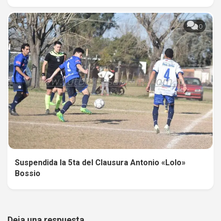
0
Suspendida la 5ta del Clausura Antonio «Lolo»
Bossio
Deja una respuesta