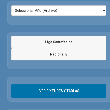
Liga Santafesina
Nacional B
VER FIXTURES Y TABLAS