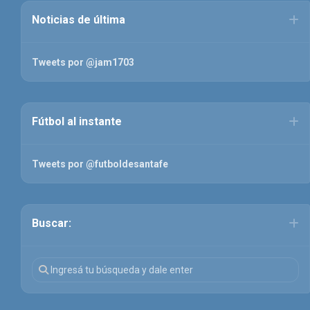
Noticias de última
Tweets por @jam1703
Fútbol al instante
Tweets por @futboldesantafe
Buscar: