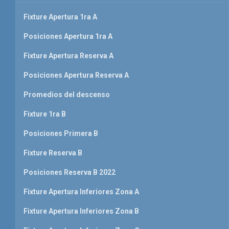
Fixture Apertura 1ra A
Posiciones Apertura 1ra A
Fixture Apertura Reserva A
Posiciones Apertura Reserva A
Promedios del descenso
Fixture 1ra B
Posiciones Primera B
Fixture Reserva B
Posiciones Reserva B 2022
Fixture Apertura Inferiores Zona A
Fixture Apertura Inferiores Zona B