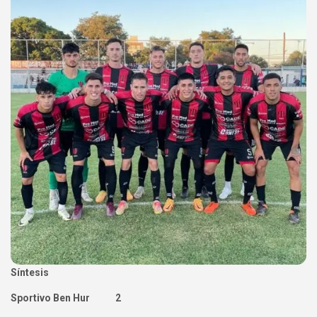
Síntesis
Sportivo Ben Hur 2