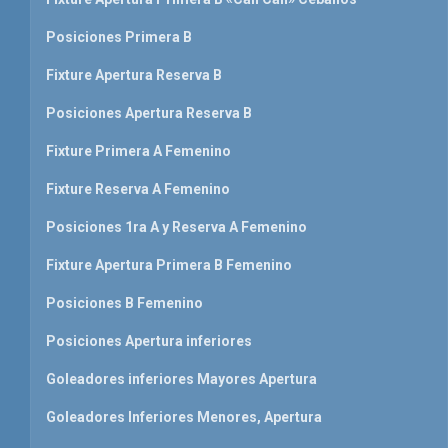
Posiciones Primera B
Fixture Apertura Reserva B
Posiciones Apertura Reserva B
Fixture Primera A Femenino
Fixture Reserva A Femenino
Posiciones 1ra A y Reserva A Femenino
Fixture Apertura Primera B Femenino
Posiciones B Femenino
Posiciones Apertura inferiores
Goleadores inferiores Mayores Apertura
Goleadores Inferiores Menores, Apertura