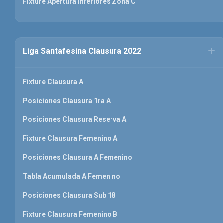
Fixture Apertura Inferiores Zona C
Liga Santafesina Clausura 2022
Fixture Clausura A
Posiciones Clausura 1ra A
Posiciones Clausura Reserva A
Fixture Clausura Femenino A
Posiciones Clausura A Femenino
Tabla Acumulada A Femenino
Posiciones Clausura Sub 18
Fixture Clausura Femenino B