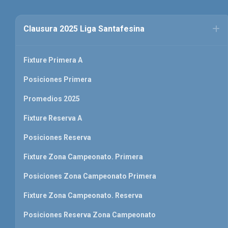
Clausura 2025 Liga Santafesina
Fixture Primera A
Posiciones Primera
Promedios 2025
Fixture Reserva A
Posiciones Reserva
Fixture Zona Campeonato. Primera
Posiciones Zona Campeonato Primera
Fixture Zona Campeonato. Reserva
Posiciones Reserva Zona Campeonato