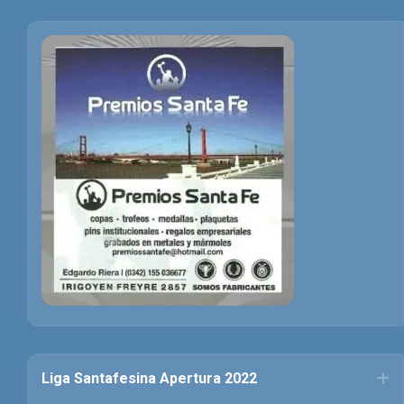
Liga Santafesina Apertura 2022