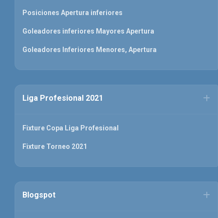
Posiciones Apertura inferiores
Goleadores inferiores Mayores Apertura
Goleadores Inferiores Menores, Apertura
Liga Profesional 2021
Fixture Copa Liga Profesional
Fixture Torneo 2021
Blogspot