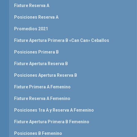
Fixture Reserva A
Posiciones Reserva A
Promedios 2021
Fixture Apertura Primera B «Can Can» Ceballos
Posiciones Primera B
Fixture Apertura Reserva B
Posiciones Apertura Reserva B
Fixture Primera A Femenino
Fixture Reserva A Femenino
Posiciones 1ra A y Reserva A Femenino
Fixture Apertura Primera B Femenino
Posiciones B Femenino