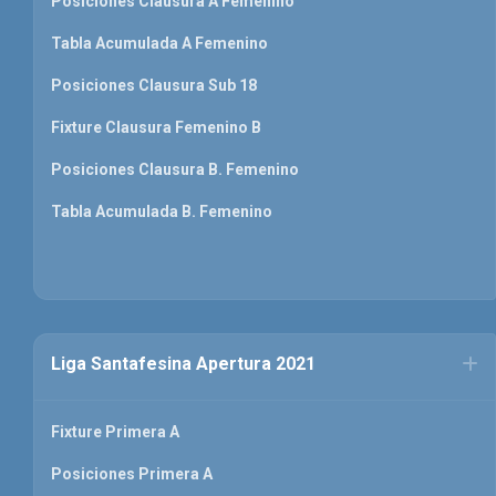
Posiciones Clausura A Femenino
Tabla Acumulada A Femenino
Posiciones Clausura Sub 18
Fixture Clausura Femenino B
Posiciones Clausura B. Femenino
Tabla Acumulada B. Femenino
Liga Santafesina Apertura 2021
Fixture Primera A
Posiciones Primera A