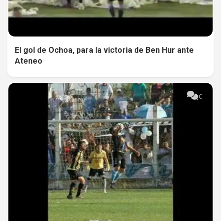
El gol de Ochoa, para la victoria de Ben Hur ante
Ateneo
0