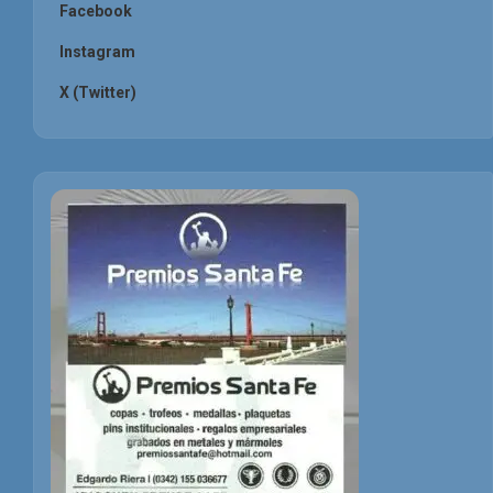
Facebook
Instagram
X (Twitter)