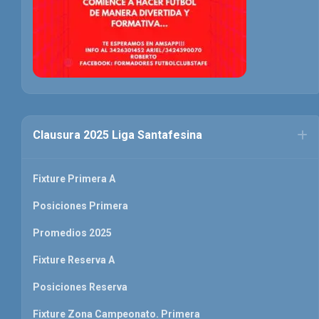
Clausura 2025 Liga Santafesina
Fixture Primera A
Posiciones Primera
Promedios 2025
Fixture Reserva A
Posiciones Reserva
Fixture Zona Campeonato. Primera