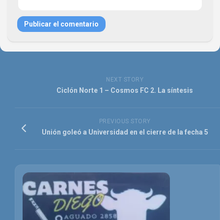
NEXT STORY
Ciclón Norte 1 – Cosmos FC 2. La síntesis
PREVIOUS STORY
Unión goleó a Universidad en el cierre de la fecha 5