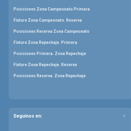
Posiciones Zona Campeonato Primera
Fixture Zona Campeonato. Reserva
Posiciones Reserva Zona Campeonato
Fixture Zona Repechaje. Primera
Posiciones Primera. Zona Repechaje
Fixture Zona Repechaje. Reserva
Posiciones Reserva. Zona Repechaje
Seguinos en: