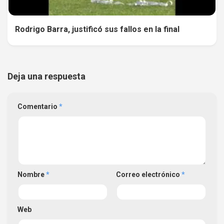
Rodrigo Barra, justificó sus fallos en la final
Deja una respuesta
Comentario
*
Nombre
*
Correo electrónico
*
Web