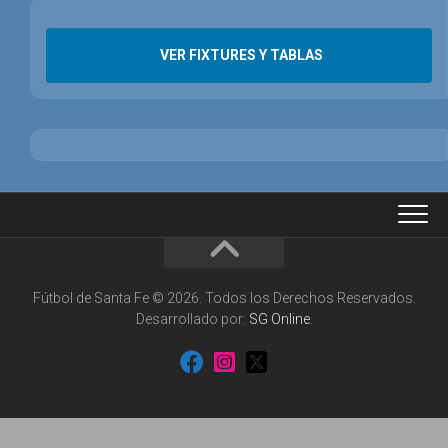
VER FIXTURES Y TABLAS
Fútbol de Santa Fe © 2026. Todos los Derechos Reservados.
Desarrollado por:
SG Online
.