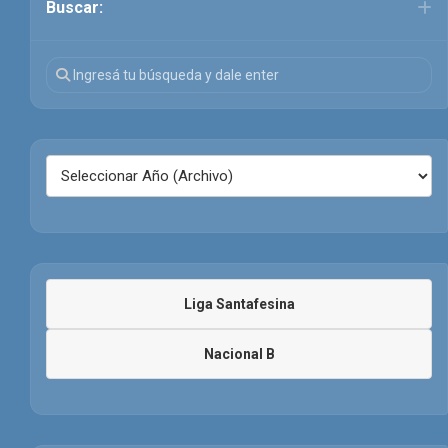
Buscar:
Liga Santafesina
Nacional B