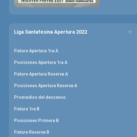
Liga Santafesina Apertura 2022
Fixture Apertura 1ra A
Posiciones Apertura 1ra A
Fixture Apertura Reserva A
Posiciones Apertura Reserva A
Promedios del descenso
Fixture 1ra B
Posiciones Primera B
Fixture Reserva B