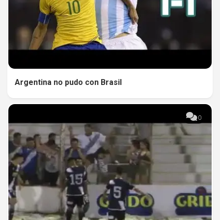
Argentina no pudo con Brasil
0