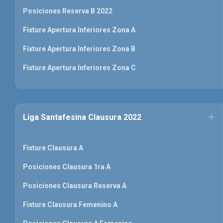
Posiciones Reserva B 2022
Fixture Apertura Inferiores Zona A
Fixture Apertura Inferiores Zona B
Fixture Apertura Inferiores Zona C
Liga Santafesina Clausura 2022
Fixture Clausura A
Posiciones Clausura 1ra A
Posiciones Clausura Reserva A
Fixture Clausura Femenino A