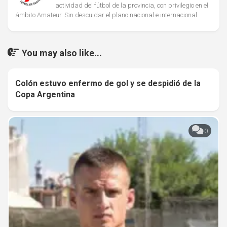
actividad del fútbol de la provincia, con privilegio en el
ámbito Amateur. Sin descuidar el plano nacional e internacional
You may also like...
Colón estuvo enfermo de gol y se despidió de la
0
Copa Argentina
0