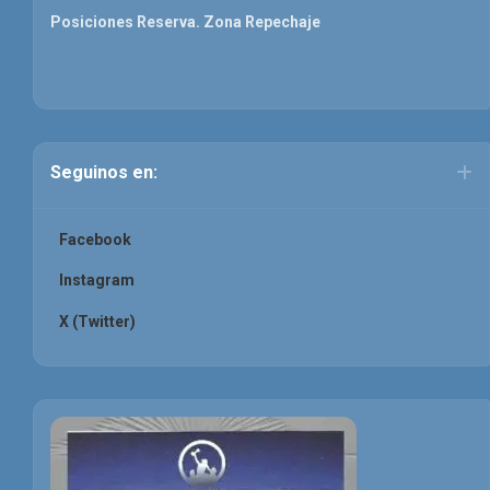
Posiciones Reserva. Zona Repechaje
Seguinos en:
Facebook
Instagram
X (Twitter)