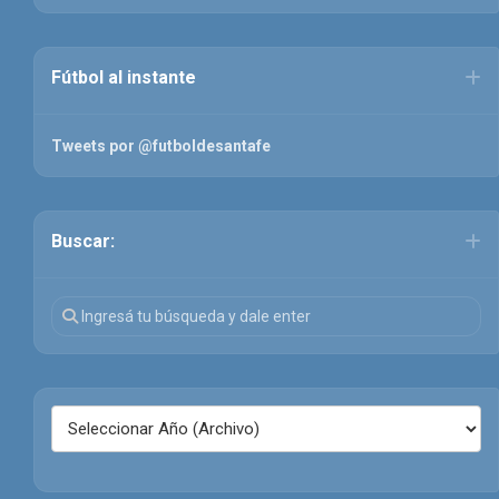
Fútbol al instante
Tweets por @futboldesantafe
Buscar: