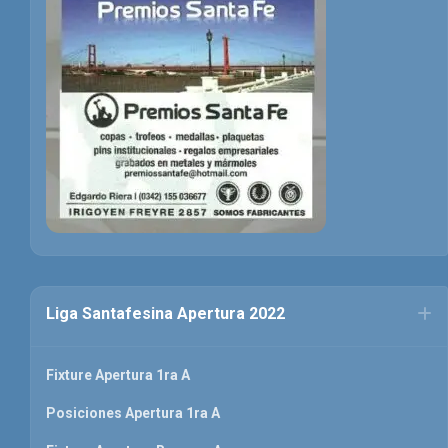
Liga Santafesina Apertura 2022
Fixture Apertura 1ra A
Posiciones Apertura 1ra A