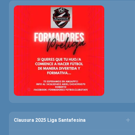
Clausura 2025 Liga Santafesina