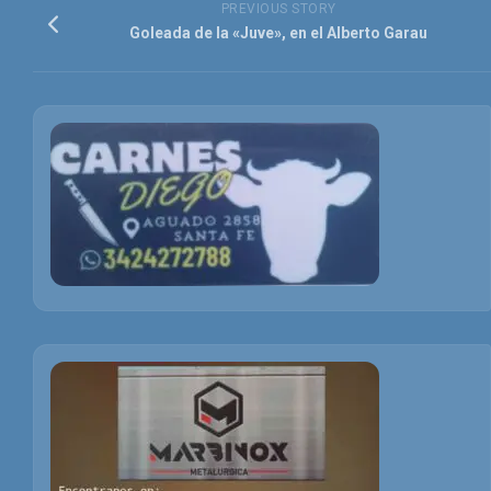
PREVIOUS STORY
Goleada de la «Juve», en el Alberto Garau