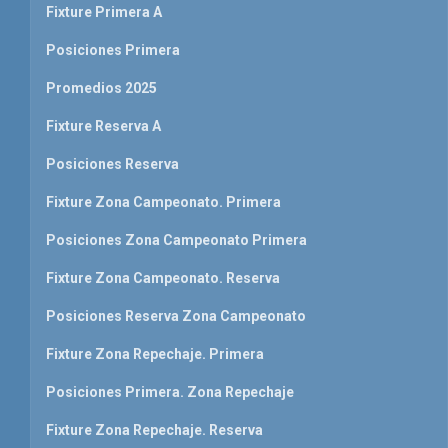
Fixture Primera A
Posiciones Primera
Promedios 2025
Fixture Reserva A
Posiciones Reserva
Fixture Zona Campeonato. Primera
Posiciones Zona Campeonato Primera
Fixture Zona Campeonato. Reserva
Posiciones Reserva Zona Campeonato
Fixture Zona Repechaje. Primera
Posiciones Primera. Zona Repechaje
Fixture Zona Repechaje. Reserva