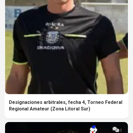
Designaciones arbitrales, fecha 4, Torneo Federal
Regional Amateur (Zona Litoral Sur)
0