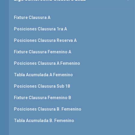
Fixture Clausura A
Posiciones Clausura 1ra A
Posiciones Clausura Reserva A
Fixture Clausura Femenino A
Posiciones Clausura A Femenino
Tabla Acumulada A Femenino
Posiciones Clausura Sub 18
Fixture Clausura Femenino B
Posiciones Clausura B. Femenino
Tabla Acumulada B. Femenino