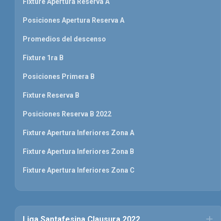
Fixture Apertura Reserva A
Posiciones Apertura Reserva A
Promedios del descenso
Fixture 1ra B
Posiciones Primera B
Fixture Reserva B
Posiciones Reserva B 2022
Fixture Apertura Inferiores Zona A
Fixture Apertura Inferiores Zona B
Fixture Apertura Inferiores Zona C
Liga Santafesina Clausura 2022