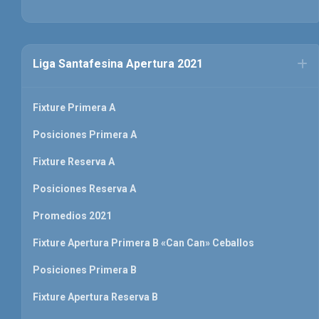
Liga Santafesina Apertura 2021
Fixture Primera A
Posiciones Primera A
Fixture Reserva A
Posiciones Reserva A
Promedios 2021
Fixture Apertura Primera B «Can Can» Ceballos
Posiciones Primera B
Fixture Apertura Reserva B