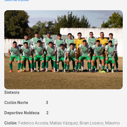
SANTAFESINA
Síntesis
Ciclón Norte 3
Deportivo Nobleza 2
Ciclón:
Federico Acosta; Matías Vázquez, Brian Loseco, Máximo