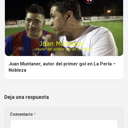
Juan Muntaner, autor del primer gol en La Perla –
Nobleza
Deja una respuesta
Comentario
*