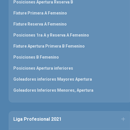
Posiciones Apertura Reserva B
Fixture Primera A Femenino
Fixture Reserva A Femenino
Posiciones 1ra A y Reserva A Femenino
Fixture Apertura Primera B Femenino
Posiciones B Femenino
Posiciones Apertura inferiores
Goleadores inferiores Mayores Apertura
Goleadores Inferiores Menores, Apertura
Liga Profesional 2021