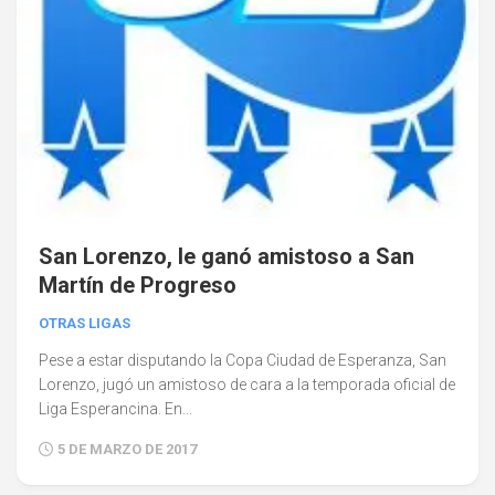
San Lorenzo, le ganó amistoso a San
Martín de Progreso
OTRAS LIGAS
Pese a estar disputando la Copa Ciudad de Esperanza, San
Lorenzo, jugó un amistoso de cara a la temporada oficial de
Liga Esperancina. En...
5 DE MARZO DE 2017