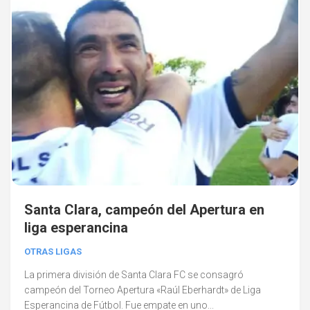
Santa Clara, campeón del Apertura en
liga esperancina
OTRAS LIGAS
La primera división de Santa Clara FC se consagró
campeón del Torneo Apertura «Raúl Eberhardt» de Liga
Esperancina de Fútbol. Fue empate en uno...