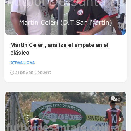
Martín Celeri, analiza el empate en el
clásico
OTRAS LIGAS
21 DE ABRIL DE 2017
0