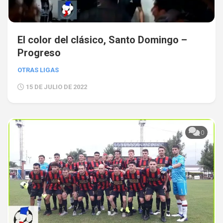
El color del clásico, Santo Domingo –
Progreso
OTRAS LIGAS
15 DE JULIO DE 2022
0