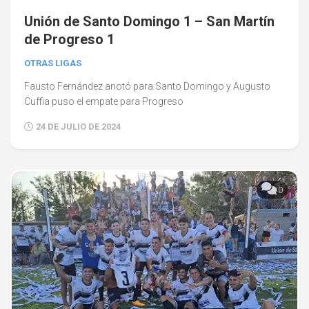
Unión de Santo Domingo 1 – San Martín
de Progreso 1
OTRAS LIGAS
Fausto Fernández anotó para Santo Domingo y Augusto
Cuffia puso el empate para Progreso
24 DE JULIO DE 2024
0