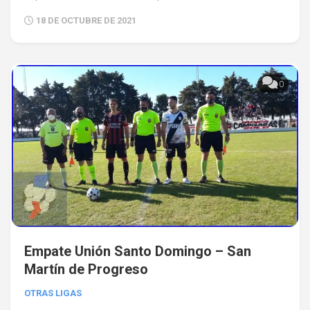
18 DE OCTUBRE DE 2021
0
Empate Unión Santo Domingo – San
Martín de Progreso
OTRAS LIGAS