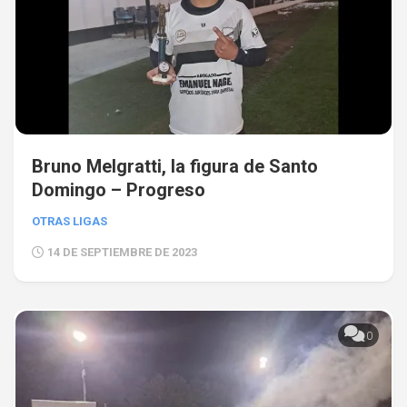
Bruno Melgratti, la figura de Santo
Domingo – Progreso
OTRAS LIGAS
14 DE SEPTIEMBRE DE 2023
0