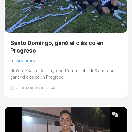
Santo Domingo, ganó el clásico en
Progreso
OTRAS LIGAS
Unión de Santo Domingo, cortó una racha de 9 años, sin
ganar el clásico en Progreso
25 DE MARZO DE 2024
0