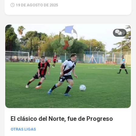
19 DE AGOSTO DE 2025
0
El clásico del Norte, fue de Progreso
OTRAS LIGAS