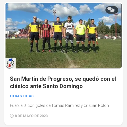
0
San Martín de Progreso, se quedó con el
clásico ante Santo Domingo
OTRAS LIGAS
Fue 2 a 0, con goles de Tomás Ramírez y Cristian Rolón
8 DE MAYO DE 2023