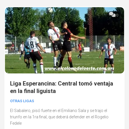
0
Liga Esperancina: Central tomó ventaja
en la final liguista
OTRAS LIGAS
El Sabalero, pisó fuerte en el Emiliano Sala y se trajo el
triunfo en la 1ra final, que deberá defender en el Rogelio
Fedele