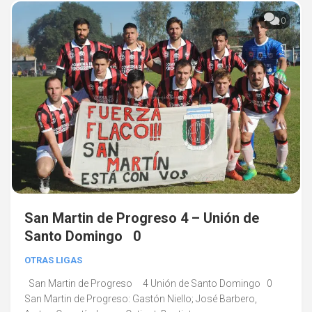
0
San Martin de Progreso 4 – Unión de
Santo Domingo 0
OTRAS LIGAS
San Martin de Progreso 4 Unión de Santo Domingo 0
San Martin de Progreso: Gastón Niello; José Barbero,