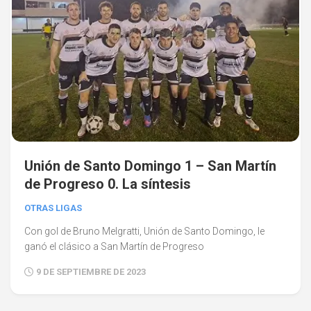
Unión de Santo Domingo 1 – San Martín
de Progreso 0. La síntesis
OTRAS LIGAS
Con gol de Bruno Melgratti, Unión de Santo Domingo, le
ganó el clásico a San Martín de Progreso
9 DE SEPTIEMBRE DE 2023