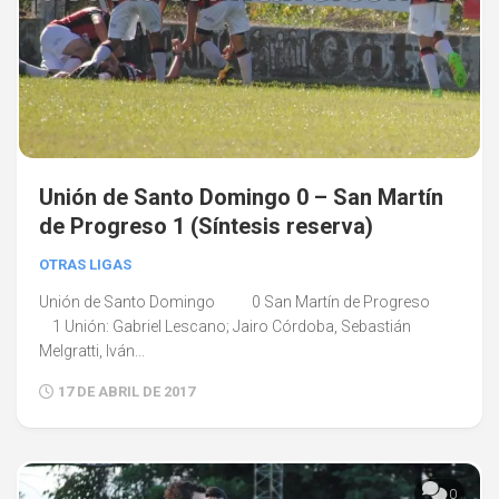
Unión de Santo Domingo 0 – San Martín
de Progreso 1 (Síntesis reserva)
OTRAS LIGAS
Unión de Santo Domingo 0 San Martín de Progreso
1 Unión: Gabriel Lescano; Jairo Córdoba, Sebastián
Melgratti, Iván...
17 DE ABRIL DE 2017
0