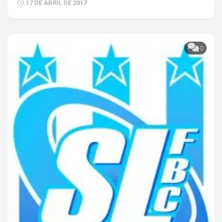
17 DE ABRIL DE 2017
0