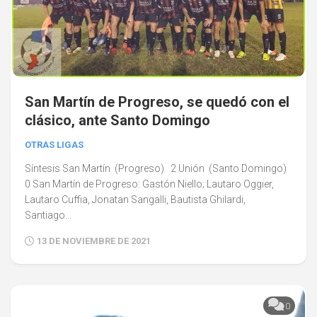
San Martín de Progreso, se quedó con el
clásico, ante Santo Domingo
OTRAS LIGAS
Síntesis San Martín (Progreso) 2 Unión (Santo Domingo)
0 San Martín de Progreso: Gastón Niello; Lautaro Oggier,
Lautaro Cuffia, Jonatan Sangalli, Bautista Ghilardi,
Santiago...
13 DE NOVIEMBRE DE 2021
0