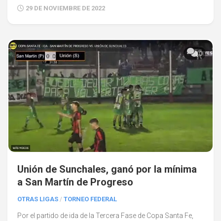
29 DE NOVIEMBRE DE 2022
0
Unión de Sunchales, ganó por la mínima
a San Martín de Progreso
OTRAS LIGAS
/
TORNEO FEDERAL
Por el partido de ida de la Tercera Fase de Copa Santa Fe,