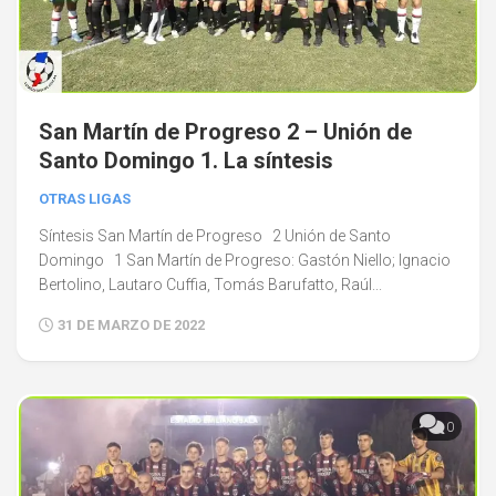
San Martín de Progreso 2 – Unión de
Santo Domingo 1. La síntesis
OTRAS LIGAS
Síntesis San Martín de Progreso 2 Unión de Santo
Domingo 1 San Martín de Progreso: Gastón Niello; Ignacio
Bertolino, Lautaro Cuffia, Tomás Barufatto, Raúl...
31 DE MARZO DE 2022
0