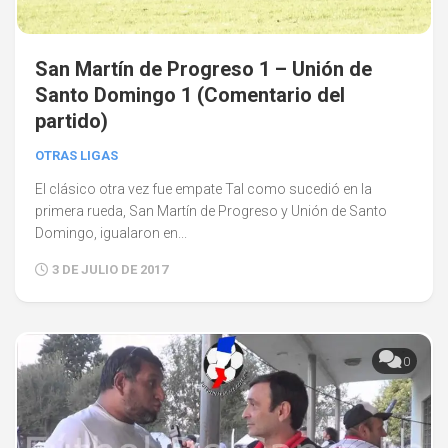
San Martín de Progreso 1 – Unión de
Santo Domingo 1 (Comentario del
partido)
OTRAS LIGAS
El clásico otra vez fue empate Tal como sucedió en la
primera rueda, San Martín de Progreso y Unión de Santo
Domingo, igualaron en...
3 DE JULIO DE 2017
0