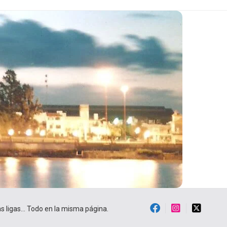
ras ligas… Todo en la misma página.