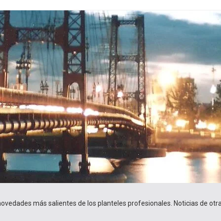
 novedades más salientes de los planteles profesionales. Noticias de ot