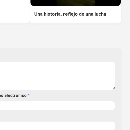
Una historia, reflejo de una lucha
eo electrónico
*