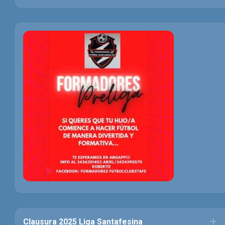
Clausura 2025 Liga Santafesina