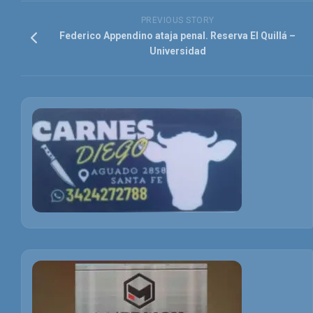
PREVIOUS STORY
Federico Appendino ataja penal. Reserva El Quillá –
Universidad