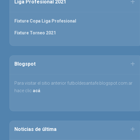
Liga Profesional 2021
Fixture Copa Liga Profesional
Fixture Torneo 2021
Blogspot
Para visitar el sitio anterior futboldesantafe.blogspot.com.ar
hace clic
acá
.
Noticias de última