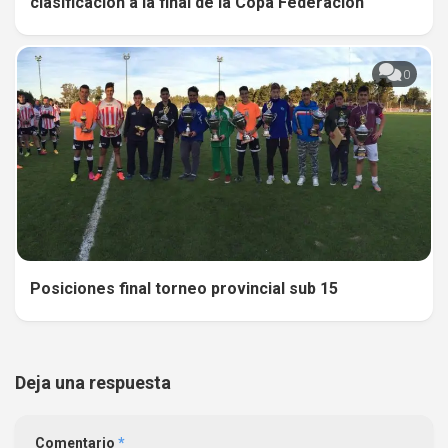
clasificación a la final de la Copa Federación
0
Posiciones final torneo provincial sub 15
Deja una respuesta
Comentario
*