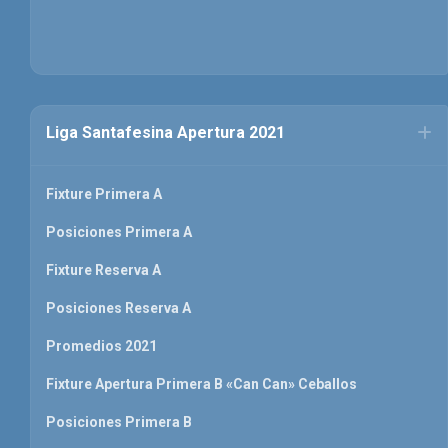
Liga Santafesina Apertura 2021
Fixture Primera A
Posiciones Primera A
Fixture Reserva A
Posiciones Reserva A
Promedios 2021
Fixture Apertura Primera B «Can Can» Ceballos
Posiciones Primera B