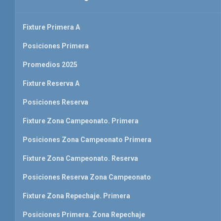
Fixture Primera A
Posiciones Primera
Promedios 2025
Fixture Reserva A
Posiciones Reserva
Fixture Zona Campeonato. Primera
Posiciones Zona Campeonato Primera
Fixture Zona Campeonato. Reserva
Posiciones Reserva Zona Campeonato
Fixture Zona Repechaje. Primera
Posiciones Primera. Zona Repechaje