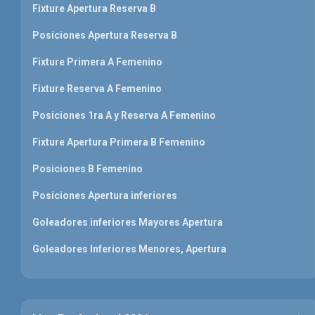
Fixture Apertura Reserva B
Posiciones Apertura Reserva B
Fixture Primera A Femenino
Fixture Reserva A Femenino
Posiciones 1ra A y Reserva A Femenino
Fixture Apertura Primera B Femenino
Posiciones B Femenino
Posiciones Apertura inferiores
Goleadores inferiores Mayores Apertura
Goleadores Inferiores Menores, Apertura