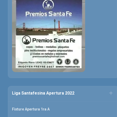
Liga Santafesina Apertura 2022
Fixture Apertura 1ra A