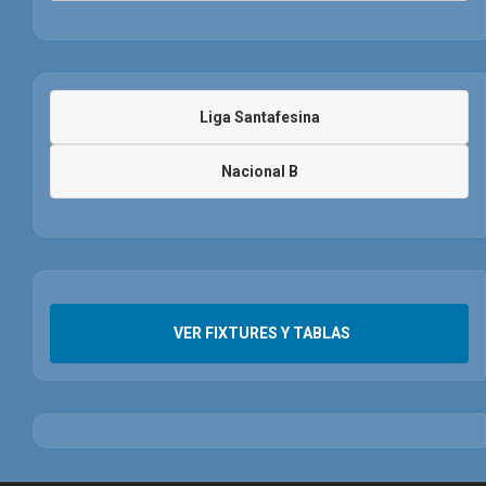
Liga Santafesina
Nacional B
VER FIXTURES Y TABLAS