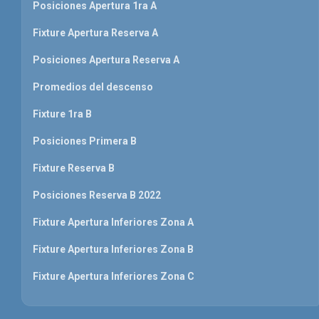
Posiciones Apertura 1ra A
Fixture Apertura Reserva A
Posiciones Apertura Reserva A
Promedios del descenso
Fixture 1ra B
Posiciones Primera B
Fixture Reserva B
Posiciones Reserva B 2022
Fixture Apertura Inferiores Zona A
Fixture Apertura Inferiores Zona B
Fixture Apertura Inferiores Zona C