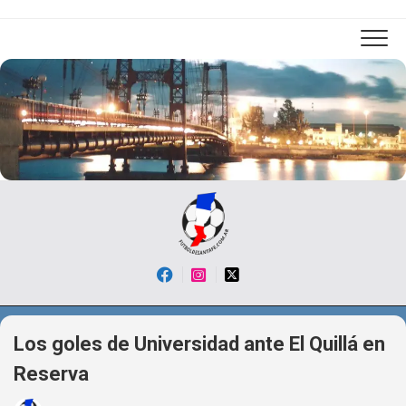
Skip
to
content
Los goles de Universidad ante El Quillá en
Reserva