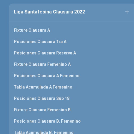
Liga Santafesina Clausura 2022
Fixture Clausura A
Posiciones Clausura 1ra A
Posiciones Clausura Reserva A
Fixture Clausura Femenino A
Posiciones Clausura A Femenino
Tabla Acumulada A Femenino
Posiciones Clausura Sub 18
Fixture Clausura Femenino B
Posiciones Clausura B. Femenino
Tabla Acumulada B. Femenino