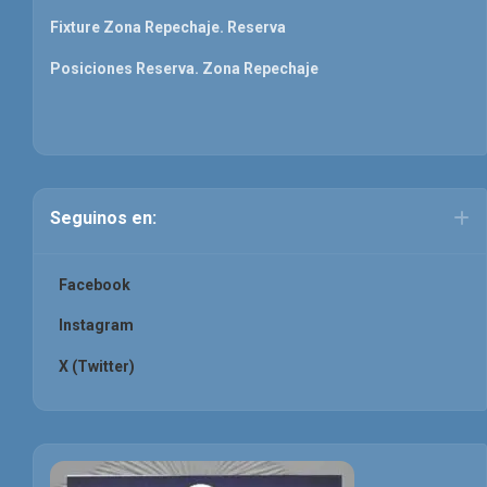
Fixture Zona Repechaje. Reserva
Posiciones Reserva. Zona Repechaje
Seguinos en:
Facebook
Instagram
X (Twitter)