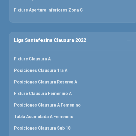
Fixture Apertura Inferiores Zona C
Liga Santafesina Clausura 2022
Fixture Clausura A
Posiciones Clausura 1ra A
Posiciones Clausura Reserva A
Fixture Clausura Femenino A
Posiciones Clausura A Femenino
Tabla Acumulada A Femenino
Posiciones Clausura Sub 18