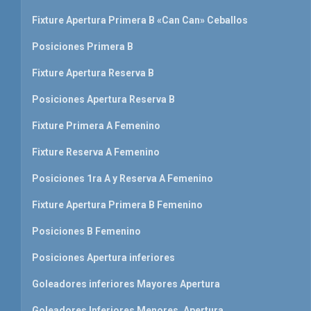
Fixture Apertura Primera B «Can Can» Ceballos
Posiciones Primera B
Fixture Apertura Reserva B
Posiciones Apertura Reserva B
Fixture Primera A Femenino
Fixture Reserva A Femenino
Posiciones 1ra A y Reserva A Femenino
Fixture Apertura Primera B Femenino
Posiciones B Femenino
Posiciones Apertura inferiores
Goleadores inferiores Mayores Apertura
Goleadores Inferiores Menores, Apertura