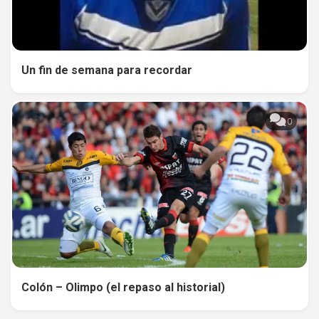
Un fin de semana para recordar
0
Colón – Olimpo (el repaso al historial)