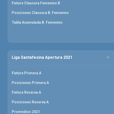
Fixture Clausura Femenino B
Posiciones Clausura B. Femenino
Tabla Acumulada B. Femenino
Liga Santafesina Apertura 2021
Fixture Primera A
Posiciones Primera A
Fixture Reserva A
Posiciones Reserva A
Promedios 2021