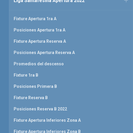
Liga Santafesina Apertura 2022
Fixture Apertura 1ra A
Posiciones Apertura 1ra A
Fixture Apertura Reserva A
Posiciones Apertura Reserva A
Promedios del descenso
Fixture 1ra B
Posiciones Primera B
Fixture Reserva B
Posiciones Reserva B 2022
Fixture Apertura Inferiores Zona A
Fixture Apertura Inferiores Zona B