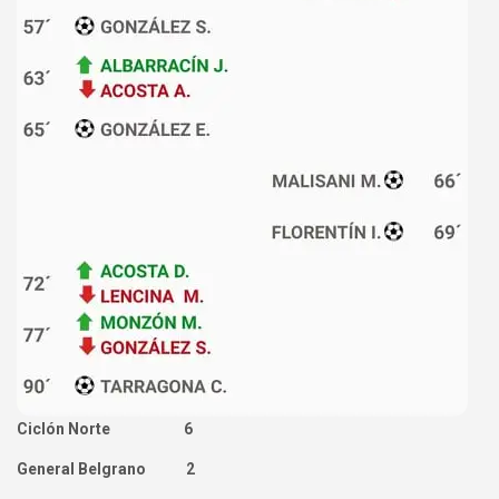
Ciclón Norte 6
General Belgrano 2