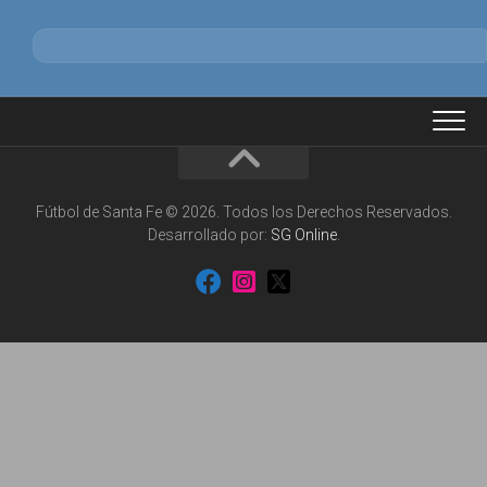
Fútbol de Santa Fe © 2026. Todos los Derechos Reservados.
Desarrollado por:
SG Online
.