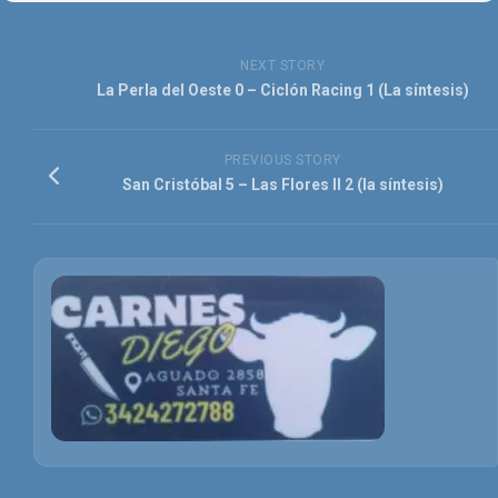
NEXT STORY
La Perla del Oeste 0 – Ciclón Racing 1 (La síntesis)
PREVIOUS STORY
San Cristóbal 5 – Las Flores II 2 (la síntesis)