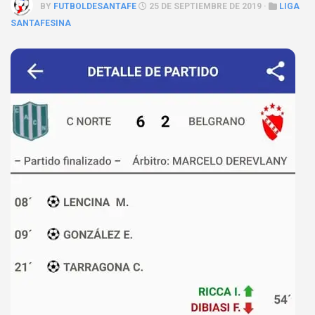
BY
FUTBOLDESANTAFE
25 DE SEPTIEMBRE DE 2019 ·
LIGA
SANTAFESINA