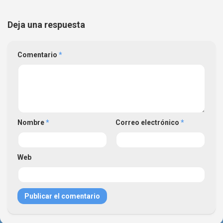
Deja una respuesta
Comentario
*
Nombre
*
Correo electrónico
*
Web