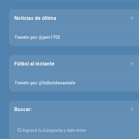
Noticias de última
Tweets por @jam1703
Fútbol al instante
Tweets por @futboldesantafe
Buscar: