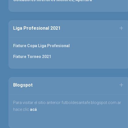
Liga Profesional 2021
Fixture Copa Liga Profesional
Fixture Torneo 2021
Blogspot
Para visitar el sitio anterior futboldesantafe.blogspot.com.ar
hace clic
acá
.