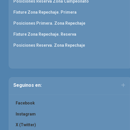
Posiciones Reserva Zona Campeonato
Fixture Zona Repechaje. Primera
Posiciones Primera. Zona Repechaje
Fixture Zona Repechaje. Reserva
Posiciones Reserva. Zona Repechaje
Seguinos en:
Facebook
Instagram
X (Twitter)