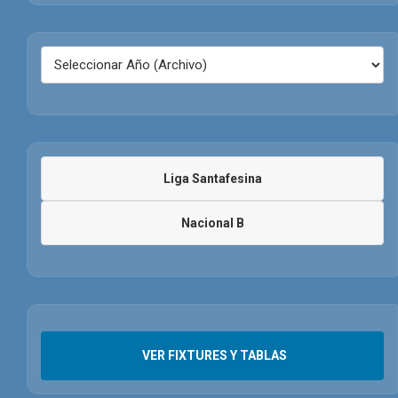
Liga Santafesina
Nacional B
VER FIXTURES Y TABLAS