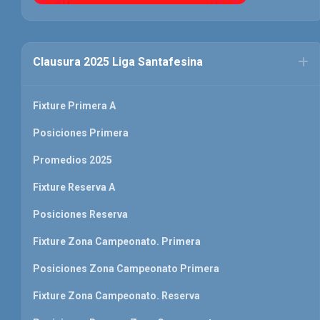
Clausura 2025 Liga Santafesina
Fixture Primera A
Posiciones Primera
Promedios 2025
Fixture Reserva A
Posiciones Reserva
Fixture Zona Campeonato. Primera
Posiciones Zona Campeonato Primera
Fixture Zona Campeonato. Reserva