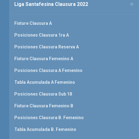
Liga Santafesina Clausura 2022
Fixture Clausura A
Posiciones Clausura 1ra A
Posiciones Clausura Reserva A
Fixture Clausura Femenino A
Posiciones Clausura A Femenino
Tabla Acumulada A Femenino
Posiciones Clausura Sub 18
Fixture Clausura Femenino B
Posiciones Clausura B. Femenino
Tabla Acumulada B. Femenino