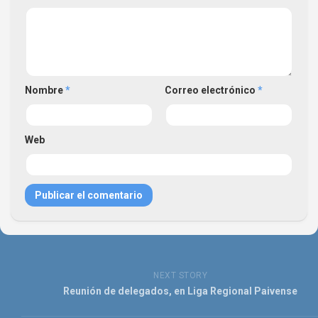
Nombre
*
Correo electrónico
*
Web
NEXT STORY
Reunión de delegados, en Liga Regional Paivense