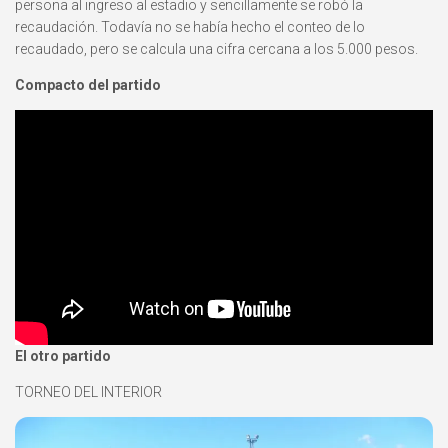
persona al ingreso al estadio y sencillamente se robó la
recaudación. Todavía no se había hecho el conteo de lo
recaudado, pero se calcula una cifra cercana a los 5.000 pesos.
Compacto del partido
El otro partido
TORNEO DEL INTERIOR