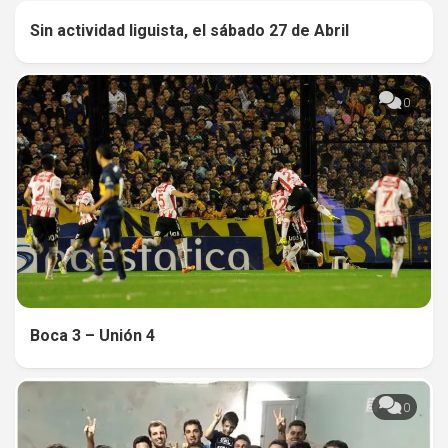
Sin actividad liguista, el sábado 27 de Abril
0
0
Boca 3 – Unión 4
0