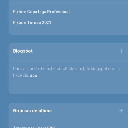
Fixture Copa Liga Profesional
Fixture Torneo 2021
Blogspot
Para visitar el sitio anterior futboldesantafe.blogspot.com.ar
hace clic
acá
.
Noticias de última