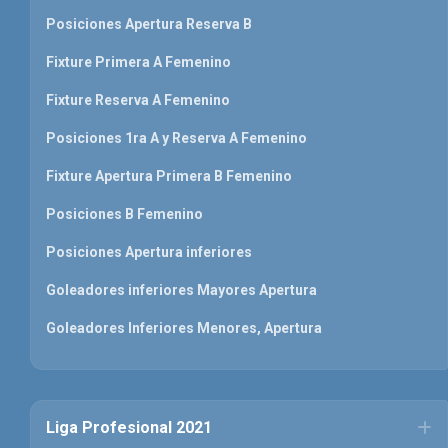
Posiciones Apertura Reserva B
Fixture Primera A Femenino
Fixture Reserva A Femenino
Posiciones 1ra A y Reserva A Femenino
Fixture Apertura Primera B Femenino
Posiciones B Femenino
Posiciones Apertura inferiores
Goleadores inferiores Mayores Apertura
Goleadores Inferiores Menores, Apertura
Liga Profesional 2021