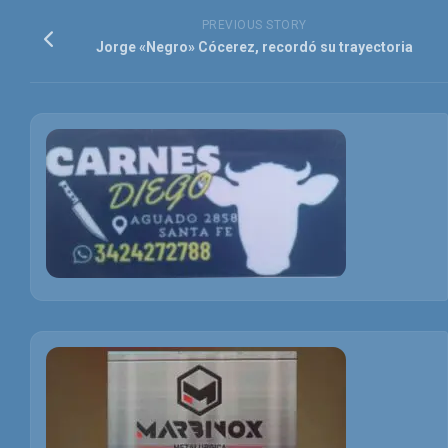
PREVIOUS STORY
Jorge «Negro» Cócerez, recordó su trayectoria