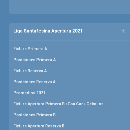
Liga Santafesina Apertura 2021
Fixture Primera A
Posiciones Primera A
Fixture Reserva A
Posiciones Reserva A
Promedios 2021
Fixture Apertura Primera B «Can Can» Ceballos
Posiciones Primera B
Fixture Apertura Reserva B