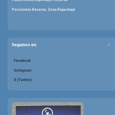
Posiciones Reserva. Zona Repechaje
Seguinos en:
Facebook
Instagram
X (Twitter)