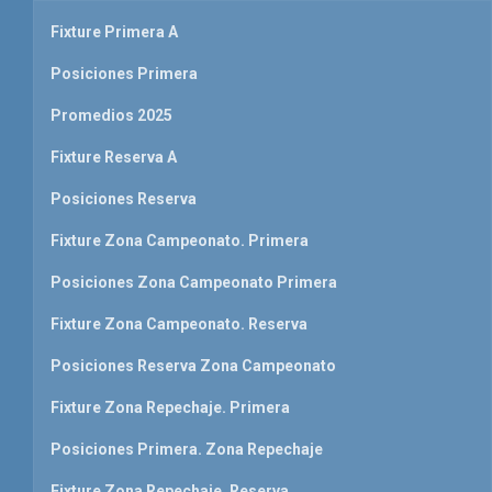
Fixture Primera A
Posiciones Primera
Promedios 2025
Fixture Reserva A
Posiciones Reserva
Fixture Zona Campeonato. Primera
Posiciones Zona Campeonato Primera
Fixture Zona Campeonato. Reserva
Posiciones Reserva Zona Campeonato
Fixture Zona Repechaje. Primera
Posiciones Primera. Zona Repechaje
Fixture Zona Repechaje. Reserva