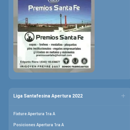
Liga Santafesina Apertura 2022
Fixture Apertura 1ra A
Posiciones Apertura 1ra A