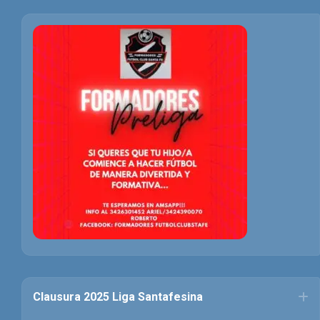
Clausura 2025 Liga Santafesina