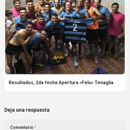
Resultados, 2da fecha Apertura «Felu» Tenaglia
Deja una respuesta
Comentario
*