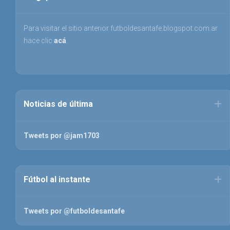
Para visitar el sitio anterior futboldesantafe.blogspot.com.ar
hace clic
acá
.
Noticias de última
Tweets por @jam1703
Fútbol al instante
Tweets por @futboldesantafe