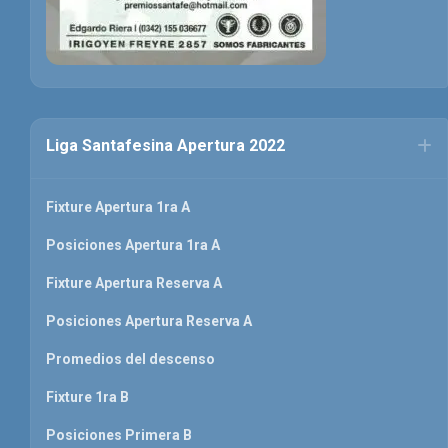
Liga Santafesina Apertura 2022
Fixture Apertura 1ra A
Posiciones Apertura 1ra A
Fixture Apertura Reserva A
Posiciones Apertura Reserva A
Promedios del descenso
Fixture 1ra B
Posiciones Primera B