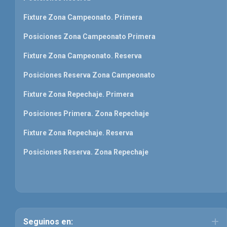
Fixture Zona Campeonato. Primera
Posiciones Zona Campeonato Primera
Fixture Zona Campeonato. Reserva
Posiciones Reserva Zona Campeonato
Fixture Zona Repechaje. Primera
Posiciones Primera. Zona Repechaje
Fixture Zona Repechaje. Reserva
Posiciones Reserva. Zona Repechaje
Seguinos en: