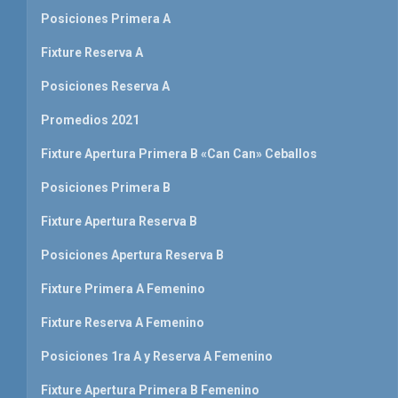
Posiciones Primera A
Fixture Reserva A
Posiciones Reserva A
Promedios 2021
Fixture Apertura Primera B «Can Can» Ceballos
Posiciones Primera B
Fixture Apertura Reserva B
Posiciones Apertura Reserva B
Fixture Primera A Femenino
Fixture Reserva A Femenino
Posiciones 1ra A y Reserva A Femenino
Fixture Apertura Primera B Femenino