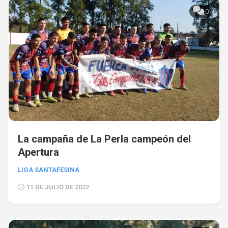
0
La campaña de La Perla campeón del
Apertura
LIGA SANTAFESINA
11 DE JULIO DE 2022