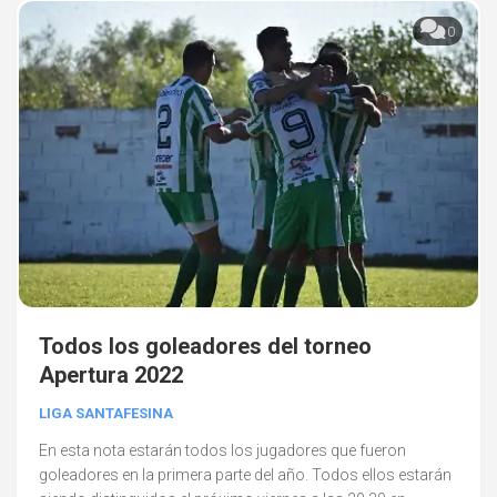
0
Todos los goleadores del torneo
Apertura 2022
LIGA SANTAFESINA
En esta nota estarán todos los jugadores que fueron
goleadores en la primera parte del año. Todos ellos estarán