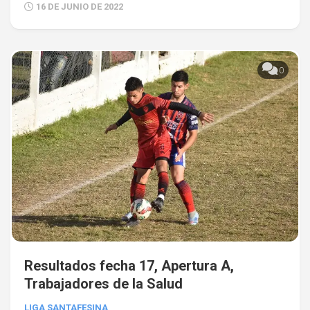
16 DE JUNIO DE 2022
0
Resultados fecha 17, Apertura A,
Trabajadores de la Salud
LIGA SANTAFESINA