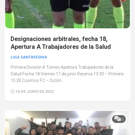
Designaciones arbitrales, fecha 18,
Apertura A Trabajadores de la Salud
LIGA SANTAFESINA
Primera División A Torneo Apertura Trabajadores de la
Salud Fecha 18 Viernes 17 de junio Reserva 13:30 – Primera
15:30 Cosmos FC – Ciclón...
16 DE JUNIO DE 2022
0