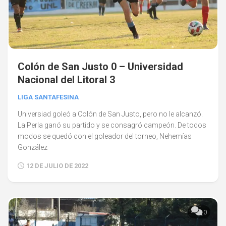
Colón de San Justo 0 – Universidad
Nacional del Litoral 3
LIGA SANTAFESINA
Universiad goleó a Colón de San Justo, pero no le alcanzó.
La Perla ganó su partido y se consagró campeón. De todos
modos se quedó con el goleador del torneo, Nehemías
González
12 DE JULIO DE 2022
0