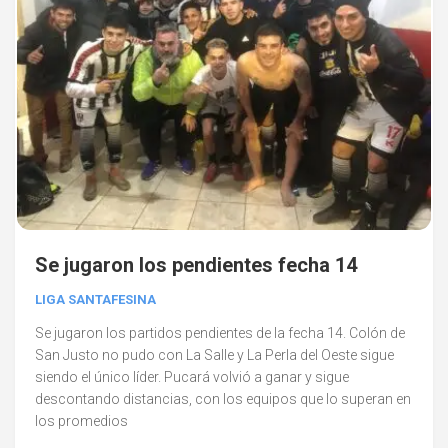
Se jugaron los pendientes fecha 14
LIGA SANTAFESINA
Se jugaron los partidos pendientes de la fecha 14. Colón de
San Justo no pudo con La Salle y La Perla del Oeste sigue
siendo el único líder. Pucará volvió a ganar y sigue
descontando distancias, con los equipos que lo superan en
los promedios