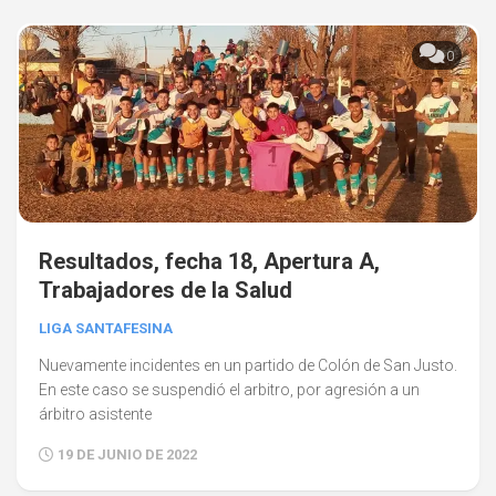
0
Resultados, fecha 18, Apertura A,
Trabajadores de la Salud
LIGA SANTAFESINA
Nuevamente incidentes en un partido de Colón de San Justo.
En este caso se suspendió el arbitro, por agresión a un
árbitro asistente
19 DE JUNIO DE 2022