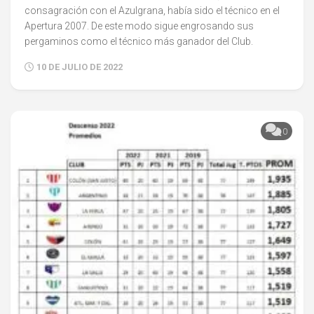
consagración con el Azulgrana, había sido el técnico en el
Apertura 2007. De este modo sigue engrosando sus
pergaminos como el técnico más ganador del Club.
10 DE JULIO DE 2022
0