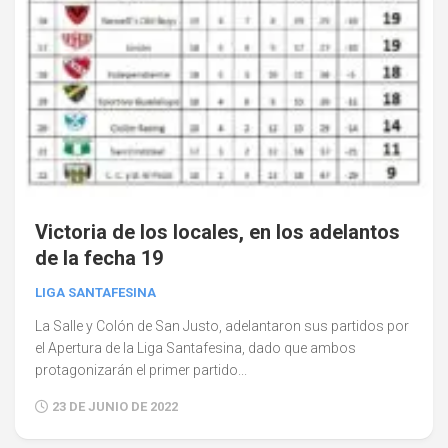
Victoria de los locales, en los adelantos
de la fecha 19
LIGA SANTAFESINA
La Salle y Colón de San Justo, adelantaron sus partidos por
el Apertura de la Liga Santafesina, dado que ambos
protagonizarán el primer partido...
23 DE JUNIO DE 2022