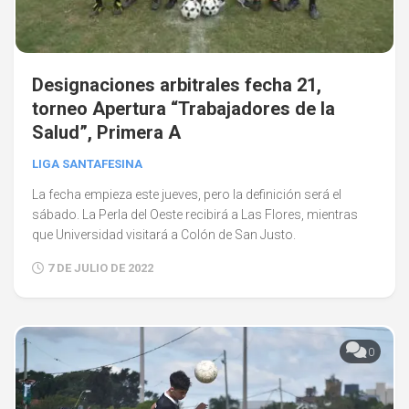
Designaciones arbitrales fecha 21,
torneo Apertura “Trabajadores de la
Salud”, Primera A
LIGA SANTAFESINA
La fecha empieza este jueves, pero la definición será el
sábado. La Perla del Oeste recibirá a Las Flores, mientras
que Universidad visitará a Colón de San Justo.
7 DE JULIO DE 2022
0