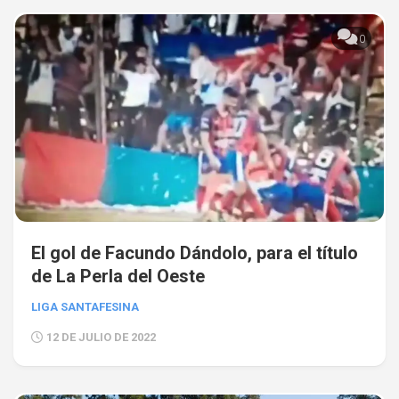
0
El gol de Facundo Dándolo, para el título
de La Perla del Oeste
LIGA SANTAFESINA
12 DE JULIO DE 2022