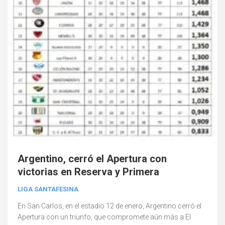
Argentino, cerró el Apertura con
victorias en Reserva y Primera
LIGA SANTAFESINA
En San Carlos, en el estadio 12 de enero, Argentino cerró el
Apertura con un triunfo, que compromete aún más a El