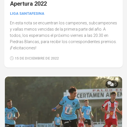
Apertura 2022
LIGA SANTAFESINA
En esta nota se encuentran los campeones, subcampeones
y vallas menos vencidas de la primera parte del año. A
todos, los esperamos el próximo viernes a las 20.30 en
Piedras Blancas, para recibir los correspondientes premios.
¡Felicitaciones!
15 DE DICIEMBRE DE 2022
0