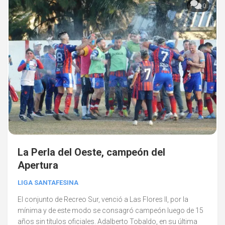
0
La Perla del Oeste, campeón del
Apertura
LIGA SANTAFESINA
El conjunto de Recreo Sur, venció a Las Flores II, por la
mínima y de este modo se consagró campeón luego de 15
años sin títulos oficiales. Adalberto Tobaldo, en su última