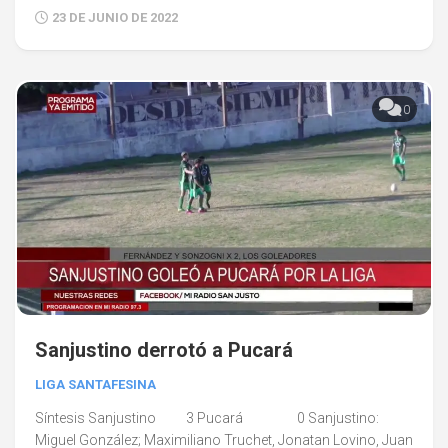
23 DE JUNIO DE 2022
0
Sanjustino derrotó a Pucará
LIGA SANTAFESINA
Síntesis Sanjustino 3 Pucará 0 Sanjustino:
Miguel González; Maximiliano Truchet, Jonatan Lovino, Juan