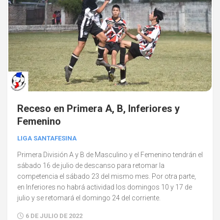
Receso en Primera A, B, Inferiores y
Femenino
LIGA SANTAFESINA
Primera División A y B de Masculino y el Femenino tendrán el
sábado 16 de julio de descanso para retomar la
competencia el sábado 23 del mismo mes. Por otra parte,
en Inferiores no habrá actividad los domingos 10 y 17 de
julio y se retomará el domingo 24 del corriente.
6 DE JULIO DE 2022