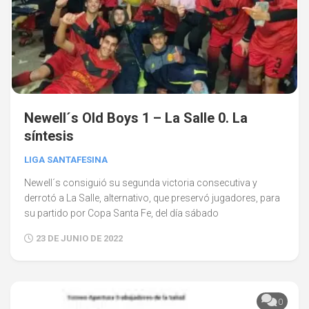
Newell´s Old Boys 1 – La Salle 0. La
síntesis
LIGA SANTAFESINA
Newell´s consiguió su segunda victoria consecutiva y
derrotó a La Salle, alternativo, que preservó jugadores, para
su partido por Copa Santa Fe, del día sábado
23 DE JUNIO DE 2022
0