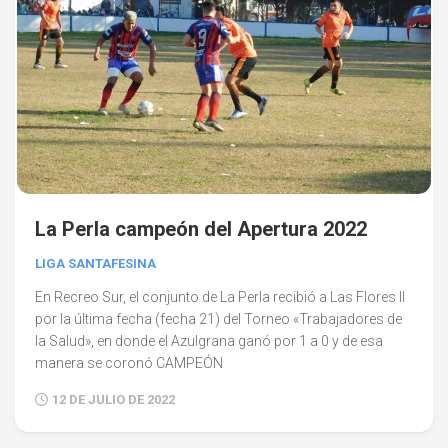
La Perla campeón del Apertura 2022
LIGA SANTAFESINA
En Recreo Sur, el conjunto de La Perla recibió a Las Flores II
por la última fecha (fecha 21) del Torneo «Trabajadores de
la Salud», en donde el Azulgrana ganó por 1 a 0 y de esa
manera se coronó CAMPEÓN
12 DE JULIO DE 2022