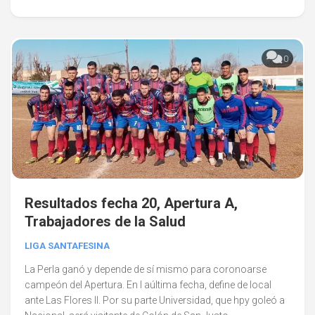
0
Resultados fecha 20, Apertura A,
Trabajadores de la Salud
LIGA SANTAFESINA
La Perla ganó y depende de sí mismo para coronoarse
campeón del Apertura. En l aúltima fecha, define de local
ante Las Flores II. Por su parte Universidad, que hpy goleó a