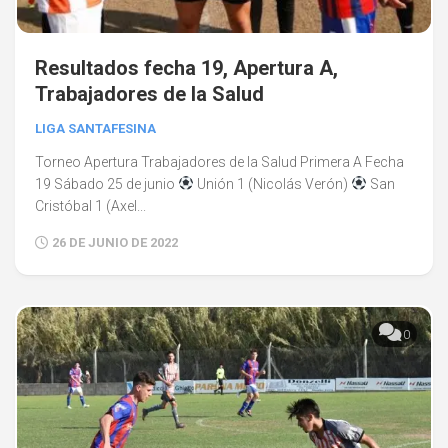
Resultados fecha 19, Apertura A,
Trabajadores de la Salud
LIGA SANTAFESINA
Torneo Apertura Trabajadores de la Salud Primera A Fecha
19 Sábado 25 de junio
Unión 1 (Nicolás Verón)
San
Cristóbal 1 (Axel...
26 DE JUNIO DE 2022
0