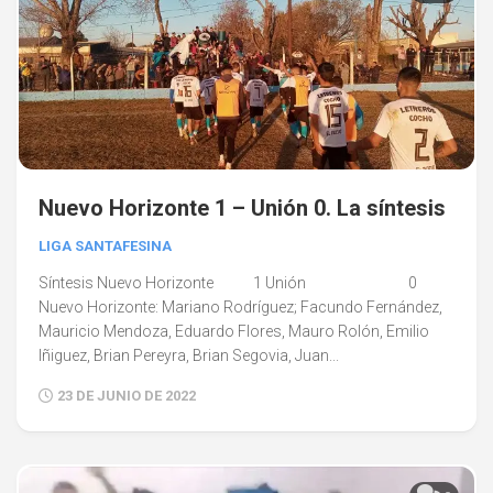
Nuevo Horizonte 1 – Unión 0. La síntesis
LIGA SANTAFESINA
Síntesis Nuevo Horizonte 1 Unión 0
Nuevo Horizonte: Mariano Rodríguez; Facundo Fernández,
Mauricio Mendoza, Eduardo Flores, Mauro Rolón, Emilio
Iñiguez, Brian Pereyra, Brian Segovia, Juan...
23 DE JUNIO DE 2022