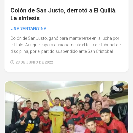
Colón de San Justo, derrotó a El Quillá.
La síntesis
LIGA SANTAFESINA
Colón de San Justo, ganó para mantenerse en la lucha por
el título. Aunque espera ansiosamente el fallo del tribunal de
disciplina, por el partido suspendido ante San Cristóbal
23 DE JUNIO DE 2022
0