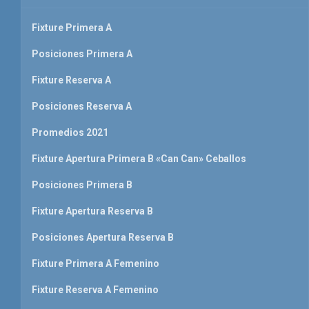
Fixture Primera A
Posiciones Primera A
Fixture Reserva A
Posiciones Reserva A
Promedios 2021
Fixture Apertura Primera B «Can Can» Ceballos
Posiciones Primera B
Fixture Apertura Reserva B
Posiciones Apertura Reserva B
Fixture Primera A Femenino
Fixture Reserva A Femenino