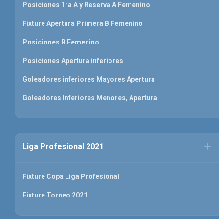
Posiciones 1ra A y Reserva A Femenino
Fixture Apertura Primera B Femenino
Posiciones B Femenino
Posiciones Apertura inferiores
Goleadores inferiores Mayores Apertura
Goleadores Inferiores Menores, Apertura
Liga Profesional 2021
Fixture Copa Liga Profesional
Fixture Torneo 2021