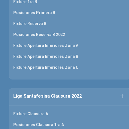
Fixture 1ra B
Posiciones Primera B
Fixture Reserva B
Posiciones Reserva B 2022
Fixture Apertura Inferiores Zona A
Fixture Apertura Inferiores Zona B
Fixture Apertura Inferiores Zona C
Liga Santafesina Clausura 2022
Fixture Clausura A
Posiciones Clausura 1ra A