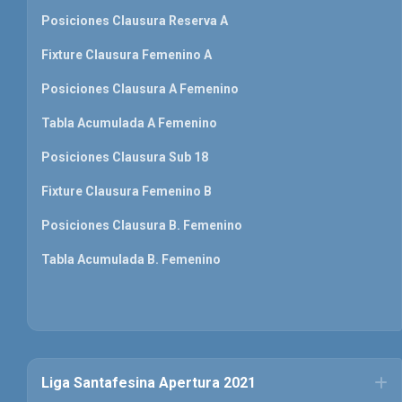
Posiciones Clausura Reserva A
Fixture Clausura Femenino A
Posiciones Clausura A Femenino
Tabla Acumulada A Femenino
Posiciones Clausura Sub 18
Fixture Clausura Femenino B
Posiciones Clausura B. Femenino
Tabla Acumulada B. Femenino
Liga Santafesina Apertura 2021