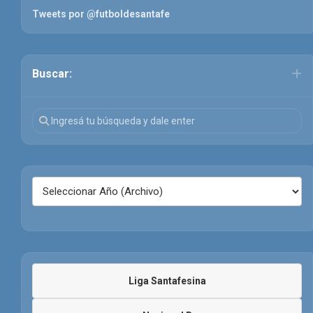
Tweets por @futboldesantafe
Buscar:
Liga Santafesina