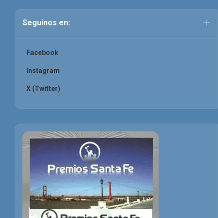
Seguinos en:
Facebook
Instagram
X (Twitter)