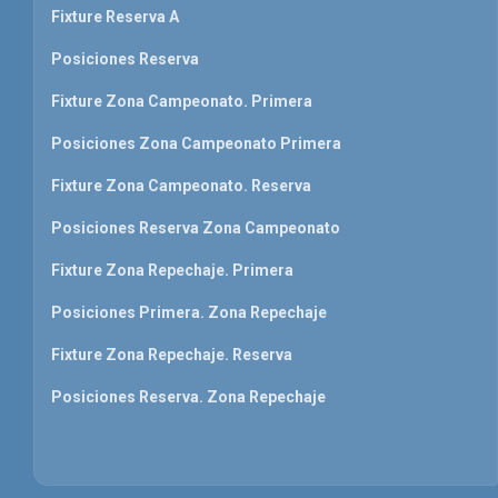
Fixture Reserva A
Posiciones Reserva
Fixture Zona Campeonato. Primera
Posiciones Zona Campeonato Primera
Fixture Zona Campeonato. Reserva
Posiciones Reserva Zona Campeonato
Fixture Zona Repechaje. Primera
Posiciones Primera. Zona Repechaje
Fixture Zona Repechaje. Reserva
Posiciones Reserva. Zona Repechaje