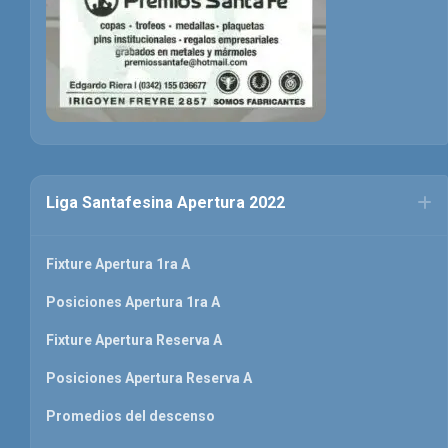
Liga Santafesina Apertura 2022
Fixture Apertura 1ra A
Posiciones Apertura 1ra A
Fixture Apertura Reserva A
Posiciones Apertura Reserva A
Promedios del descenso