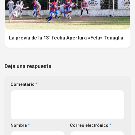
La previa de la 13° fecha Apertura «Felu» Tenaglia
Deja una respuesta
Comentario
*
Nombre
*
Correo electrónico
*