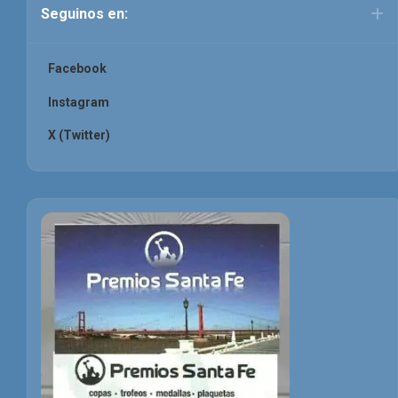
Seguinos en:
Facebook
Instagram
X (Twitter)