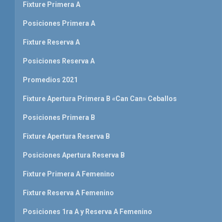
Fixture Primera A
Posiciones Primera A
Fixture Reserva A
Posiciones Reserva A
Promedios 2021
Fixture Apertura Primera B «Can Can» Ceballos
Posiciones Primera B
Fixture Apertura Reserva B
Posiciones Apertura Reserva B
Fixture Primera A Femenino
Fixture Reserva A Femenino
Posiciones 1ra A y Reserva A Femenino