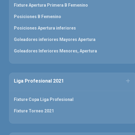
Fixture Apertura Primera B Femenino
Posiciones B Femenino
Posiciones Apertura inferiores
Goleadores inferiores Mayores Apertura
Goleadores Inferiores Menores, Apertura
Liga Profesional 2021
Fixture Copa Liga Profesional
Fixture Torneo 2021