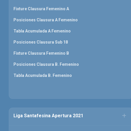
Fixture Clausura Femenino A
Posiciones Clausura A Femenino
Tabla Acumulada A Femenino
Posiciones Clausura Sub 18
Fixture Clausura Femenino B
Posiciones Clausura B. Femenino
Tabla Acumulada B. Femenino
Liga Santafesina Apertura 2021