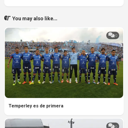
You may also like...
0
Temperley es de primera
0