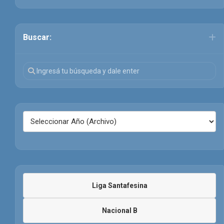
Buscar:
Liga Santafesina
Nacional B