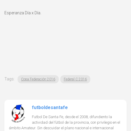
Esperanza Día x Día.
Tags:
Copa Federación 2016
Federal C 2016
futboldesantafe
Futbol De Santa Fe, desde el 2008, difundiento la
actividad del fútbol de la provincia, con privilegio en el
ámbito Amateur. Sin descuidar el plano nacional e internacional