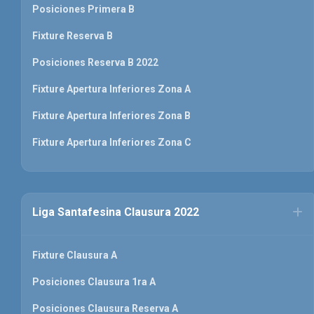
Posiciones Primera B
Fixture Reserva B
Posiciones Reserva B 2022
Fixture Apertura Inferiores Zona A
Fixture Apertura Inferiores Zona B
Fixture Apertura Inferiores Zona C
Liga Santafesina Clausura 2022
Fixture Clausura A
Posiciones Clausura 1ra A
Posiciones Clausura Reserva A