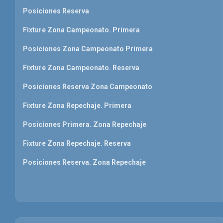
Posiciones Reserva
Fixture Zona Campeonato. Primera
Posiciones Zona Campeonato Primera
Fixture Zona Campeonato. Reserva
Posiciones Reserva Zona Campeonato
Fixture Zona Repechaje. Primera
Posiciones Primera. Zona Repechaje
Fixture Zona Repechaje. Reserva
Posiciones Reserva. Zona Repechaje