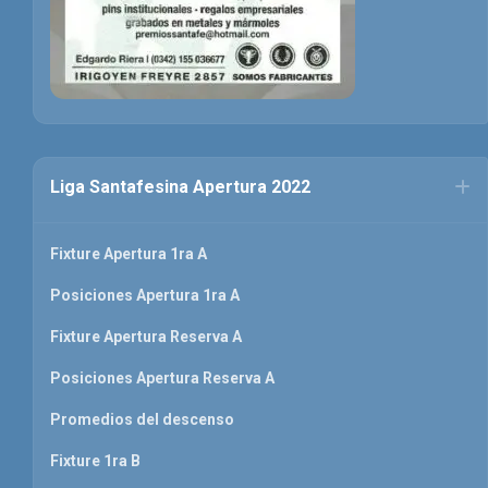
Liga Santafesina Apertura 2022
Fixture Apertura 1ra A
Posiciones Apertura 1ra A
Fixture Apertura Reserva A
Posiciones Apertura Reserva A
Promedios del descenso
Fixture 1ra B