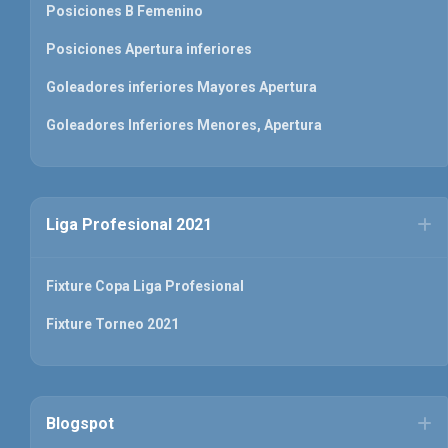
Posiciones B Femenino
Posiciones Apertura inferiores
Goleadores inferiores Mayores Apertura
Goleadores Inferiores Menores, Apertura
Liga Profesional 2021
Fixture Copa Liga Profesional
Fixture Torneo 2021
Blogspot