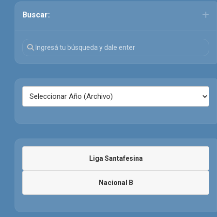
Buscar:
Liga Santafesina
Nacional B