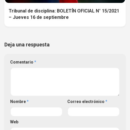
Tribunal de disciplina: BOLETÍN OFICIAL N° 15/2021
– Jueves 16 de septiembre
Deja una respuesta
Comentario
*
Nombre
*
Correo electrónico
*
Web