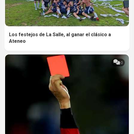
Los festejos de La Salle, al ganar el clásico a
Ateneo
0