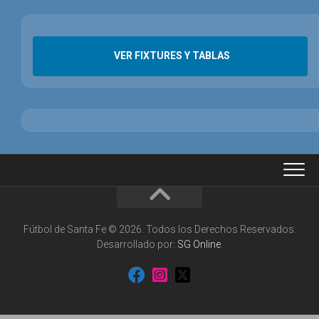
VER FIXTURES Y TABLAS
Fútbol de Santa Fe © 2026. Todos los Derechos Reservados.
Desarrollado por:
SG Online
.