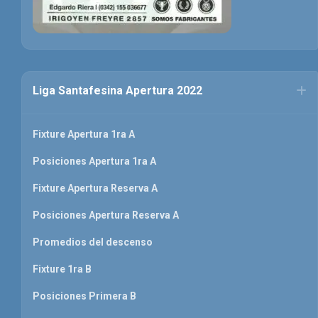
Liga Santafesina Apertura 2022
Fixture Apertura 1ra A
Posiciones Apertura 1ra A
Fixture Apertura Reserva A
Posiciones Apertura Reserva A
Promedios del descenso
Fixture 1ra B
Posiciones Primera B