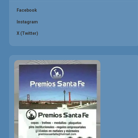
Facebook
Instagram
X (Twitter)