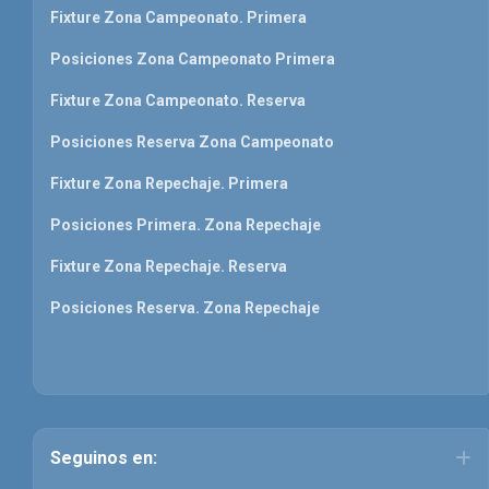
Fixture Zona Campeonato. Primera
Posiciones Zona Campeonato Primera
Fixture Zona Campeonato. Reserva
Posiciones Reserva Zona Campeonato
Fixture Zona Repechaje. Primera
Posiciones Primera. Zona Repechaje
Fixture Zona Repechaje. Reserva
Posiciones Reserva. Zona Repechaje
Seguinos en: