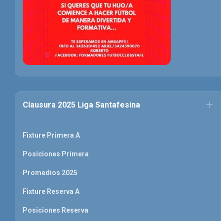
Clausura 2025 Liga Santafesina
Fixture Primera A
Posiciones Primera
Promedios 2025
Fixture Reserva A
Posiciones Reserva