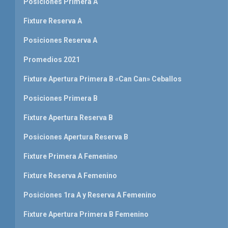
Posiciones Primera A
Fixture Reserva A
Posiciones Reserva A
Promedios 2021
Fixture Apertura Primera B «Can Can» Ceballos
Posiciones Primera B
Fixture Apertura Reserva B
Posiciones Apertura Reserva B
Fixture Primera A Femenino
Fixture Reserva A Femenino
Posiciones 1ra A y Reserva A Femenino
Fixture Apertura Primera B Femenino