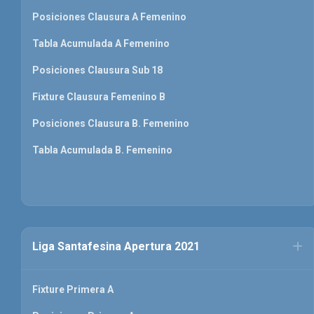
Posiciones Clausura A Femenino
Tabla Acumulada A Femenino
Posiciones Clausura Sub 18
Fixture Clausura Femenino B
Posiciones Clausura B. Femenino
Tabla Acumulada B. Femenino
Liga Santafesina Apertura 2021
Fixture Primera A