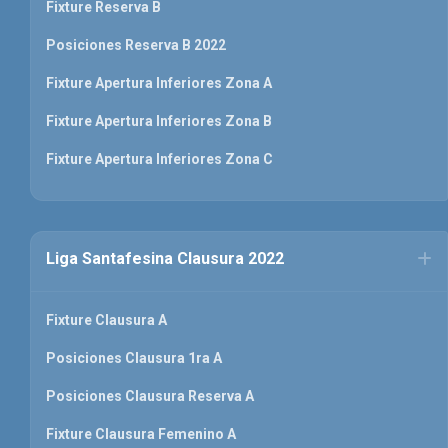
Fixture Reserva B
Posiciones Reserva B 2022
Fixture Apertura Inferiores Zona A
Fixture Apertura Inferiores Zona B
Fixture Apertura Inferiores Zona C
Liga Santafesina Clausura 2022
Fixture Clausura A
Posiciones Clausura 1ra A
Posiciones Clausura Reserva A
Fixture Clausura Femenino A