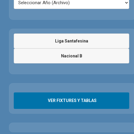
Liga Santafesina
Nacional B
VER FIXTURES Y TABLAS