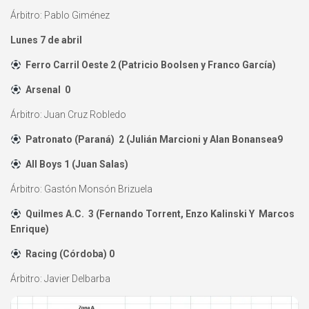
Árbitro: Pablo Giménez
Lunes 7 de abril
Ferro Carril Oeste 2 (Patricio Boolsen y Franco García)
Arsenal 0
Árbitro: Juan Cruz Robledo
Patronato (Paraná) 2 (Julián Marcioni y Alan Bonansea9
All Boys 1 (Juan Salas)
Árbitro: Gastón Monsón Brizuela
Quilmes A.C. 3 (Fernando Torrent, Enzo Kalinski Y Marcos
Enrique)
Racing (Córdoba) 0
Árbitro: Javier Delbarba