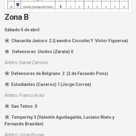
Zona B
Sábado 5 de abril
Chacarita Juniors 2 (Leandro Ciccolini Y Víctor Figueroa)
Defensores Unidos (Zárate) 0
Árbitro: Daniel Zamora
Defensores de Belgrano 2 (2 de Facundo Pons)
Estudiantes (Caseros) 1 (Jorge Correa)
Árbitro: Franco Acita
San Telmo 0
Temperley 3 (Valentín Aguiñagalde, Luciano Nieto y
Fernando Brandán)
Árbitro: Jorge Broggi