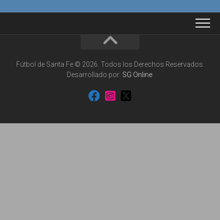
Fútbol de Santa Fe © 2026. Todos los Derechos Reservados.
Desarrollado por:
SG Online
.