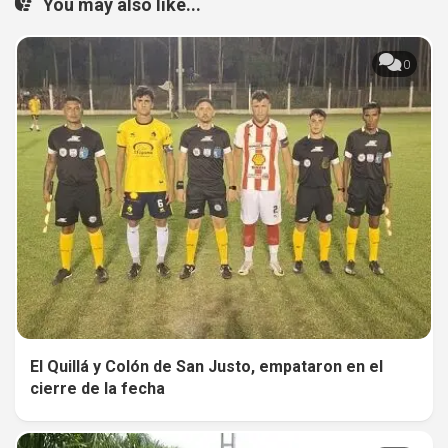
You may also like...
0
El Quillá y Colón de San Justo, empataron en el
cierre de la fecha