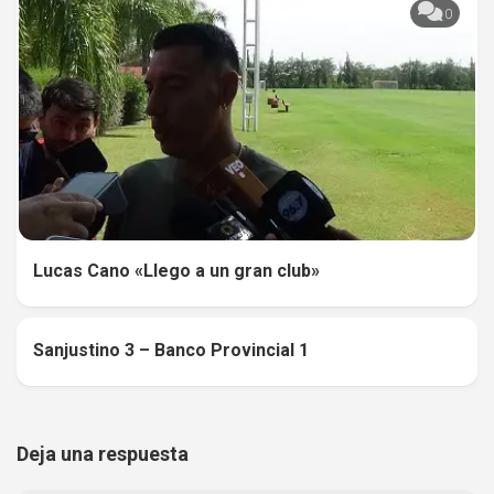
0
Lucas Cano «Llego a un gran club»
Sanjustino 3 – Banco Provincial 1
0
Deja una respuesta