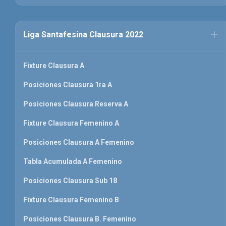
Liga Santafesina Clausura 2022
Fixture Clausura A
Posiciones Clausura 1ra A
Posiciones Clausura Reserva A
Fixture Clausura Femenino A
Posiciones Clausura A Femenino
Tabla Acumulada A Femenino
Posiciones Clausura Sub 18
Fixture Clausura Femenino B
Posiciones Clausura B. Femenino