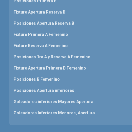
Posiciones Primera B
Fixture Apertura Reserva B
Posiciones Apertura Reserva B
Fixture Primera A Femenino
Fixture Reserva A Femenino
Posiciones 1ra A y Reserva A Femenino
Fixture Apertura Primera B Femenino
Posiciones B Femenino
Posiciones Apertura inferiores
Goleadores inferiores Mayores Apertura
Goleadores Inferiores Menores, Apertura