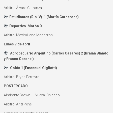
Árbitro: Álvaro Carranza
Estudiantes (Rio IV) 1 (Martín Garnerone)
Deportivo Morón 0
Árbitro: Maximiliano Macheroni
Lunes 7 de abril
Agropecuario Argentino (Carlos Casares) 2 (Braian Blando
y Franco Coronel)
Colón 1 (Emannuel Gigliotti)
Árbitro: Bryan Ferreyra
POSTERGADO
Almirante Brown – Nueva Chicago
Árbitro: Ariel Penel