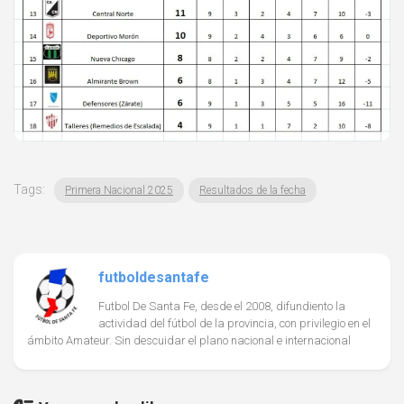
Tags:
Primera Nacional 2025
Resultados de la fecha
futboldesantafe
Futbol De Santa Fe, desde el 2008, difundiento la
actividad del fútbol de la provincia, con privilegio en el
ámbito Amateur. Sin descuidar el plano nacional e internacional