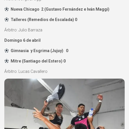
Nueva Chicago 2 (Gustavo Fernández e Iván Maggi)
Talleres (Remedios de Escalada) 0
Árbitro: Julio Barraza
Domingo 6 de abril
Gimnasia y Esgrima (Jujuy) 0
Mitre (Santiago del Estero) 0
Árbitro: Lucas Cavallero