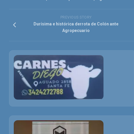
PREVIOUS STORY
Durísima e histórica derrota de Colón ante
Agropecuario