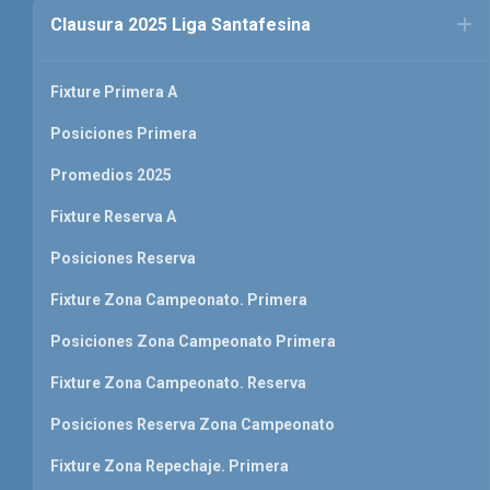
Clausura 2025 Liga Santafesina
Fixture Primera A
Posiciones Primera
Promedios 2025
Fixture Reserva A
Posiciones Reserva
Fixture Zona Campeonato. Primera
Posiciones Zona Campeonato Primera
Fixture Zona Campeonato. Reserva
Posiciones Reserva Zona Campeonato
Fixture Zona Repechaje. Primera