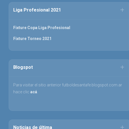
Liga Profesional 2021
Fixture Copa Liga Profesional
Fixture Torneo 2021
Blogspot
Para visitar el sitio anterior futboldesantafe.blogspot.com.ar
hace clic
acá
.
Noticias de última