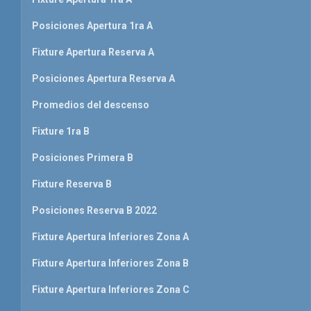
Posiciones Apertura 1ra A
Fixture Apertura Reserva A
Posiciones Apertura Reserva A
Promedios del descenso
Fixture 1ra B
Posiciones Primera B
Fixture Reserva B
Posiciones Reserva B 2022
Fixture Apertura Inferiores Zona A
Fixture Apertura Inferiores Zona B
Fixture Apertura Inferiores Zona C