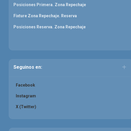
Posiciones Primera. Zona Repechaje
Fixture Zona Repechaje. Reserva
Posiciones Reserva. Zona Repechaje
Seguinos en:
Facebook
Instagram
X (Twitter)