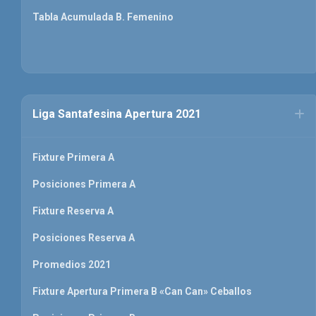
Tabla Acumulada B. Femenino
Liga Santafesina Apertura 2021
Fixture Primera A
Posiciones Primera A
Fixture Reserva A
Posiciones Reserva A
Promedios 2021
Fixture Apertura Primera B «Can Can» Ceballos