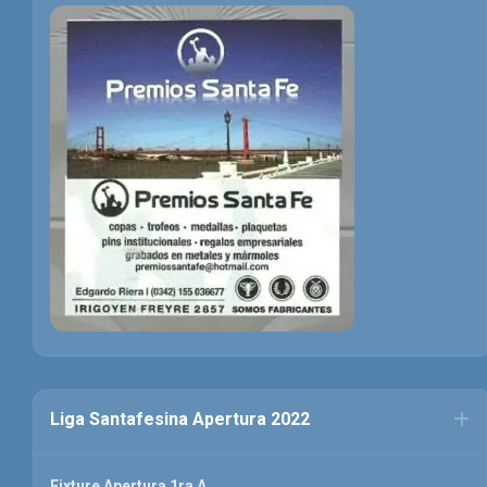
Liga Santafesina Apertura 2022
Fixture Apertura 1ra A