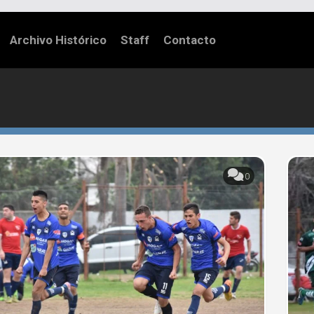
Archivo Histórico
Staff
Contacto
0