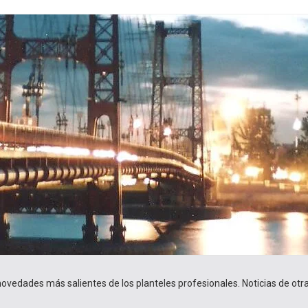
 novedades más salientes de los planteles profesionales. Noticias de ot