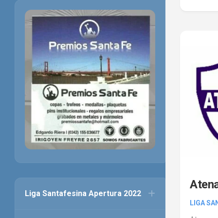
Atena
Liga Santafesina Apertura 2022
LIGA SA