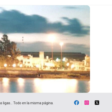
ras ligas… Todo en la misma página.