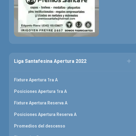
Liga Santafesina Apertura 2022
Fixture Apertura 1ra A
Posiciones Apertura 1ra A
Fixture Apertura Reserva A
Posiciones Apertura Reserva A
Promedios del descenso