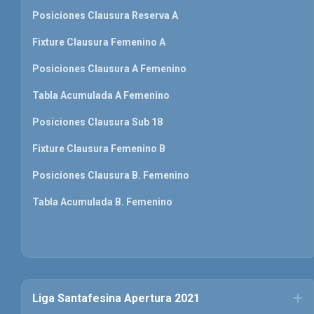
Posiciones Clausura Reserva A
Fixture Clausura Femenino A
Posiciones Clausura A Femenino
Tabla Acumulada A Femenino
Posiciones Clausura Sub 18
Fixture Clausura Femenino B
Posiciones Clausura B. Femenino
Tabla Acumulada B. Femenino
Liga Santafesina Apertura 2021