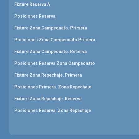
Fixture Reserva A
Posiciones Reserva
Fixture Zona Campeonato. Primera
Posiciones Zona Campeonato Primera
Fixture Zona Campeonato. Reserva
Posiciones Reserva Zona Campeonato
Fixture Zona Repechaje. Primera
Posiciones Primera. Zona Repechaje
Fixture Zona Repechaje. Reserva
Posiciones Reserva. Zona Repechaje