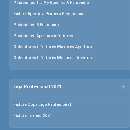
Posiciones 1ra A y Reserva A Femenino
Fixture Apertura Primera B Femenino
Posiciones B Femenino
Posiciones Apertura inferiores
Goleadores inferiores Mayores Apertura
Goleadores Inferiores Menores, Apertura
Liga Profesional 2021
Fixture Copa Liga Profesional
Fixture Torneo 2021