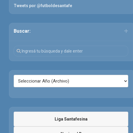
Tweets por @futboldesantafe
Buscar:
Liga Santafesina