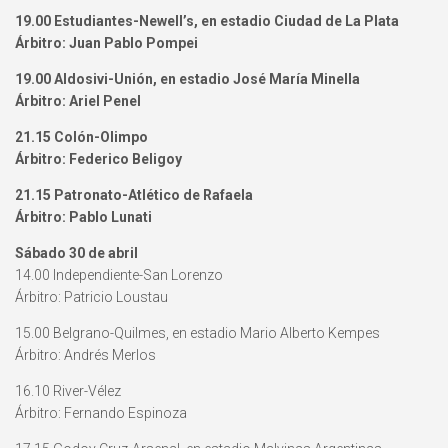
19.00 Estudiantes-Newell’s, en estadio Ciudad de La Plata
Árbitro: Juan Pablo Pompei
19.00 Aldosivi-Unión, en estadio José María Minella
Árbitro: Ariel Penel
21.15 Colón-Olimpo
Árbitro: Federico Beligoy
21.15 Patronato-Atlético de Rafaela
Árbitro: Pablo Lunati
Sábado 30 de abril
14.00 Independiente-San Lorenzo
Árbitro: Patricio Loustau
15.00 Belgrano-Quilmes, en estadio Mario Alberto Kempes
Árbitro: Andrés Merlos
16.10 River-Vélez
Árbitro: Fernando Espinoza