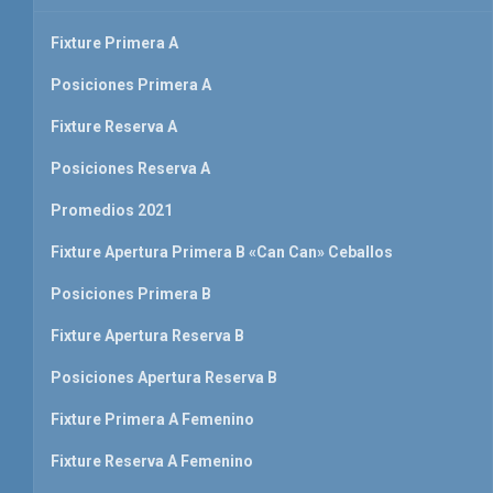
Fixture Primera A
Posiciones Primera A
Fixture Reserva A
Posiciones Reserva A
Promedios 2021
Fixture Apertura Primera B «Can Can» Ceballos
Posiciones Primera B
Fixture Apertura Reserva B
Posiciones Apertura Reserva B
Fixture Primera A Femenino
Fixture Reserva A Femenino