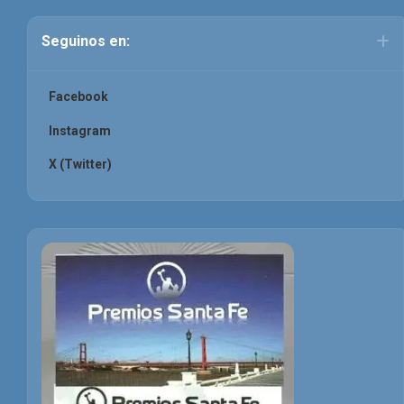
Seguinos en:
Facebook
Instagram
X (Twitter)