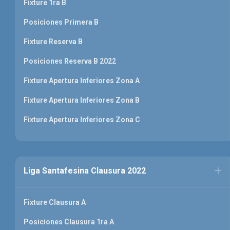
Fixture 1ra B
Posiciones Primera B
Fixture Reserva B
Posiciones Reserva B 2022
Fixture Apertura Inferiores Zona A
Fixture Apertura Inferiores Zona B
Fixture Apertura Inferiores Zona C
Liga Santafesina Clausura 2022
Fixture Clausura A
Posiciones Clausura 1ra A