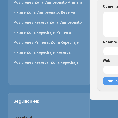
Posiciones Zona Campeonato Primera
Coment
Fixture Zona Campeonato. Reserva
Posiciones Reserva Zona Campeonato
Fixture Zona Repechaje. Primera
Nombre
Posiciones Primera. Zona Repechaje
Fixture Zona Repechaje. Reserva
Web
Posiciones Reserva. Zona Repechaje
Seguinos en:
Facebook