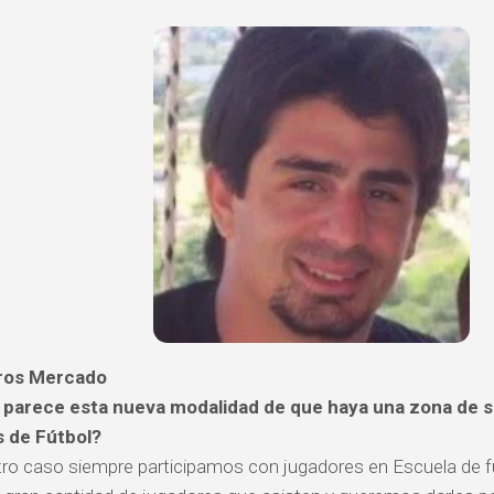
gros Mercado
 parece esta nueva modalidad de que haya una zona de 
s de Fútbol?
ro caso siempre participamos con jugadores en Escuela de f