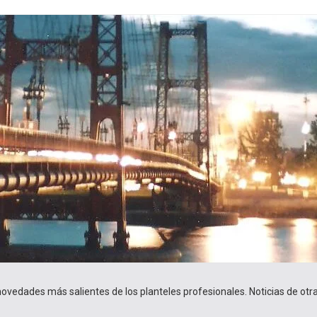
 novedades más salientes de los planteles profesionales. Noticias de ot