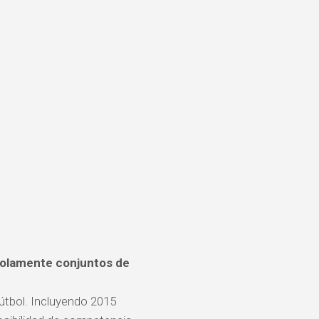
solamente conjuntos de
útbol. Incluyendo 2015