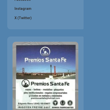
Instagram
X (Twitter)