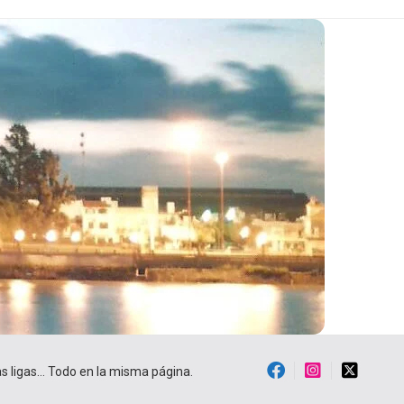
ras ligas… Todo en la misma página.