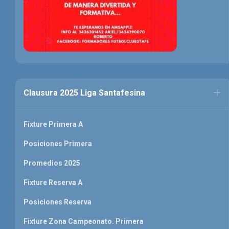
Clausura 2025 Liga Santafesina
Fixture Primera A
Posiciones Primera
Promedios 2025
Fixture Reserva A
Posiciones Reserva
Fixture Zona Campeonato. Primera