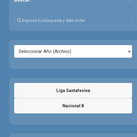
Liga Santafesina
Nacional B