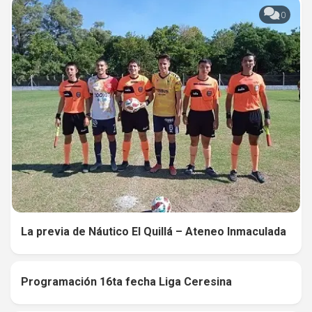
0
La previa de Náutico El Quillá – Ateneo Inmaculada
Programación 16ta fecha Liga Ceresina
0