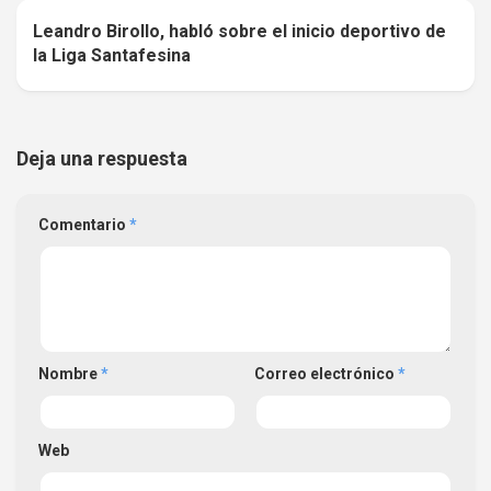
Leandro Birollo, habló sobre el inicio deportivo de
0
la Liga Santafesina
Deja una respuesta
Comentario
*
Nombre
*
Correo electrónico
*
Web