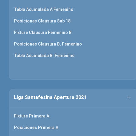
Tabla Acumulada A Femenino
Posiciones Clausura Sub 18
Fixture Clausura Femenino B
Posiciones Clausura B. Femenino
Tabla Acumulada B. Femenino
Liga Santafesina Apertura 2021
Fixture Primera A
Posiciones Primera A