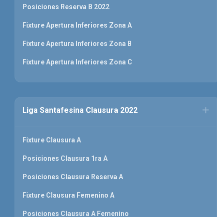
Posiciones Reserva B 2022
Fixture Apertura Inferiores Zona A
Fixture Apertura Inferiores Zona B
Fixture Apertura Inferiores Zona C
Liga Santafesina Clausura 2022
Fixture Clausura A
Posiciones Clausura 1ra A
Posiciones Clausura Reserva A
Fixture Clausura Femenino A
Posiciones Clausura A Femenino