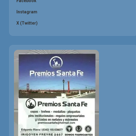
Facebook
Instagram
X (Twitter)