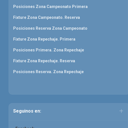
Posiciones Zona Campeonato Primera
Fixture Zona Campeonato. Reserva
Posiciones Reserva Zona Campeonato
Fixture Zona Repechaje. Primera
Posiciones Primera. Zona Repechaje
Fixture Zona Repechaje. Reserva
Posiciones Reserva. Zona Repechaje
Seguinos en: