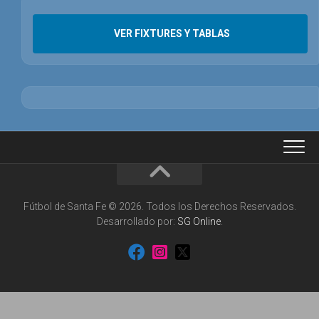
VER FIXTURES Y TABLAS
Fútbol de Santa Fe © 2026. Todos los Derechos Reservados.
Desarrollado por:
SG Online
.