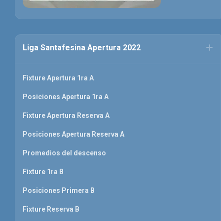
Liga Santafesina Apertura 2022
Fixture Apertura 1ra A
Posiciones Apertura 1ra A
Fixture Apertura Reserva A
Posiciones Apertura Reserva A
Promedios del descenso
Fixture 1ra B
Posiciones Primera B
Fixture Reserva B