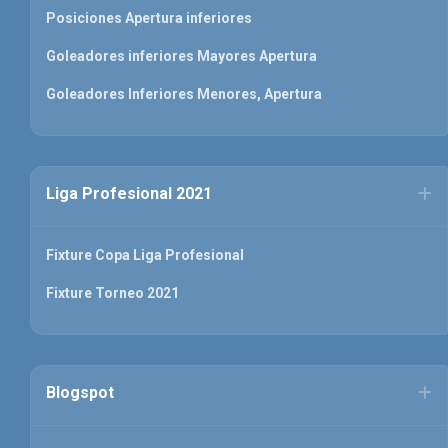
Posiciones Apertura inferiores
Goleadores inferiores Mayores Apertura
Goleadores Inferiores Menores, Apertura
Liga Profesional 2021
Fixture Copa Liga Profesional
Fixture Torneo 2021
Blogspot