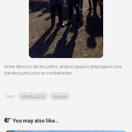
Antes del inicio del encuentro, ambos equipos desplegaron una
bandera junto a los ex combatientes.
Tags:
Inferiores 2016
Nacional
You may also like...