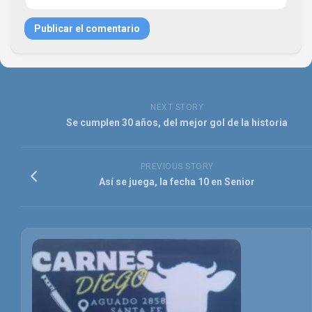
NEXT STORY
Se cumplen 30 años, del mejor gol de la historia
PREVIOUS STORY
Así se juega, la fecha 10 en Senior