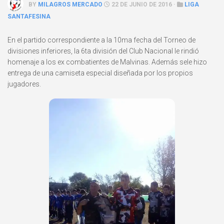
BY
MILAGROS MERCADO
22 DE JUNIO DE 2016 ·
LIGA
SANTAFESINA
En el partido correspondiente a la 10ma fecha del Torneo de
divisiones inferiores, la 6ta división del Club Nacional le rindió
homenaje a los ex combatientes de Malvinas. Además sele hizo
entrega de una camiseta especial diseñada por los propios
jugadores.