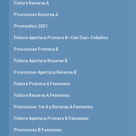
Fixture Reserva A
Posiciones Reserva A
Promedios 2021
Fixture Apertura Primera B «Can Can» Ceballos
Posiciones Primera B
Fixture Apertura Reserva B
Posiciones Apertura Reserva B
Fixture Primera A Femenino
Fixture Reserva A Femenino
Posiciones 1ra A y Reserva A Femenino
Fixture Apertura Primera B Femenino
Posiciones B Femenino