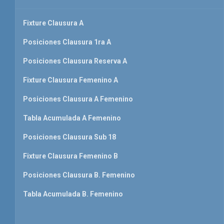
Fixture Clausura A
Posiciones Clausura 1ra A
Posiciones Clausura Reserva A
Fixture Clausura Femenino A
Posiciones Clausura A Femenino
Tabla Acumulada A Femenino
Posiciones Clausura Sub 18
Fixture Clausura Femenino B
Posiciones Clausura B. Femenino
Tabla Acumulada B. Femenino