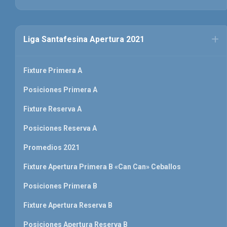
Liga Santafesina Apertura 2021
Fixture Primera A
Posiciones Primera A
Fixture Reserva A
Posiciones Reserva A
Promedios 2021
Fixture Apertura Primera B «Can Can» Ceballos
Posiciones Primera B
Fixture Apertura Reserva B
Posiciones Apertura Reserva B