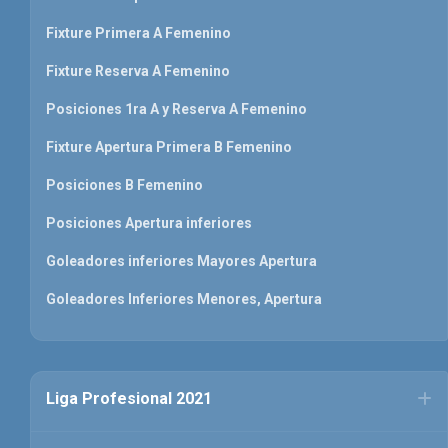
Fixture Primera A Femenino
Fixture Reserva A Femenino
Posiciones 1ra A y Reserva A Femenino
Fixture Apertura Primera B Femenino
Posiciones B Femenino
Posiciones Apertura inferiores
Goleadores inferiores Mayores Apertura
Goleadores Inferiores Menores, Apertura
Liga Profesional 2021