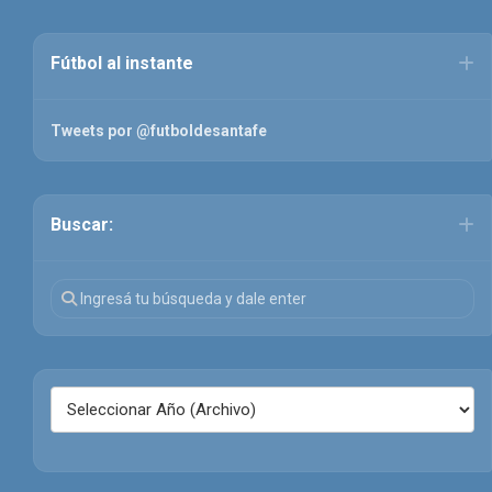
Fútbol al instante
Tweets por @futboldesantafe
Buscar: