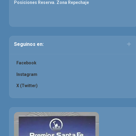
Posiciones Reserva. Zona Repechaje
Seguinos en:
Facebook
Instagram
X (Twitter)