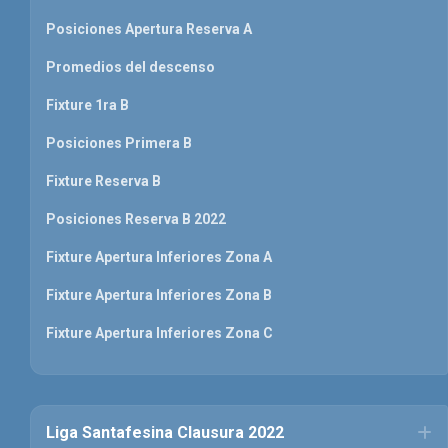
Posiciones Apertura Reserva A
Promedios del descenso
Fixture 1ra B
Posiciones Primera B
Fixture Reserva B
Posiciones Reserva B 2022
Fixture Apertura Inferiores Zona A
Fixture Apertura Inferiores Zona B
Fixture Apertura Inferiores Zona C
Liga Santafesina Clausura 2022