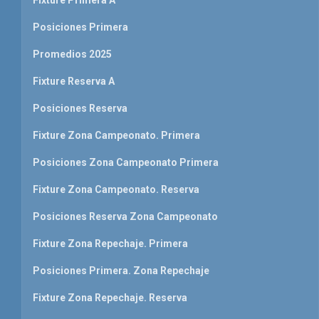
Fixture Primera A
Posiciones Primera
Promedios 2025
Fixture Reserva A
Posiciones Reserva
Fixture Zona Campeonato. Primera
Posiciones Zona Campeonato Primera
Fixture Zona Campeonato. Reserva
Posiciones Reserva Zona Campeonato
Fixture Zona Repechaje. Primera
Posiciones Primera. Zona Repechaje
Fixture Zona Repechaje. Reserva