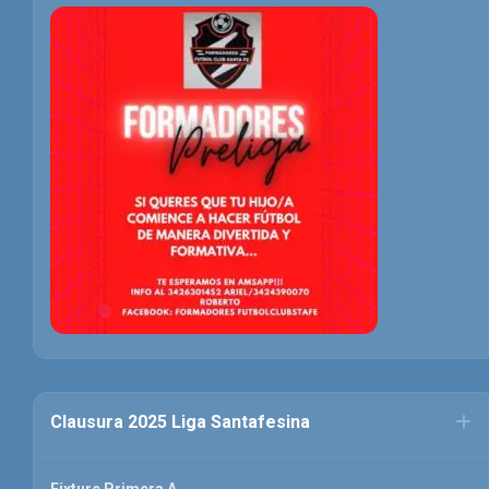
Clausura 2025 Liga Santafesina