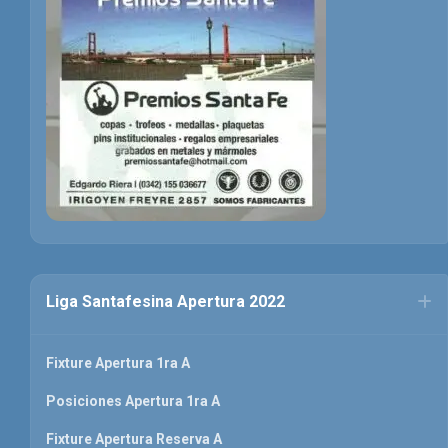
Liga Santafesina Apertura 2022
Fixture Apertura 1ra A
Posiciones Apertura 1ra A
Fixture Apertura Reserva A