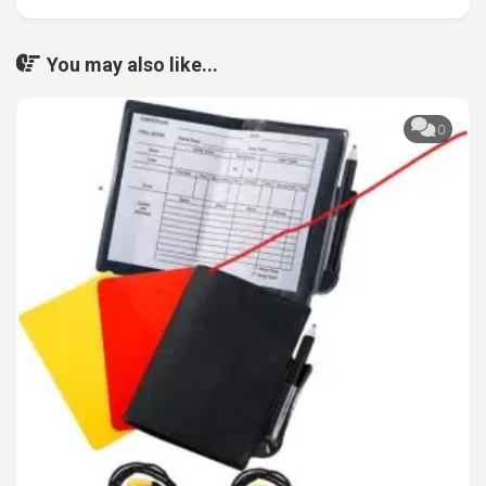
You may also like...
0