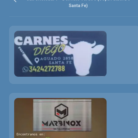
Santa Fe)