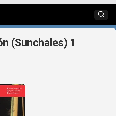
ón (Sunchales) 1