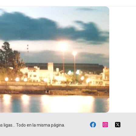
ras ligas… Todo en la misma página.