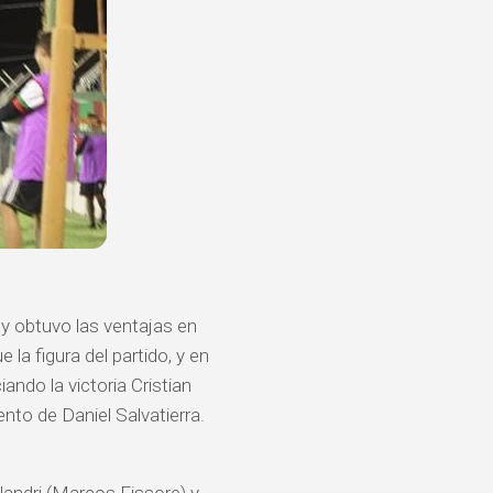
 y obtuvo las ventajas en
 la figura del partido, y en
ndo la victoria Cristian
nto de Daniel Salvatierra.