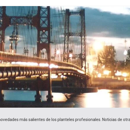
 novedades más salientes de los planteles profesionales. Noticias de ot