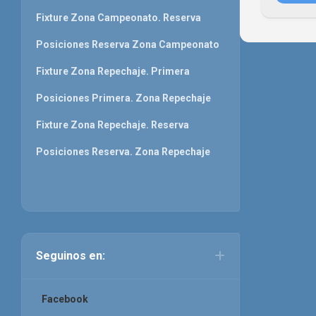
Fixture Zona Campeonato. Reserva
Posiciones Reserva Zona Campeonato
Fixture Zona Repechaje. Primera
Posiciones Primera. Zona Repechaje
Fixture Zona Repechaje. Reserva
Posiciones Reserva. Zona Repechaje
Seguinos en:
Facebook