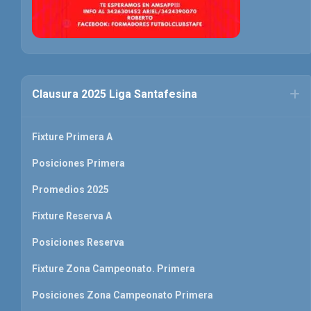
Clausura 2025 Liga Santafesina
Fixture Primera A
Posiciones Primera
Promedios 2025
Fixture Reserva A
Posiciones Reserva
Fixture Zona Campeonato. Primera
Posiciones Zona Campeonato Primera