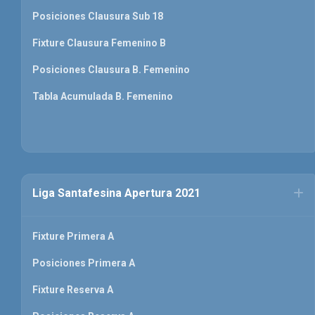
Posiciones Clausura Sub 18
Fixture Clausura Femenino B
Posiciones Clausura B. Femenino
Tabla Acumulada B. Femenino
Liga Santafesina Apertura 2021
Fixture Primera A
Posiciones Primera A
Fixture Reserva A