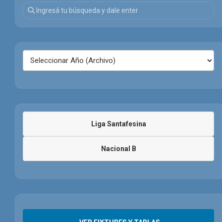
Liga Santafesina
Nacional B