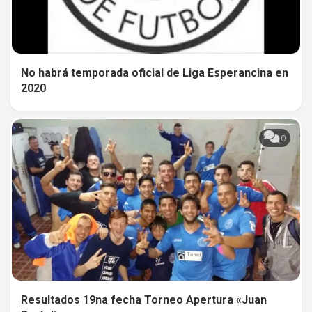
No habrá temporada oficial de Liga Esperancina en
2020
0
Resultados 19na fecha Torneo Apertura «Juan