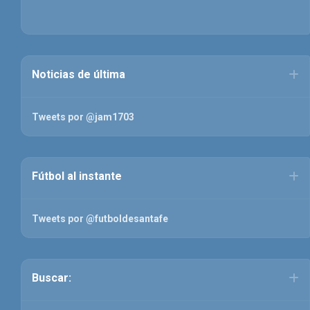
Noticias de última
Tweets por @jam1703
Fútbol al instante
Tweets por @futboldesantafe
Buscar: