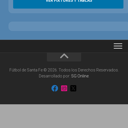
VER FIXTURES Y TABLAS
Fútbol de Santa Fe © 2026. Todos los Derechos Reservados.
Desarrollado por:
SG Online
.