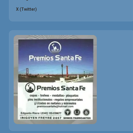
X (Twitter)