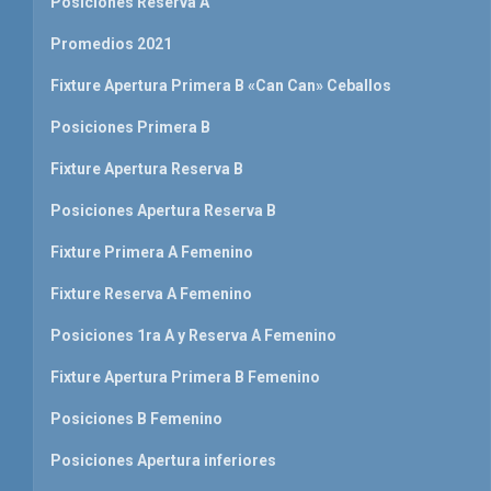
Posiciones Reserva A
Promedios 2021
Fixture Apertura Primera B «Can Can» Ceballos
Posiciones Primera B
Fixture Apertura Reserva B
Posiciones Apertura Reserva B
Fixture Primera A Femenino
Fixture Reserva A Femenino
Posiciones 1ra A y Reserva A Femenino
Fixture Apertura Primera B Femenino
Posiciones B Femenino
Posiciones Apertura inferiores