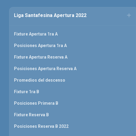
Liga Santafesina Apertura 2022
Fixture Apertura 1ra A
Posiciones Apertura 1ra A
Fixture Apertura Reserva A
Posiciones Apertura Reserva A
Promedios del descenso
Fixture 1ra B
Posiciones Primera B
Fixture Reserva B
Posiciones Reserva B 2022