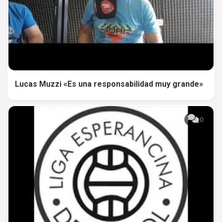
Lucas Muzzi «Es una responsabilidad muy grande»
0