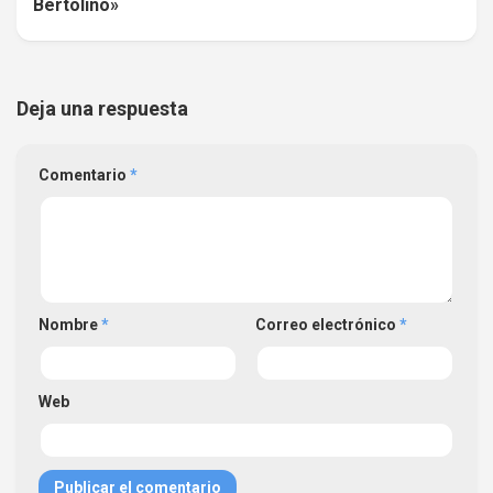
Bertolino»
Deja una respuesta
Comentario
*
Nombre
*
Correo electrónico
*
Web