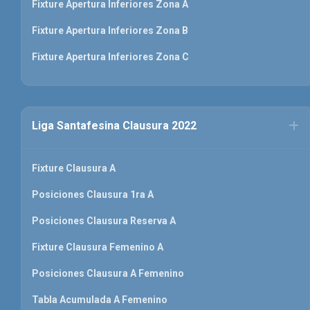
Fixture Apertura Inferiores Zona A
Fixture Apertura Inferiores Zona B
Fixture Apertura Inferiores Zona C
Liga Santafesina Clausura 2022
Fixture Clausura A
Posiciones Clausura 1ra A
Posiciones Clausura Reserva A
Fixture Clausura Femenino A
Posiciones Clausura A Femenino
Tabla Acumulada A Femenino