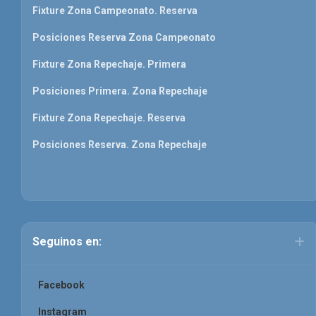
Fixture Zona Campeonato. Reserva
Posiciones Reserva Zona Campeonato
Fixture Zona Repechaje. Primera
Posiciones Primera. Zona Repechaje
Fixture Zona Repechaje. Reserva
Posiciones Reserva. Zona Repechaje
Seguinos en:
Facebook
Instagram