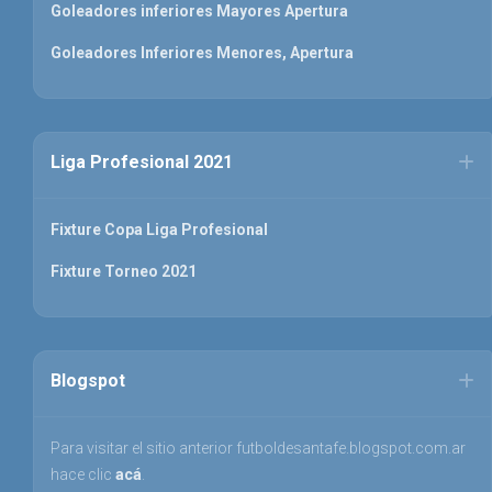
Goleadores inferiores Mayores Apertura
Goleadores Inferiores Menores, Apertura
Liga Profesional 2021
Fixture Copa Liga Profesional
Fixture Torneo 2021
Blogspot
Para visitar el sitio anterior futboldesantafe.blogspot.com.ar
hace clic
acá
.