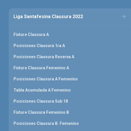
Liga Santafesina Clausura 2022
Fixture Clausura A
Posiciones Clausura 1ra A
Posiciones Clausura Reserva A
Fixture Clausura Femenino A
Posiciones Clausura A Femenino
Tabla Acumulada A Femenino
Posiciones Clausura Sub 18
Fixture Clausura Femenino B
Posiciones Clausura B. Femenino