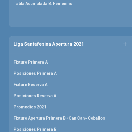
Tabla Acumulada B. Femenino
Liga Santafesina Apertura 2021
Fixture Primera A
Posiciones Primera A
Fixture Reserva A
Posiciones Reserva A
Promedios 2021
Fixture Apertura Primera B «Can Can» Ceballos
Posiciones Primera B