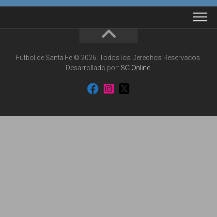
Fútbol de Santa Fe © 2026. Todos los Derechos Reservados.
Desarrollado por:
SG Online
.