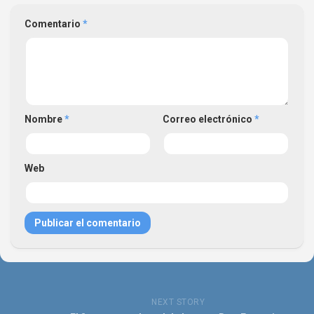
Comentario
*
Nombre
*
Correo electrónico
*
Web
NEXT STORY