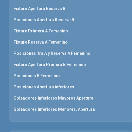
Fixture Apertura Reserva B
Posiciones Apertura Reserva B
Fixture Primera A Femenino
Fixture Reserva A Femenino
Posiciones 1ra A y Reserva A Femenino
Fixture Apertura Primera B Femenino
Posiciones B Femenino
Posiciones Apertura inferiores
Goleadores inferiores Mayores Apertura
Goleadores Inferiores Menores, Apertura