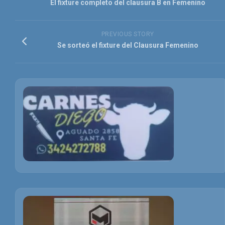
El fixture completo del clausura B en Femenino
PREVIOUS STORY
Se sorteó el fixture del Clausura Femenino