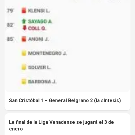
San Cristóbal 1 – General Belgrano 2 (la síntesis)
La final de la Liga Venadense se jugará el 3 de
0
enero