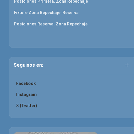
Posiciones Primera. Zona Repechaje
Fixture Zona Repechaje. Reserva
Posiciones Reserva. Zona Repechaje
Seguinos en:
Facebook
Instagram
X (Twitter)