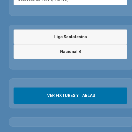
Liga Santafesina
Nacional B
VER FIXTURES Y TABLAS