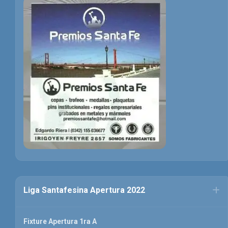
Liga Santafesina Apertura 2022
Fixture Apertura 1ra A