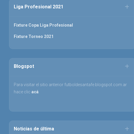
Liga Profesional 2021
Fixture Copa Liga Profesional
Fixture Torneo 2021
Blogspot
Para visitar el sitio anterior futboldesantafe.blogspot.com.ar
hace clic
acá
.
Noticias de última