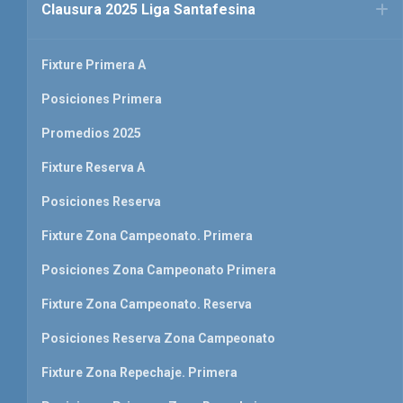
Clausura 2025 Liga Santafesina
Fixture Primera A
Posiciones Primera
Promedios 2025
Fixture Reserva A
Posiciones Reserva
Fixture Zona Campeonato. Primera
Posiciones Zona Campeonato Primera
Fixture Zona Campeonato. Reserva
Posiciones Reserva Zona Campeonato
Fixture Zona Repechaje. Primera