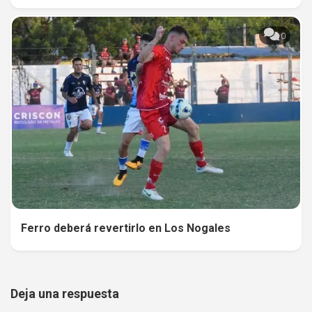
0
Ferro deberá revertirlo en Los Nogales
Deja una respuesta