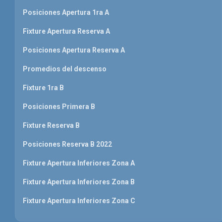
Posiciones Apertura 1ra A
Fixture Apertura Reserva A
Posiciones Apertura Reserva A
Promedios del descenso
Fixture 1ra B
Posiciones Primera B
Fixture Reserva B
Posiciones Reserva B 2022
Fixture Apertura Inferiores Zona A
Fixture Apertura Inferiores Zona B
Fixture Apertura Inferiores Zona C