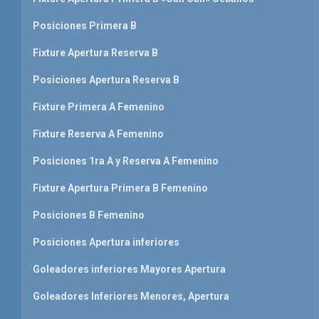
Posiciones Primera B
Fixture Apertura Reserva B
Posiciones Apertura Reserva B
Fixture Primera A Femenino
Fixture Reserva A Femenino
Posiciones 1ra A y Reserva A Femenino
Fixture Apertura Primera B Femenino
Posiciones B Femenino
Posiciones Apertura inferiores
Goleadores inferiores Mayores Apertura
Goleadores Inferiores Menores, Apertura