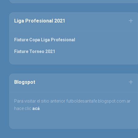
Liga Profesional 2021
Fixture Copa Liga Profesional
Fixture Torneo 2021
Blogspot
Para visitar el sitio anterior futboldesantafe.blogspot.com.ar
hace clic
acá
.