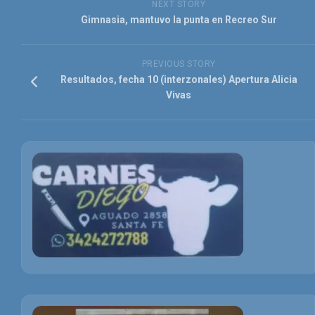
NEXT STORY
Gimnasia, mantuvo la punta en Recreo Sur
PREVIOUS STORY
Resultados, fecha 10 (interzonales) Apertura Alicia
Vivas