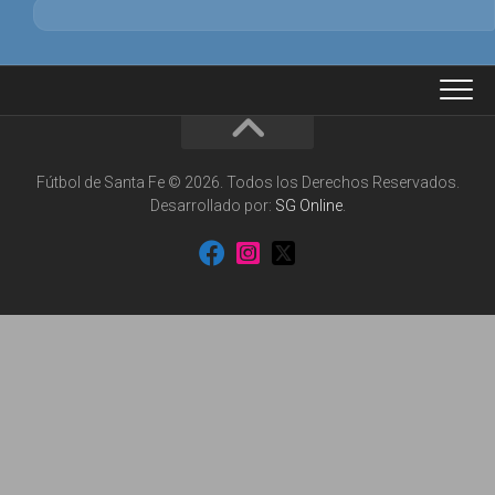
Fútbol de Santa Fe © 2026. Todos los Derechos Reservados.
Desarrollado por:
SG Online
.