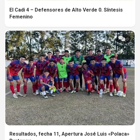
El Cadi 4 – Defensores de Alto Verde 0. Síntesis
Femenino
0
Resultados, fecha 11, Apertura José Luis «Polaca»