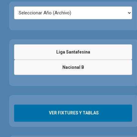
Liga Santafesina
Nacional B
VER FIXTURES Y TABLAS