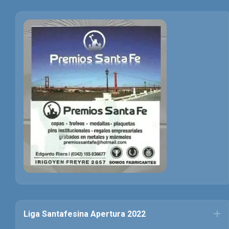
Liga Santafesina Apertura 2022