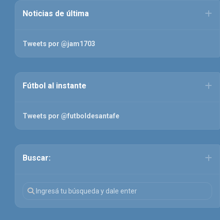
Noticias de última
Tweets por @jam1703
Fútbol al instante
Tweets por @futboldesantafe
Buscar: