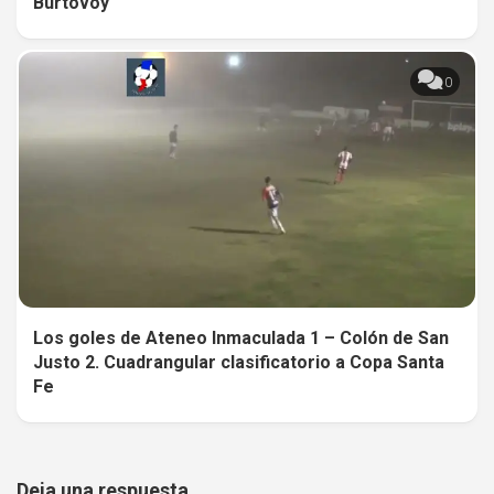
Burtovoy
0
Los goles de Ateneo Inmaculada 1 – Colón de San
Justo 2. Cuadrangular clasificatorio a Copa Santa
Fe
Deja una respuesta