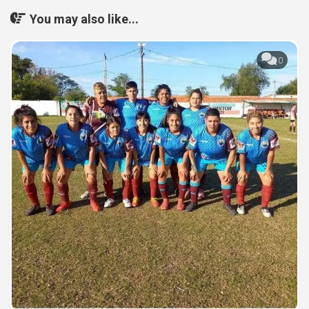
You may also like...
0