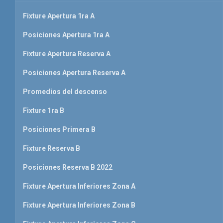
Fixture Apertura 1ra A
Posiciones Apertura 1ra A
Fixture Apertura Reserva A
Posiciones Apertura Reserva A
Promedios del descenso
Fixture 1ra B
Posiciones Primera B
Fixture Reserva B
Posiciones Reserva B 2022
Fixture Apertura Inferiores Zona A
Fixture Apertura Inferiores Zona B