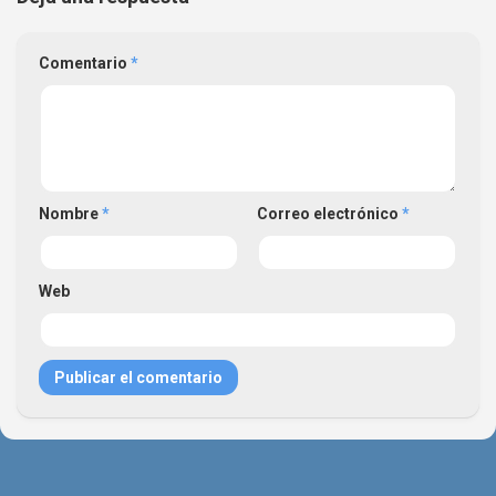
Comentario
*
Nombre
*
Correo electrónico
*
Web