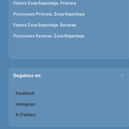
Fixture Zona Repechaje. Primera
Posiciones Primera. Zona Repechaje
Fixture Zona Repechaje. Reserva
Posiciones Reserva. Zona Repechaje
Seguinos en:
Facebook
Instagram
X (Twitter)