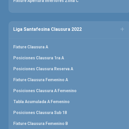
Fixture Apertura Inferiores Zona C
Liga Santafesina Clausura 2022
Fixture Clausura A
Posiciones Clausura 1ra A
Posiciones Clausura Reserva A
Fixture Clausura Femenino A
Posiciones Clausura A Femenino
Tabla Acumulada A Femenino
Posiciones Clausura Sub 18
Fixture Clausura Femenino B