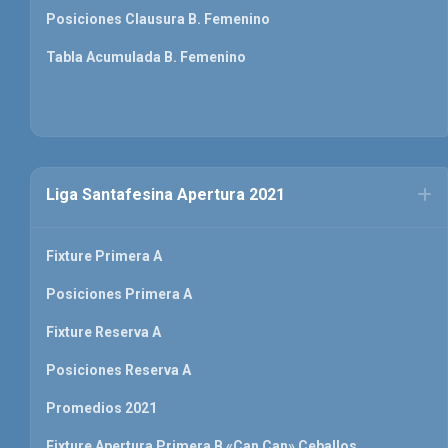
Posiciones Clausura B. Femenino
Tabla Acumulada B. Femenino
Liga Santafesina Apertura 2021
Fixture Primera A
Posiciones Primera A
Fixture Reserva A
Posiciones Reserva A
Promedios 2021
Fixture Apertura Primera B «Can Can» Ceballos