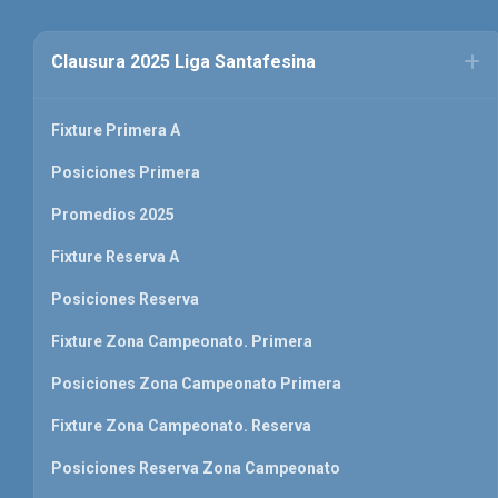
Clausura 2025 Liga Santafesina
Fixture Primera A
Posiciones Primera
Promedios 2025
Fixture Reserva A
Posiciones Reserva
Fixture Zona Campeonato. Primera
Posiciones Zona Campeonato Primera
Fixture Zona Campeonato. Reserva
Posiciones Reserva Zona Campeonato