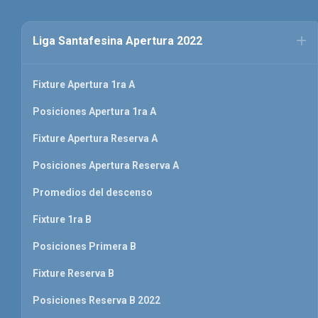
Liga Santafesina Apertura 2022
Fixture Apertura 1ra A
Posiciones Apertura 1ra A
Fixture Apertura Reserva A
Posiciones Apertura Reserva A
Promedios del descenso
Fixture 1ra B
Posiciones Primera B
Fixture Reserva B
Posiciones Reserva B 2022