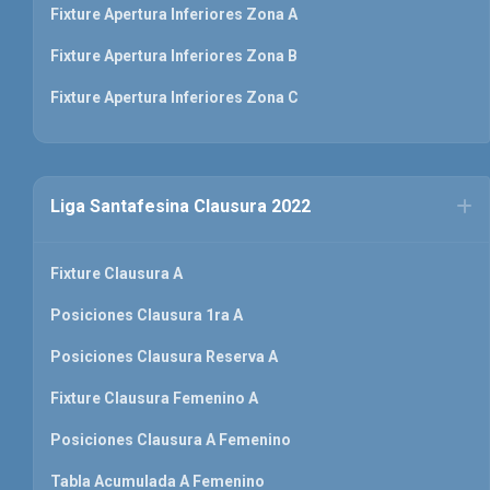
Fixture Apertura Inferiores Zona A
Fixture Apertura Inferiores Zona B
Fixture Apertura Inferiores Zona C
Liga Santafesina Clausura 2022
Fixture Clausura A
Posiciones Clausura 1ra A
Posiciones Clausura Reserva A
Fixture Clausura Femenino A
Posiciones Clausura A Femenino
Tabla Acumulada A Femenino