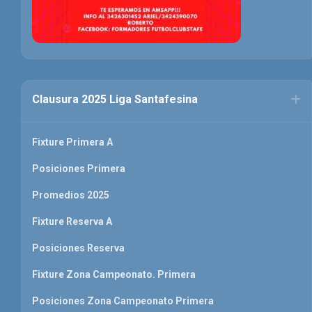
Clausura 2025 Liga Santafesina
Fixture Primera A
Posiciones Primera
Promedios 2025
Fixture Reserva A
Posiciones Reserva
Fixture Zona Campeonato. Primera
Posiciones Zona Campeonato Primera