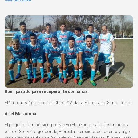
SANTAFESINA
Buen partido para recuperar la confianza
El “Turqueza” goleó en el “Chiche” Aidar a Floresta de Santo Tomé
Ariel Maradona
El juego lo dominó siempre Nuevo Horizonte, salvo los minutos
entre el 3er y 4to gol donde, Floresta mereció el descuento y algo