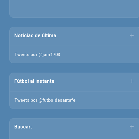
Noticias de última
Tweets por @jam1703
Fútbol al instante
Tweets por @futboldesantafe
Buscar: