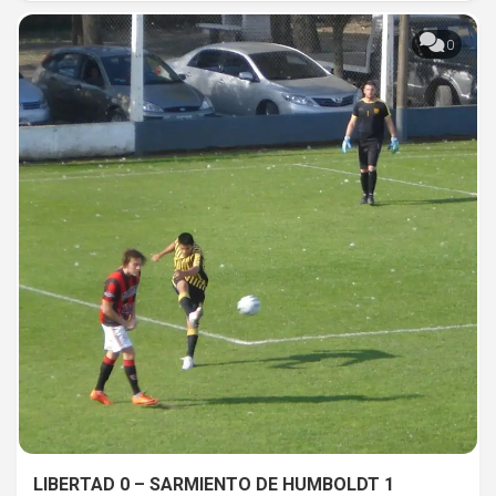
0
LIBERTAD 0 – SARMIENTO DE HUMBOLDT 1