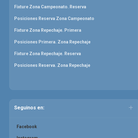
Fixture Zona Campeonato. Reserva
Posiciones Reserva Zona Campeonato
Fixture Zona Repechaje. Primera
Posiciones Primera. Zona Repechaje
Fixture Zona Repechaje. Reserva
Posiciones Reserva. Zona Repechaje
Seguinos en:
Facebook
Instagram