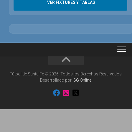
VER FIXTURES Y TABLAS
Fútbol de Santa Fe © 2026. Todos los Derechos Reservados.
Desarrollado por:
SG Online
.