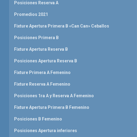
Posiciones Reserva A
Promedios 2021
Fixture Apertura Primera B «Can Can» Ceballos
Posiciones Primera B
Fixture Apertura Reserva B
Posiciones Apertura Reserva B
Fixture Primera A Femenino
Fixture Reserva A Femenino
Posiciones 1ra A y Reserva A Femenino
Fixture Apertura Primera B Femenino
Posiciones B Femenino
Posiciones Apertura inferiores