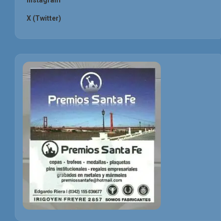
X (Twitter)