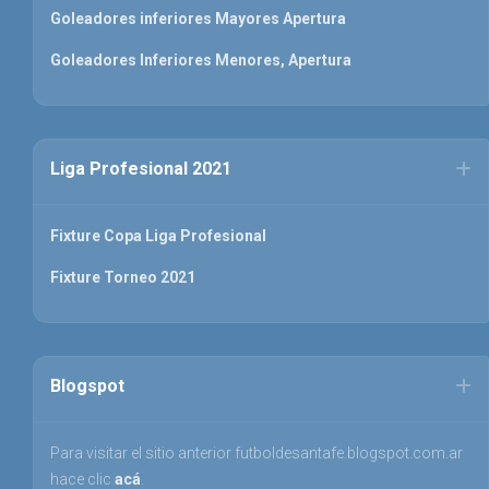
Goleadores inferiores Mayores Apertura
Goleadores Inferiores Menores, Apertura
Liga Profesional 2021
Fixture Copa Liga Profesional
Fixture Torneo 2021
Blogspot
Para visitar el sitio anterior futboldesantafe.blogspot.com.ar
hace clic
acá
.