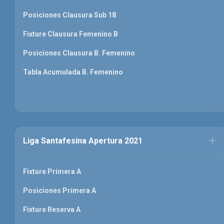
Posiciones Clausura Sub 18
Fixture Clausura Femenino B
Posiciones Clausura B. Femenino
Tabla Acumulada B. Femenino
Liga Santafesina Apertura 2021
Fixture Primera A
Posiciones Primera A
Fixture Reserva A