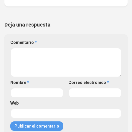
Deja una respuesta
Comentario
*
Nombre
*
Correo electrónico
*
Web