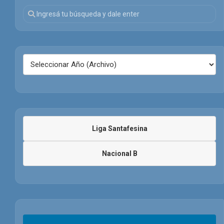
Liga Santafesina
Nacional B