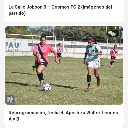
La Salle Jobson 3 – Cosmos FC 2 (Imágenes del
partido)
0
Reprogramación, fecha 4, Apertura Walter Leones
A y B