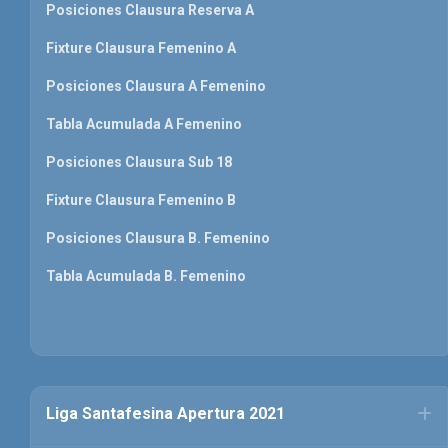
Posiciones Clausura Reserva A
Fixture Clausura Femenino A
Posiciones Clausura A Femenino
Tabla Acumulada A Femenino
Posiciones Clausura Sub 18
Fixture Clausura Femenino B
Posiciones Clausura B. Femenino
Tabla Acumulada B. Femenino
Liga Santafesina Apertura 2021