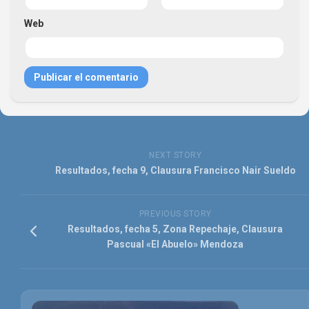
Web
NEXT STORY
Resultados, fecha 9, Clausura Francisco Nair Sueldo
PREVIOUS STORY
Resultados, fecha 5, Zona Repechaje, Clausura
Pascual «El Abuelo» Mendoza