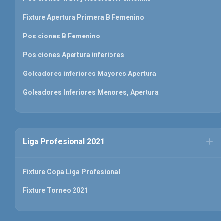
Fixture Apertura Primera B Femenino
Posiciones B Femenino
Posiciones Apertura inferiores
Goleadores inferiores Mayores Apertura
Goleadores Inferiores Menores, Apertura
Liga Profesional 2021
Fixture Copa Liga Profesional
Fixture Torneo 2021