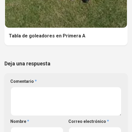
Tabla de goleadores en Primera A
Deja una respuesta
Comentario
*
Nombre
*
Correo electrónico
*