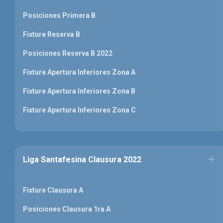
Posiciones Primera B
Fixture Reserva B
Posiciones Reserva B 2022
Fixture Apertura Inferiores Zona A
Fixture Apertura Inferiores Zona B
Fixture Apertura Inferiores Zona C
Liga Santafesina Clausura 2022
Fixture Clausura A
Posiciones Clausura 1ra A