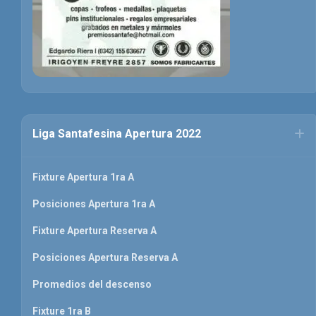
Liga Santafesina Apertura 2022
Fixture Apertura 1ra A
Posiciones Apertura 1ra A
Fixture Apertura Reserva A
Posiciones Apertura Reserva A
Promedios del descenso
Fixture 1ra B