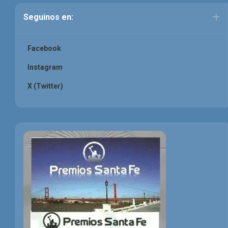
Seguinos en:
Facebook
Instagram
X (Twitter)