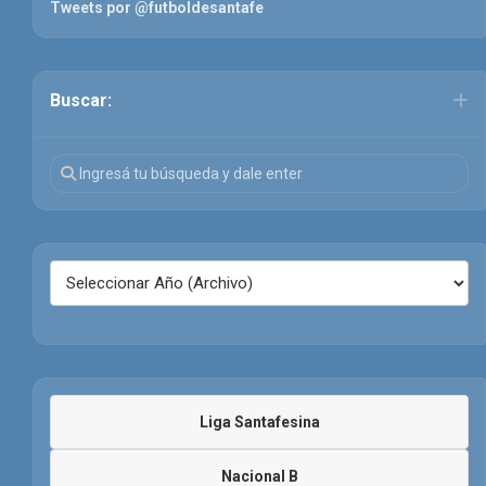
Tweets por @futboldesantafe
Buscar:
Liga Santafesina
Nacional B