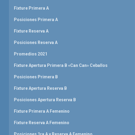
Fixture Primera A
Posiciones Primera A
Fixture Reserva A
Posiciones Reserva A
Promedios 2021
Fixture Apertura Primera B «Can Can» Ceballos
Posiciones Primera B
Fixture Apertura Reserva B
Posiciones Apertura Reserva B
Fixture Primera A Femenino
Fixture Reserva A Femenino
Posiciones 1ra A y Reserva A Femenino