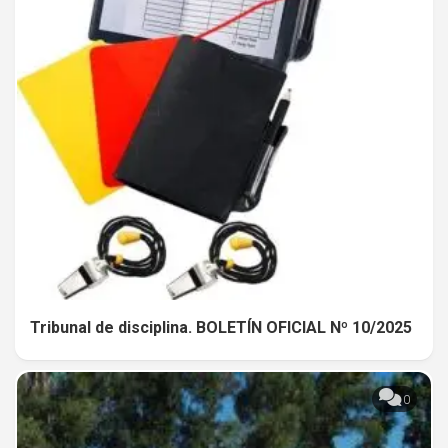
Tribunal de disciplina. BOLETÍN OFICIAL Nº 10/2025
0