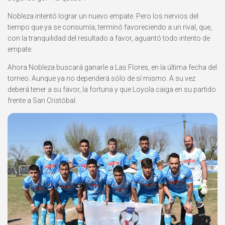
Nobleza intentó lograr un nuevo empate. Pero los nervios del
tiempo que ya se consumía, terminó favoreciendo a un rival, que,
con la tranquilidad del resultado a favor, aguantó todo intento de
empate.
Ahora Nobleza buscará ganarle a Las Flores, en la última fecha del
torneo. Aunque ya no dependerá sólo de sí mismo. A su vez
deberá tener a su favor, la fortuna y que Loyola caiga en su partido
frente a San Cristóbal.