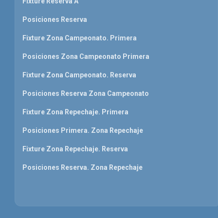
Fixture Reserva A
Posiciones Reserva
Fixture Zona Campeonato. Primera
Posiciones Zona Campeonato Primera
Fixture Zona Campeonato. Reserva
Posiciones Reserva Zona Campeonato
Fixture Zona Repechaje. Primera
Posiciones Primera. Zona Repechaje
Fixture Zona Repechaje. Reserva
Posiciones Reserva. Zona Repechaje