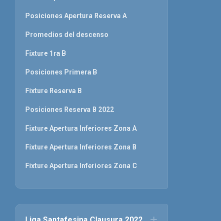
Posiciones Apertura Reserva A
Promedios del descenso
Fixture 1ra B
Posiciones Primera B
Fixture Reserva B
Posiciones Reserva B 2022
Fixture Apertura Inferiores Zona A
Fixture Apertura Inferiores Zona B
Fixture Apertura Inferiores Zona C
Liga Santafesina Clausura 2022