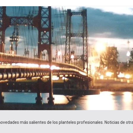
 novedades más salientes de los planteles profesionales. Noticias de ot