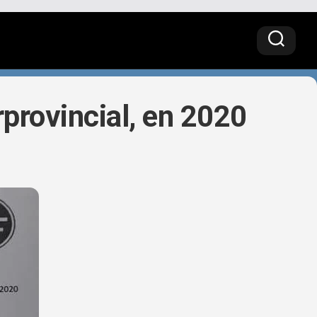
erprovincial, en 2020