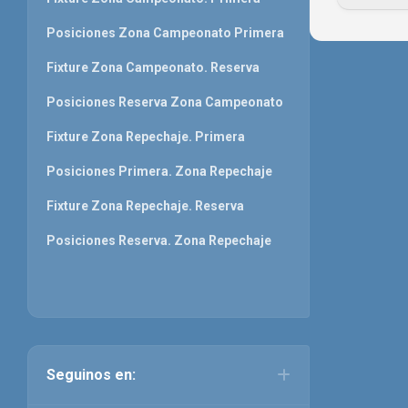
Posiciones Zona Campeonato Primera
Fixture Zona Campeonato. Reserva
Posiciones Reserva Zona Campeonato
Fixture Zona Repechaje. Primera
Posiciones Primera. Zona Repechaje
Fixture Zona Repechaje. Reserva
Posiciones Reserva. Zona Repechaje
Seguinos en: