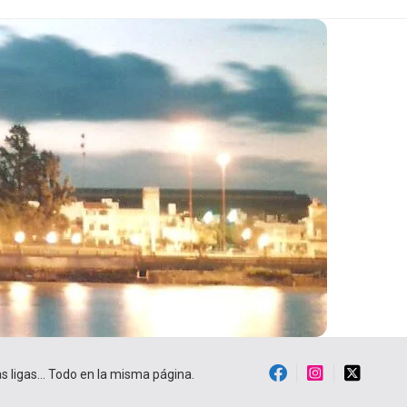
ras ligas… Todo en la misma página.