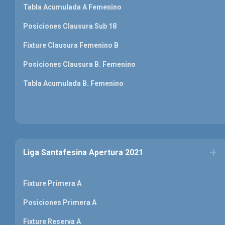
Tabla Acumulada A Femenino
Posiciones Clausura Sub 18
Fixture Clausura Femenino B
Posiciones Clausura B. Femenino
Tabla Acumulada B. Femenino
Liga Santafesina Apertura 2021
Fixture Primera A
Posiciones Primera A
Fixture Reserva A