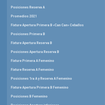
Posiciones Reserva A
Promedios 2021
Fixture Apertura Primera B «Can Can» Ceballos
Posiciones Primera B
Fixture Apertura Reserva B
Posiciones Apertura Reserva B
Fixture Primera A Femenino
Fixture Reserva A Femenino
Posiciones 1ra A y Reserva A Femenino
Fixture Apertura Primera B Femenino
Posiciones B Femenino