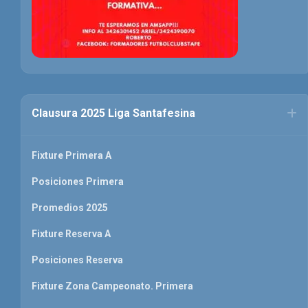
Clausura 2025 Liga Santafesina
Fixture Primera A
Posiciones Primera
Promedios 2025
Fixture Reserva A
Posiciones Reserva
Fixture Zona Campeonato. Primera