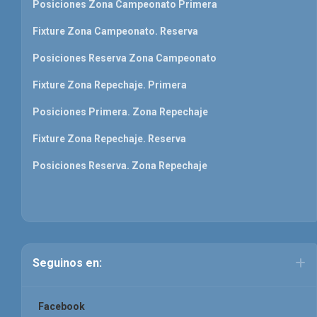
Posiciones Zona Campeonato Primera
Fixture Zona Campeonato. Reserva
Posiciones Reserva Zona Campeonato
Fixture Zona Repechaje. Primera
Posiciones Primera. Zona Repechaje
Fixture Zona Repechaje. Reserva
Posiciones Reserva. Zona Repechaje
Seguinos en:
Facebook