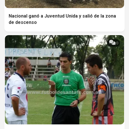
Nacional ganó a Juventud Unida y salió de la zona
de descenso
0