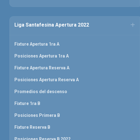
Liga Santafesina Apertura 2022
Fixture Apertura 1ra A
Posiciones Apertura 1ra A
Fixture Apertura Reserva A
Posiciones Apertura Reserva A
Promedios del descenso
Fixture 1ra B
Posiciones Primera B
Fixture Reserva B
Posiciones Reserva B 2022