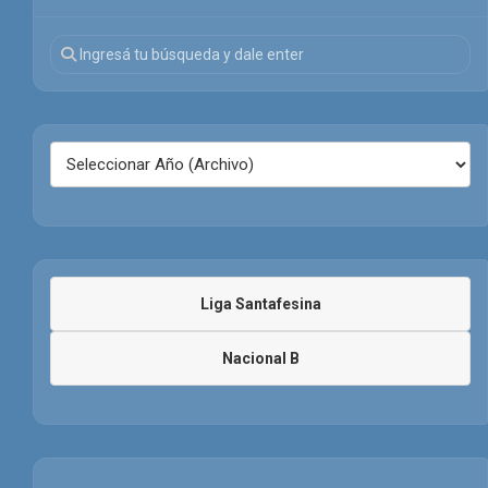
Liga Santafesina
Nacional B