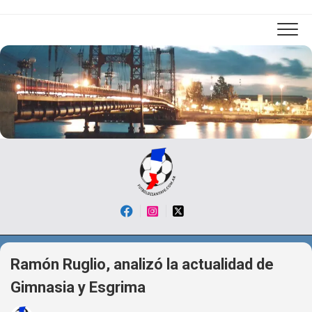
Skip
to
content
Ramón Ruglio, analizó la actualidad de
Gimnasia y Esgrima