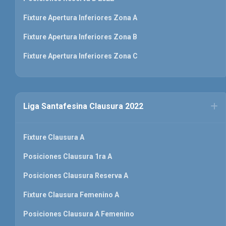
Fixture Apertura Inferiores Zona A
Fixture Apertura Inferiores Zona B
Fixture Apertura Inferiores Zona C
Liga Santafesina Clausura 2022
Fixture Clausura A
Posiciones Clausura 1ra A
Posiciones Clausura Reserva A
Fixture Clausura Femenino A
Posiciones Clausura A Femenino