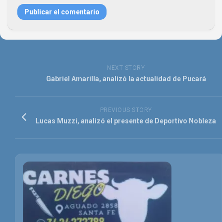
NEXT STORY
Gabriel Amarilla, analizó la actualidad de Pucará
PREVIOUS STORY
Lucas Muzzi, analizó el presente de Deportivo Nobleza