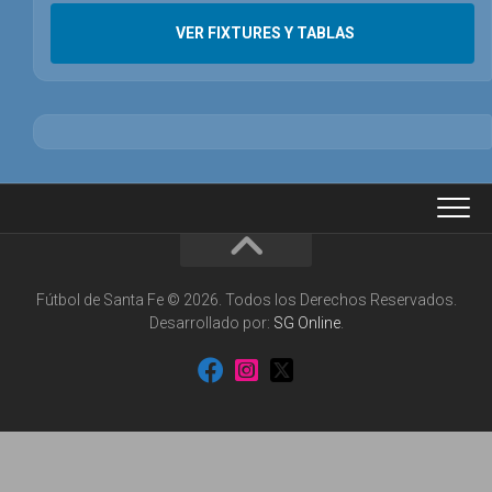
VER FIXTURES Y TABLAS
Fútbol de Santa Fe © 2026. Todos los Derechos Reservados.
Desarrollado por:
SG Online
.