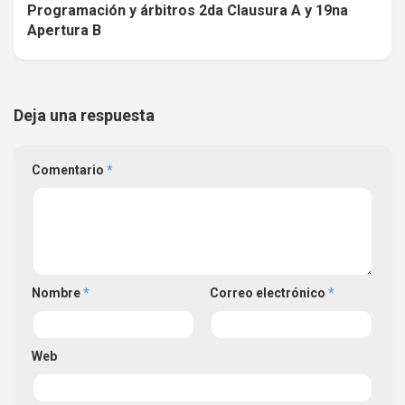
Programación y árbitros 2da Clausura A y 19na
Apertura B
Deja una respuesta
Comentario
*
Nombre
*
Correo electrónico
*
Web