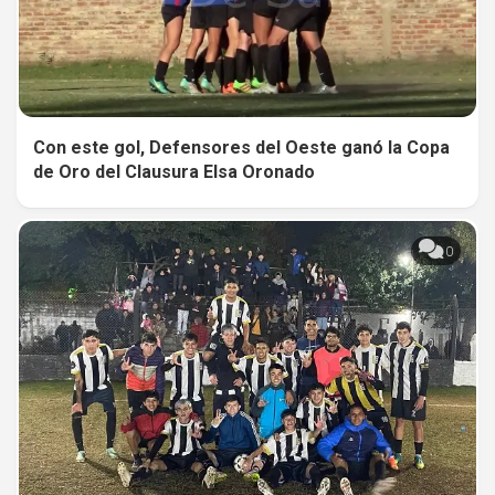
Con este gol, Defensores del Oeste ganó la Copa
de Oro del Clausura Elsa Oronado
0