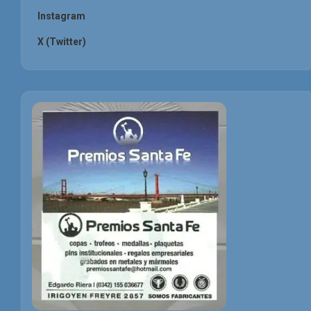
Instagram
X (Twitter)