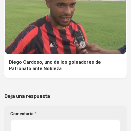
Diego Cardoso, uno de los goleadores de
Patronato ante Nobleza
Deja una respuesta
Comentario
*