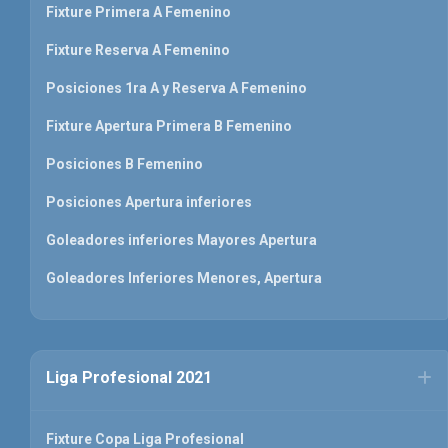
Fixture Primera A Femenino
Fixture Reserva A Femenino
Posiciones 1ra A y Reserva A Femenino
Fixture Apertura Primera B Femenino
Posiciones B Femenino
Posiciones Apertura inferiores
Goleadores inferiores Mayores Apertura
Goleadores Inferiores Menores, Apertura
Liga Profesional 2021
Fixture Copa Liga Profesional