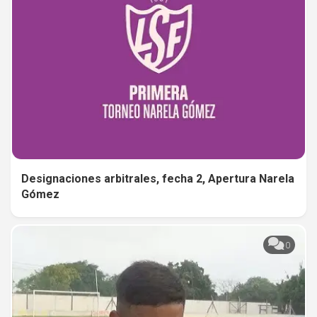
Designaciones arbitrales, fecha 2, Apertura Narela
Gómez
0