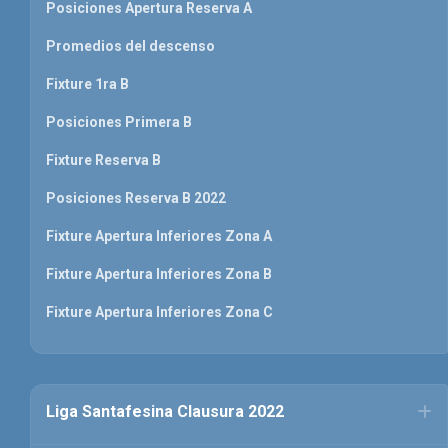
Posiciones Apertura Reserva A
Promedios del descenso
Fixture 1ra B
Posiciones Primera B
Fixture Reserva B
Posiciones Reserva B 2022
Fixture Apertura Inferiores Zona A
Fixture Apertura Inferiores Zona B
Fixture Apertura Inferiores Zona C
Liga Santafesina Clausura 2022