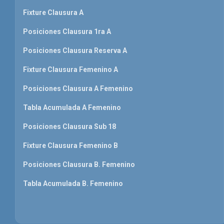
Fixture Clausura A
Posiciones Clausura 1ra A
Posiciones Clausura Reserva A
Fixture Clausura Femenino A
Posiciones Clausura A Femenino
Tabla Acumulada A Femenino
Posiciones Clausura Sub 18
Fixture Clausura Femenino B
Posiciones Clausura B. Femenino
Tabla Acumulada B. Femenino