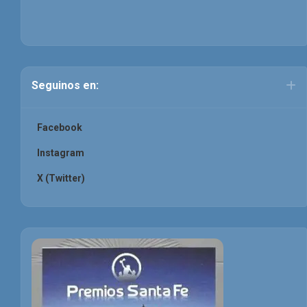
Seguinos en:
Facebook
Instagram
X (Twitter)