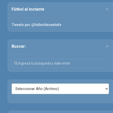
Fútbol al instante
Tweets por @futboldesantafe
Buscar: