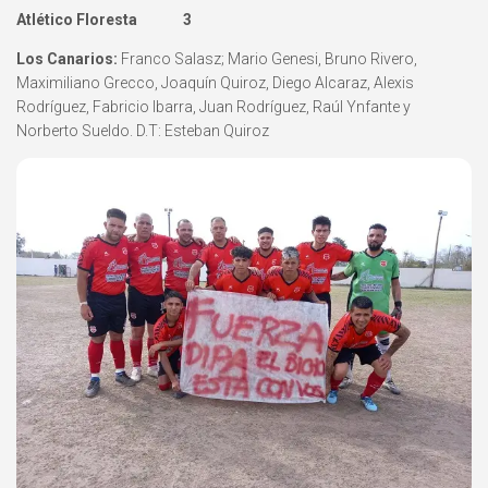
Atlético Floresta 3
Los Canarios:
Franco Salasz; Mario Genesi, Bruno Rivero,
Maximiliano Grecco, Joaquín Quiroz, Diego Alcaraz, Alexis
Rodríguez, Fabricio Ibarra, Juan Rodríguez, Raúl Ynfante y
Norberto Sueldo. D.T: Esteban Quiroz