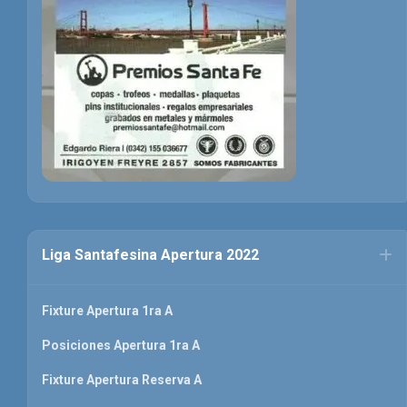
Liga Santafesina Apertura 2022
Fixture Apertura 1ra A
Posiciones Apertura 1ra A
Fixture Apertura Reserva A