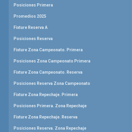
Posiciones Primera
Promedios 2025
Fixture Reserva A
Posiciones Reserva
Fixture Zona Campeonato. Primera
Posiciones Zona Campeonato Primera
Fixture Zona Campeonato. Reserva
Posiciones Reserva Zona Campeonato
Fixture Zona Repechaje. Primera
Posiciones Primera. Zona Repechaje
Fixture Zona Repechaje. Reserva
Posiciones Reserva. Zona Repechaje