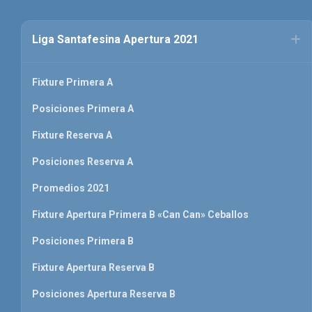
Liga Santafesina Apertura 2021
Fixture Primera A
Posiciones Primera A
Fixture Reserva A
Posiciones Reserva A
Promedios 2021
Fixture Apertura Primera B «Can Can» Ceballos
Posiciones Primera B
Fixture Apertura Reserva B
Posiciones Apertura Reserva B