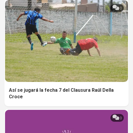
0
Así se jugará la fecha 7 del Clausura Raúl Della
Croce
0