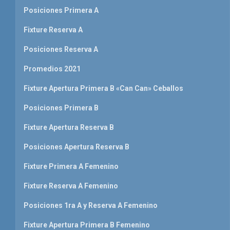
Posiciones Primera A
Fixture Reserva A
Posiciones Reserva A
Promedios 2021
Fixture Apertura Primera B «Can Can» Ceballos
Posiciones Primera B
Fixture Apertura Reserva B
Posiciones Apertura Reserva B
Fixture Primera A Femenino
Fixture Reserva A Femenino
Posiciones 1ra A y Reserva A Femenino
Fixture Apertura Primera B Femenino