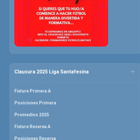
Clausura 2025 Liga Santafesina
Fixture Primera A
Posiciones Primera
Promedios 2025
Fixture Reserva A
Posiciones Reserva