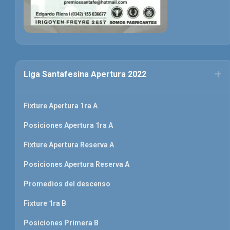
Liga Santafesina Apertura 2022
Fixture Apertura 1ra A
Posiciones Apertura 1ra A
Fixture Apertura Reserva A
Posiciones Apertura Reserva A
Promedios del descenso
Fixture 1ra B
Posiciones Primera B