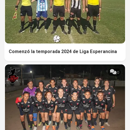
Comenzó la temporada 2024 de Liga Esperancina
0