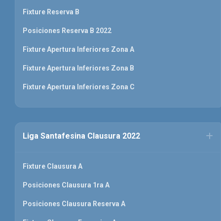
Fixture Reserva B
Posiciones Reserva B 2022
Fixture Apertura Inferiores Zona A
Fixture Apertura Inferiores Zona B
Fixture Apertura Inferiores Zona C
Liga Santafesina Clausura 2022
Fixture Clausura A
Posiciones Clausura 1ra A
Posiciones Clausura Reserva A