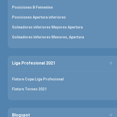
Posiciones B Femenino
Posiciones Apertura inferiores
Goleadores inferiores Mayores Apertura
Goleadores Inferiores Menores, Apertura
Liga Profesional 2021
Fixture Copa Liga Profesional
Fixture Torneo 2021
Blogspot