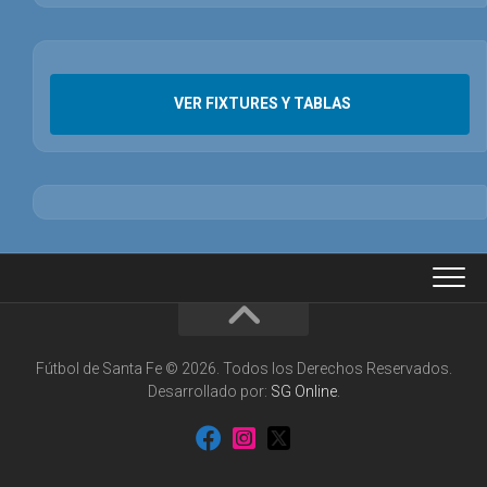
VER FIXTURES Y TABLAS
Fútbol de Santa Fe © 2026. Todos los Derechos Reservados.
Desarrollado por:
SG Online
.