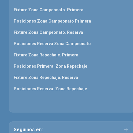
Fixture Zona Campeonato. Primera
Posiciones Zona Campeonato Primera
Fixture Zona Campeonato. Reserva
Posiciones Reserva Zona Campeonato
Fixture Zona Repechaje. Primera
Posiciones Primera. Zona Repechaje
Fixture Zona Repechaje. Reserva
Posiciones Reserva. Zona Repechaje
Seguinos en: