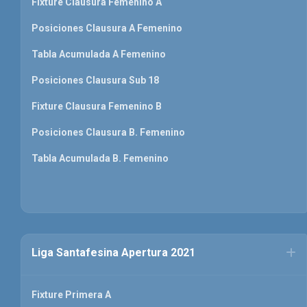
Fixture Clausura Femenino A
Posiciones Clausura A Femenino
Tabla Acumulada A Femenino
Posiciones Clausura Sub 18
Fixture Clausura Femenino B
Posiciones Clausura B. Femenino
Tabla Acumulada B. Femenino
Liga Santafesina Apertura 2021
Fixture Primera A