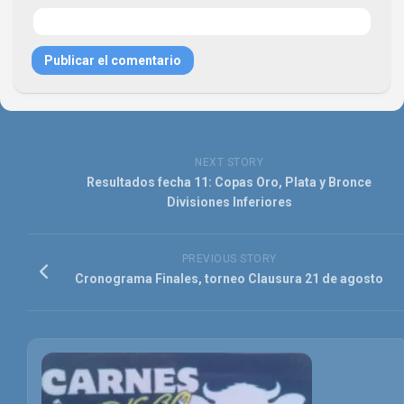
NEXT STORY
Resultados fecha 11: Copas Oro, Plata y Bronce
Divisiones Inferiores
PREVIOUS STORY
Cronograma Finales, torneo Clausura 21 de agosto