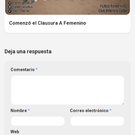
Comenzó el Clausura A Femenino
Deja una respuesta
Comentario
*
Nombre
*
Correo electrónico
*
Web