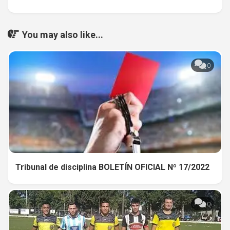
You may also like...
0
Tribunal de disciplina BOLETÍN OFICIAL Nº 17/2022
0