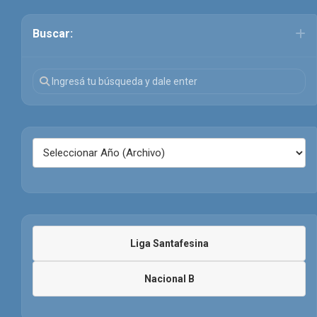
Buscar:
Liga Santafesina
Nacional B